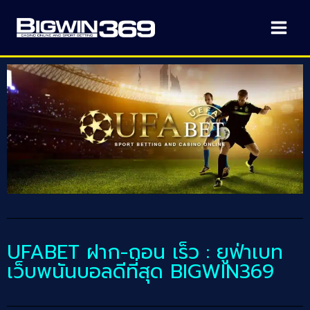
UFABET ฝาก-ถอน เร็ว : ยูฟ่าเบท
เว็บพนันบอลดีที่สุด BIGWIN369