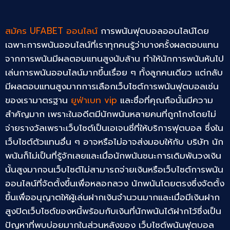
สมัคร UFABET ออนไลน์
การพนันฟุตบอลออนไลน์โดย
เฉพาะการพนันออนไลน์ที่เราทุกคนรู้ว่าบางครั้งผลตอบแทน
จากการพนันมีผลตอบแทนสูงนับล้าน ทำให้นักการพนันหันไป
เล่นการพนันออนไลน์มากขึ้นเรื่อย ๆ ทั้งลูกคนเดียว แต่กลับ
มีผลตอบแทนสูงมากการเลือกเว็บไซต์การพนันฟุตบอลเช่น
ของเรามาตรฐาน
ยูฟ่าเบท vip
และชื่อที่คุณถือนั้นมีความ
สำคัญมาก เพราะในอดีตมีนักพนันหลายคนที่ถูกโกงโดยไม่
จ่ายรางวัลเพราะเว็บไซต์เป็นเอเจนซี่ที่ให้บริการฟุตบอล ซึ่งใน
เว็บไซต์ตัวแทนอื่น ๆ อาจหรือไม่อาจส่งมอบให้กับ บริษัท นัก
พนันก็ไม่เป็นที่รู้จักเลยและเมื่อนักพนันชนะการเดิมพันวงเงิน
นั้นสูงมากจนเว็บไซต์ไม่สามารถจ่ายเงินหรือเว็บไซต์การพนัน
ออนไลน์ที่จัดตั้งขึ้นเพื่อหลอกลวง นักพนันโดยตรงซึ่งจัดตั้ง
ขึ้นเพื่ออนุญาตให้ผู้เล่นฝากเงินจำนวนมากและเมื่อมีเงินฝาก
สูงปิดเว็บไซต์ของหนี้พร้อมกับเงินที่นักพนันได้ฝากไว้ซึ่งเป็น
ปัญหาที่พบบ่อยมากในส่วนหลังของ เว็บไซต์พนันฟุตบอล