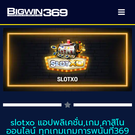
slotxo แอปพลิเคชั่น,เกม,คาสิโน
ออนไลน์ ทุกเกมเกมการพนันที่369