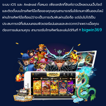
ระบบ iOS และ Android ทั้งหมด เพียงคลิกที่ลิงค์ดาวน์โหลดบนเว็บไซต์
และติดตั้งบนโทรศัพท์มือถือของคุณคุณสามารถเริ่มใช้เกมคาสิโนออนไลน์
ผ่านโทรศัพท์มือถือแม้ว่าจะเป็นการเดิมพันผ่านมือถือ แต่มันไม่ได้เป็น
ประสบการณ์ที่เล่นบนคอมพิวเตอร์แน่นอนและสะดวกกว่าเพราะเมื่อคุณ
bigwin369
ต้องการเล่นเกมคุณ สามารถรับโทรศัพท์และเล่นได้ทันที !!