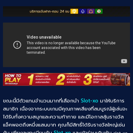
ขณะนี้มีตัวแทนจำนวนมากที่เลือกนำ
Slot-xo
มาให้บริการ
สมาชิก เนื่องจากระบบเกมมีคุณภาพเสียงที่สมบูรณ์ผู้เล่นจะ
ได้รับทั้งความสนุกและความท้าทาย และมีโอกาสลุ้นรางวัล
แจ็คพอตถึงหนึ่งแสนบาท คุณก็มีสิทธิ์ได้รับรางวัลใหญ่เช่น
กัน เพียงลงทะเบียนกับ
Slot xo
และเข้าร่วมเดิมพัน