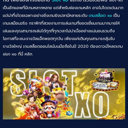
slot-xo
เป็นอีกแอพที่มีเกมหลากหลาย แต่สำหรับช่องเกมหลัก
อาจไม่โดดเด่นมาก
แต่น่าทึ่งโดยเฉพาะอย่างยิ่งเกมยิงปลามีหลายระดับ
เกมสล็อต xo
เป็น
เกมเสมือนจริง กราฟิกที่สวยงามการเล่นเกมที่ยอดเยี่ยมเกมมากมายให้
เล่นและคุณสามารถเล่นได้ทุกที่ทุกเวลาไม่น่าเบื่ออย่างแน่นอนรวมถึง
โอกาสที่จะชนะรางวัลแจ็คพอตทุกวัน เพียงแค่เติมคุณสามารถลุ้นรับ
รางวัลใหญ่ เกมสล็อตออนไลน์บนมือถือในปี 2020 ต้องดาวน์โหลดเกม
slot-xo ที่นี่ คลิก.