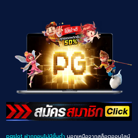
pgslot ฝากถอนไม่มีขั้นต่ำ
นอกเหนือจากสล็อตออนไลน์