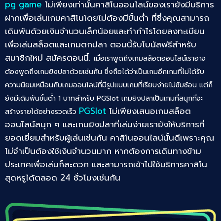
pg game
ไม่เพียงเท่านั้นคาสิโนออนไลน์ของเรายังมีบริการ
ฝากเพื่อเล่นเกมคาสิโนโดยไม่ต้องมีขั้นต่ำ ที่ซึ่งคุณสามารถ
เดิมพันด้วยเงินจำนวนเล็กน้อยและทำกำไรโดยลงทะเบียน
เพื่อเล่นสล็อตและเกมตกปลา ตอนนี้รับโบนัสฟรีสำหรับ
สมาชิกใหม่ สมัครตอนนี้.
เมื่อเราพูดถึงเกมสล็อตออนไลน์เราอาจ
ต้องพูดถึงเกมยิงปลาด้วยเช่นกัน ซึ่งถือได้ว่าเป็นเกมอีกเกมที่ไม่ได้รับ
ความนิยมเหมือนกับเกมออนไลน์ที่มีรูปแบบเกมที่เรียบง่ายไม่ซับซ้อน แต่ก็
ยังมีเดิมพันขั้นต่ำ 1 บาทสำหรับ PGSlot เกมยิงปลาเป็นเกมที่สนุกที่จะ
PGSlot
ไม่เพียงเสนอเกมสล็อต
สร้างรายได้อย่างรวดเร็ว
ออนไลน์สนุก ๆ และเกมยิงปลาที่เล่นง่ายเรายังให้บริการที่
ยอดเยี่ยมสำหรับผู้เล่นเช่นกัน คาสิโนออนไลน์นั้นดีเพราะคุณ
ไม่จำเป็นต้องใช้เงินจำนวนมาก หากต้องการเดินทางข้าม
ประเทศเพื่อเล่นก็สะดวก และสามารถเข้าไปใช้บริการคาสิโน
สุดหรูได้ตลอด 24 ชั่วโมงเช่นกัน