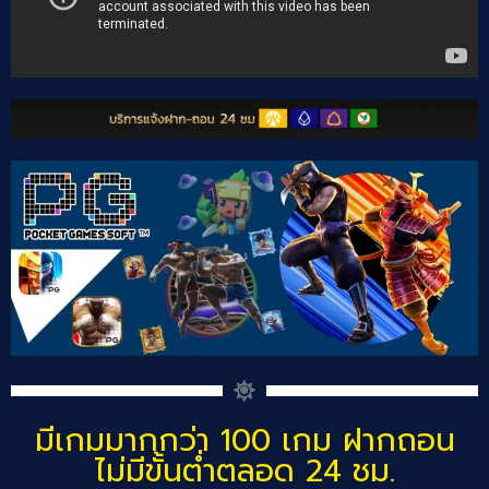
มีเกมมากกว่า 100 เกม ฝากถอน
ไม่มีขั้นต่ำตลอด 24 ชม.