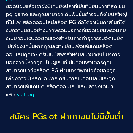
ยอดนิยมแล้วเรายังมีเกมยิงปลาที่เป็นที่นิยมมากที่สุดเช่น
pg game และคุณสามารถเดิมพันขั้นต่ำรวมทั้งโบนัสใหญ่
ที่ไม่แพ้ สล็อตออนไลน์สล็อต PG ถือได้ว่าเป็นคาสิโนที่ได้
รับความนิยมอย่างมากพร้อมบริการที่ยอดเยี่ยมพร้อมกับ
ระบบถอนเงินด้วยตนเองสำหรับการทำธุรกรรมอัตโนมัติ
ไม่เพียงแค่นั้นหากคุณลงทะเบียนเพื่อเล่นเกมสล็อต
ออนไลน์คุณจะได้รับโบนัสฟรีสำหรับสมาชิกใหม่ บริการ.
นอกจากนี้หากคุณเป็นผู้เล่นที่ไม่มีคอมพิวเตอร์คุณ
สามารถเข้าถึงสล็อต PG ผ่านโทรศัพท์มือถือของคุณ
เพียงดาวน์โหลดแอปพลิเคชั่นคาสิโนออนไลน์และคุณ
สามารถเล่นเกมได้ สล็อตออนไลน์และปลายิงได้เมา
แล้ว
slot pg
สมัคร PGslot ฝากถอนไม่มีขั้นต่ำ