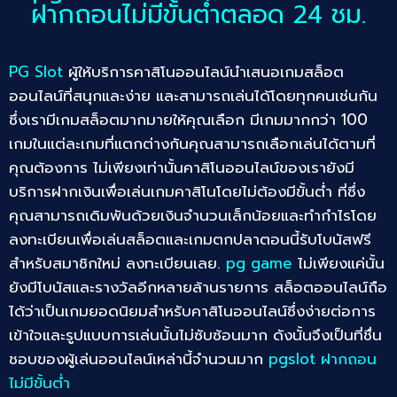
ฝากถอนไม่มีขั้นต่ำตลอด 24 ชม.
PG Slot
ผู้ให้บริการคาสิโนออนไลน์นำเสนอเกมสล็อต
ออนไลน์ที่สนุกและง่าย และสามารถเล่นได้โดยทุกคนเช่นกัน
ซึ่งเรามีเกมสล็อตมากมายให้คุณเลือก มีเกมมากกว่า 100
เกมในแต่ละเกมที่แตกต่างกันคุณสามารถเลือกเล่นได้ตามที่
คุณต้องการ ไม่เพียงเท่านั้นคาสิโนออนไลน์ของเรายังมี
บริการฝากเงินเพื่อเล่นเกมคาสิโนโดยไม่ต้องมีขั้นต่ำ ที่ซึ่ง
คุณสามารถเดิมพันด้วยเงินจำนวนเล็กน้อยและทำกำไรโดย
ลงทะเบียนเพื่อเล่นสล็อตและเกมตกปลาตอนนี้รับโบนัสฟรี
สำหรับสมาชิกใหม่ ลงทะเบียนเลย.
pg game
ไม่เพียงแค่นั้น
ยังมีโบนัสและรางวัลอีกหลายล้านรายการ สล็อตออนไลน์ถือ
ได้ว่าเป็นเกมยอดนิยมสำหรับคาสิโนออนไลน์ซึ่งง่ายต่อการ
เข้าใจและรูปแบบการเล่นนั้นไม่ซับซ้อนมาก ดังนั้นจึงเป็นที่ชื่น
ชอบของผู้เล่นออนไลน์เหล่านี้จำนวนมาก
pgslot ฝากถอน
ไม่มีขั้นต่ำ