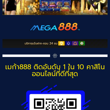
เมก้า888 ติดอันดับ 1 ใน 10 คาสิโน
ออนไลน์ที่ดีที่สุด