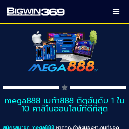
mega888 เมก้า888 ติดอันดับ 1 ใน
10 คาสิโนออนไลน์ที่ดีที่สุด
สมัครสมาชิก mega888
หากคุณกำลังมองหาเกมที่ยอด