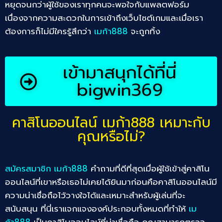
หยุดจนกว่าผู้ใช้ของเราทุกคนจะพอใจกับแพลตฟอร์ม
เนื่องจากความสะดวกในการเข้าถึงเว็บไซต์เกมและเมื่อเรา
ต้องการก็ไม่มีใครรู้สึกว่า
เมก้า888
จะถูกทิ้ง
เข้ามาสนุกได้ที่นี่
bigwin369
คาสิโนออนไลน์ เมก้า888 เหมาะกับ
คุณหรือไม่?
สมัครสมาชิก เมก้า888
คำถามที่ดีที่สุดเมื่อผู้ใช้เข้าสู่คาสิโน
ออนไลน์ที่เขาหรือเธอไม่เคยได้ยินมาก่อนคือคาสิโนออนไลน์มี
ความน่าเชื่อถือไว้วางใจได้และเหมาะสำหรับผู้เล่นที่จะ
สนับสนุน ที่นี่เราแจกแจงองค์ประกอบทั้งหมดที่ทำให้
เม