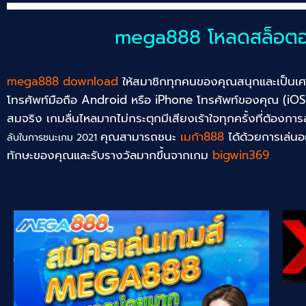
mega888 โหลดสล็อตออน
mega888 download
ให้สมาชิกทุกคนของคุณสนุกและเป็นเศรษฐี
โทรศัพท์มือถือ Android หรือ iPhone โทรศัพท์ของคุณ (iOS
สมจริง เกมลื่นไหลมากไม่กระตุกมีเสียงเร้าใจทุกครั้งที่ต้อง
คุณสามารถชนะ
เมก้า888
ได้ด้วยการเล่นอ
ลับในการชนะเกม 2021
ทักษะของคุณและรับรางวัลมากขึ้นจากเกม
bigwin369