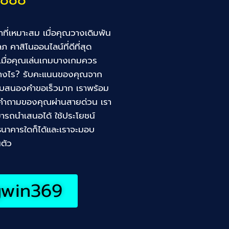
ี่เหมาะสม เมื่อคุณวางเดิมพัน
 คาสิโนออนไลน์ที่ดีที่สุด
นเมื่อคุณเล่นเกมบางเกมควร
อย่างไร? รับคะแนนของคุณจาก
บสนองคำขอเร็วมาก เราพร้อม
ตอบคำถามของคุณผ่านสายด่วน เรา
มารถนำเสนอได้ ใช้ประโยชน์
านธนาคารใดก็ได้และเราจะมอบ
นตัว
bigwin369