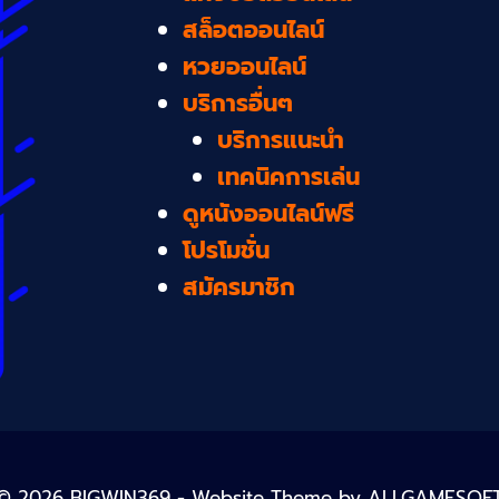
สล็อตออนไลน์
หวยออนไลน์
บริการอื่นๆ
บริการแนะนำ
เทคนิคการเล่น
ดูหนังออนไลน์ฟรี
โปรโมชั่น
สมัครมาชิก
© 2026 BIGWIN369 - Website Theme by ALLGAMESOF