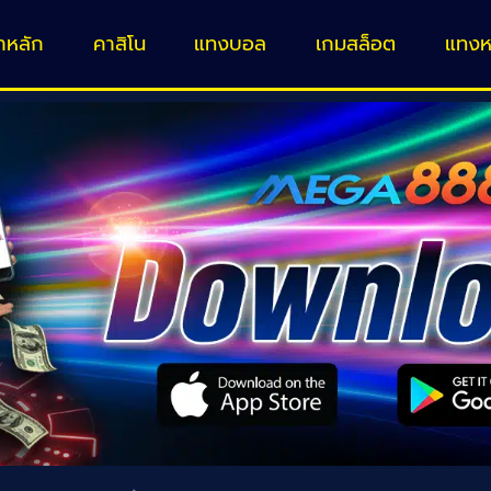
าหลัก
คาสิโน
แทงบอล
เกมสล็อต
แทง