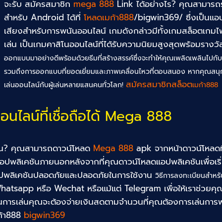
จะรับ สมัครสมาชิก
mega 888
Link ได้อย่างไร? คุณสามารถร
สำหรับ Android ได้ที่
โหลดเมก้า888
/bigwin369/ ซึ่งเป็นแอปพ
เสียงสำหรับการพนันออนไลน์ เกมดังกล่าวมีทั้งเกมสล็อตเกมไพ่แ
เล่น เป็นเกมคาสิโนออนไลน์ที่ได้รับความนิยมสูงสุดพร้อมรางว
ออกแบบมาอย่างดีพร้อมด้วยธีมที่สร้างสรรค์ซึ่งจะทำให้คุณเพลิดเพลินไป
รวมถึงการออกแบบที่ยอดเยี่ยมและภาพเคลื่อนไหวที่ตอบสนอง หากคุณสนุกก
สมัครสมาชิกสล็อต
เล่นออนไลน์กับผู้เล่นหลายแสนคนทั่วโลก!
เมก้า888
ออนไลน์ที่เชื่อถือได้ Mega 888
หน? คุณสามารถดาวน์โหลด
Mega 888
apk จากหน้าดาวน์โหลดที่เ
งแอปพลิเคชันภายนอกหลังจากที่คุณดาวน์โหลดแอปพลิเคชันเพื่อเร
แอปพลิเคชันปลอดภัยและปลอดภัยในการใช้งาน
วิธีการลงทะเบียนสำหรั
atsapp หรือ Wechat หรือแม้แต่ Telegram เพื่อให้เราช่วยคุณ
การเล่นคุณจะต้องจ่ายเงินสดตามจำนวนที่คุณต้องการเล่นการพนั
ก้า888
bigwin369