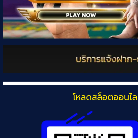
โหลดสล็อตออนไลน