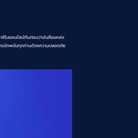
าสิโนออนไลน์กันก่อนว่ามันคือแหล่ง
ริการนักพนันทุกท่านด้วยความปลอดภัย