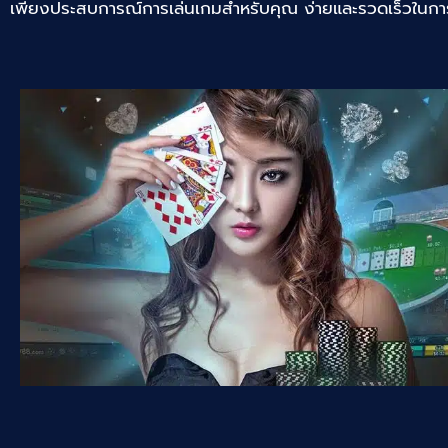
เพียงประสบการณ์การเล่นเกมสำหรับคุณ ง่ายและรวดเร็วในการ