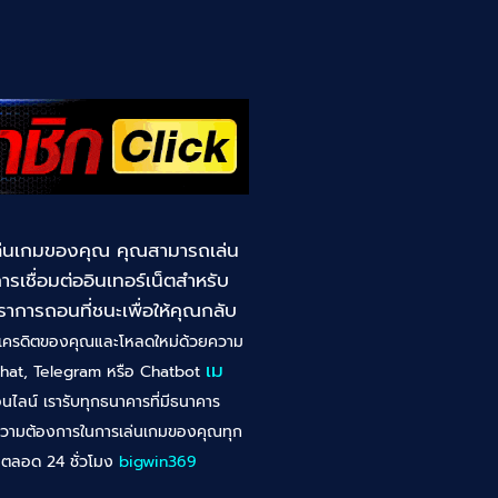
เล่นเกมของคุณ คุณสามารถเล่น
การเชื่อมต่ออินเทอร์เน็ตสำหรับ
าการถอนที่ชนะเพื่อให้คุณกลับ
มเครดิตของคุณและโหลดใหม่ด้วยความ
เม
hat, Telegram หรือ Chatbot
ไลน์ เรารับทุกธนาคารที่มีธนาคาร
ับความต้องการในการเล่นเกมของคุณทุก
วันตลอด 24 ชั่วโมง
bigwin369