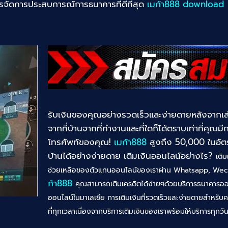
จัดการประสบการณ์การธนาคารที่ดีที่สุด
เมก้า888 download
รับเงินของคุณอย่างรวดเร็วและง่ายดายหลังจาก
จากที่บ้านจากที่ทำงานและที่ใดก็ได้ตราบเท่าที่คุณมี
โทรศัพท์ของคุณ!
เมก้า888
สูงถึง 50,000 ในอัตร
บ้านได้อย่างง่ายดาย เติมเงินออนไลน์อย่างไร?
เติ
ช่วยเหลือของตัวแทนออนไลน์ของเราผ่าน Whatsapp, Wec
ก้า888
คุณสามารถเติมเครดิตได้ง่ายๆด้วยบริการธนาคารออน
ออนไลน์ในมาเลเซีย การเติมเงินที่รวดเร็วและง่ายดายสำหร
ที่ทุกเวลาเนื่องจากบริการเติมเงินของเราพร้อมให้บริการทุก