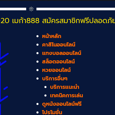
2020 เมก้า888 สมัครสมาชิกฟรีปลอดภั
หน้าหลัก
คาสิโนออนไลน์
แทงบอลออนไลน์
สล็อตออนไลน์
หวยออนไลน์
บริการอื่นๆ
บริการแนะนำ
เทคนิคการเล่น
ดูหนังออนไลน์ฟรี
โปรโมชั่น