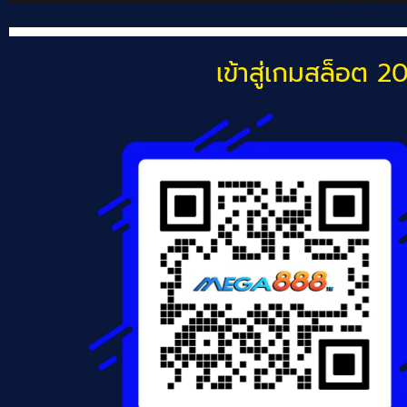
เข้าสู่เกมสล็อต 