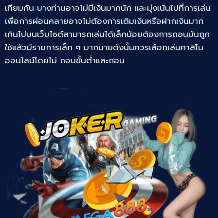
เทียมกัน บางท่านอาจไม่มีเงินมากนัก และมุ่งเน้นไปที่การเล่น
เพื่อการผ่อนคลายอาจไม่ต้องการเติมเงินหรือฝากเงินมาก
เกินไปบนเว็บไซต์สามารถเล่นได้เล็กน้อยต้องการถอนมันถูก
ใช้แล้วมีรายการเล็ก ๆ มากมายดังนั้นควรเลือกเล่นคาสิโน
ออนไลน์โดยไม่ ถอนขั้นต่ำและถอน