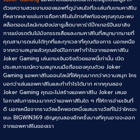
ด้วยความสวยงามของแอพที่ดูน่าสนใจที่จะเล่นกับเกมคาสิโน
ที่หลากหลายเช่นการถือคาสิโนในโทรศัพท์ของคุณคุณจะพบ
สล็อตออนไลน์เกมยิงปลารูเล็ตบาคาร่าโป๊กเกอร์ปีนเขาลิง
การแข่งรถต้นไม้มังกรรถเสือและเกมคาสิโนที่สนุกมากมายที่
คุณสามารถเล่นได้ทุกที่และทุกเวลาที่คุณต้องการ นอกเหนือ
จากความสนุกแล้วคุณยังมีโอกาสทำกำไรจากแอพคาสิโน
Joker Gaming เล่นเกมเงินจริงด้วยแอพนี้เท่านั้น เปิด
ประสบการณ์ความสนุกบนมือถือของคุณด้วย Joker
Gaming แอพคาสิโนออนไลน์ที่ให้คุณมากกว่าความสนุก ใคร
บอกว่าเล่นแอพคาสิโนและทำกำไรได้มาก หากคุณลอง
Joker Gaming คุณจะไม่สร้างแอพคาสิโน Joker เสนอ
โอกาสในการชนะมากกว่าแอพคาสิโนใด ๆ ที่ให้การจ่ายเงินที่
ดี นอกเหนือจากรางวัลแจ็คพอตหนึ่งแสนรางวัลที่ไม่ว่าใครจะ
ชนะ BIGWIN369 เชิญคุณลองอีกครั้งบางทีคุณอาจจะออก
จากแอพคาสิโนของเรา