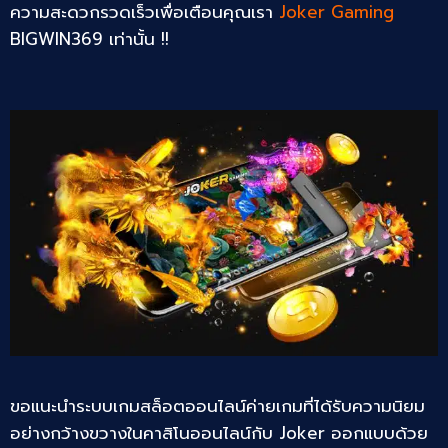
ความสะดวกรวดเร็วเพื่อเตือนคุณเรา
Joker Gaming
BIGWIN369 เท่านั้น !!
ขอแนะนำระบบเกมสล็อตออนไลน์ค่ายเกมที่ได้รับความนิยม
อย่างกว้างขวางในคาสิโนออนไลน์กับ Joker ออกแบบด้วย