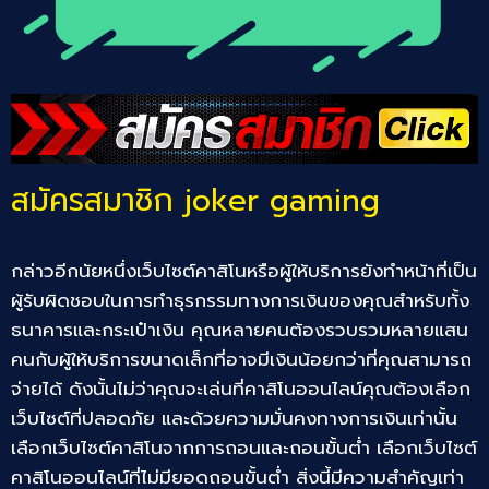
สมัครสมาชิก joker gaming
กล่าวอีกนัยหนึ่งเว็บไซต์คาสิโนหรือผู้ให้บริการยังทำหน้าที่เป็น
ผู้รับผิดชอบในการทำธุรกรรมทางการเงินของคุณสำหรับทั้ง
ธนาคารและกระเป๋าเงิน คุณหลายคนต้องรวบรวมหลายแสน
คนกับผู้ให้บริการขนาดเล็กที่อาจมีเงินน้อยกว่าที่คุณสามารถ
จ่ายได้ ดังนั้นไม่ว่าคุณจะเล่นที่คาสิโนออนไลน์คุณต้องเลือก
เว็บไซต์ที่ปลอดภัย และด้วยความมั่นคงทางการเงินเท่านั้น
เลือกเว็บไซต์คาสิโนจากการถอนและถอนขั้นต่ำ เลือกเว็บไซต์
คาสิโนออนไลน์ที่ไม่มียอดถอนขั้นต่ำ สิ่งนี้มีความสำคัญเท่า