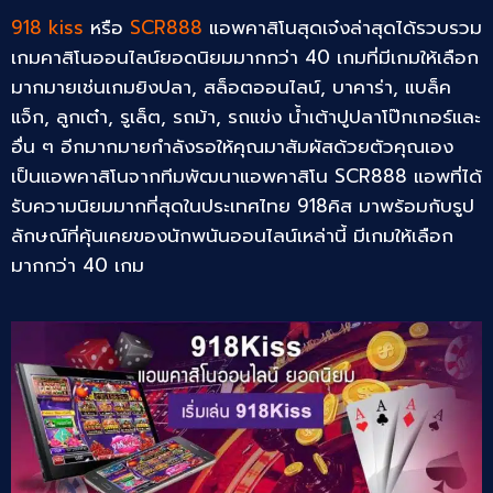
918 kiss
หรือ
SCR888
แอพคาสิโนสุดเจ๋งล่าสุดได้รวบรวม
เกมคาสิโนออนไลน์ยอดนิยมมากกว่า 40 เกมที่มีเกมให้เลือก
มากมายเช่นเกมยิงปลา, สล็อตออนไลน์, บาคาร่า, แบล็ค
แจ็ก, ลูกเต๋า, รูเล็ต, รถม้า, รถแข่ง น้ำเต้าปูปลาโป๊กเกอร์และ
อื่น ๆ อีกมากมายกำลังรอให้คุณมาสัมผัสด้วยตัวคุณเอง
เป็นแอพคาสิโนจากทีมพัฒนาแอพคาสิโน SCR888 แอพที่ได้
รับความนิยมมากที่สุดในประเทศไทย 918คิส มาพร้อมกับรูป
ลักษณ์ที่คุ้นเคยของนักพนันออนไลน์เหล่านี้ มีเกมให้เลือก
มากกว่า 40 เกม