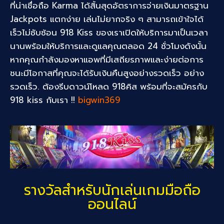
ที่น่าเชื่อถือ Karma ได้สิ้นสุดอัตราการจ่ายเงินมาตรฐาน
Jackpots แตกง่าย เล่นไม่ยากจริง ๆ สามารถเข้าใจได้
เร็วไม่ซับซ้อน 918 Kiss ของเราเปิดให้บริการมาเป็นเวลา
นานพร้อมให้บริการและดูแลคุณตลอด 24 ชั่วโมงดังนั้น
หากคุณกำลังมองหาแอพที่มีเสถียรภาพและง่ายต่อการ
ชนะมีโอกาสที่คุณจะได้รับเงินคืนสูงอย่างรวดเร็ว อย่าง
รวดเร็ว. ต้องรีบดาวน์โหลด 918คิส พร้อมที่จะสมัครกับ
918 kiss กับเรา !!
bigwin369
รางวัลสำหรับนักเล่นเกมมือถือ
ออนไลน์