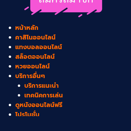
หน้าหลัก
คาสิโนออนไลน์
แทงบอลออนไลน์
สล็อตออนไลน์
หวยออนไลน์
บริการอื่นๆ
บริการแนะนำ
เทคนิคการเล่น
ดูหนังออนไลน์ฟรี
โปรโมชั่น
สมัครมาชิก