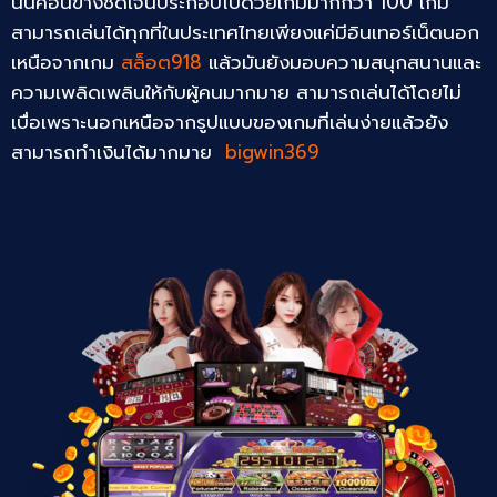
นั้นค่อนข้างชัดเจนประกอบไปด้วยเกมมากกว่า 100 เกม
สามารถเล่นได้ทุกที่ในประเทศไทยเพียงแค่มีอินเทอร์เน็ตนอก
เหนือจากเกม
สล็อต918
แล้วมันยังมอบความสนุกสนานและ
ความเพลิดเพลินให้กับผู้คนมากมาย สามารถเล่นได้โดยไม่
เบื่อเพราะนอกเหนือจากรูปแบบของเกมที่เล่นง่ายแล้วยัง
สามารถทำเงินได้มากมาย
bigwin369