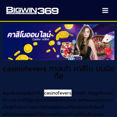
casinofevers ทางเข้า คาสิโน บนมือ
ถือ
สนุกสนานเพลินไปกับ
casinofevers
ทางเข้า ดึงดูดใจบาคา
ร่า บาคาร่าที่มีผู้หญิงใส่บิกินี่สุดชวนมอง พลัดแปลงเวียนมา
เป็นผู้ดำเนินงานแจกไพ่ด้วยอิริยาบถที่สวยแล้วก็เสียงที่
แจ่มใสตลอดเวลาทำให้การพนันของท่านมีชีวิตชีวาเยอะ