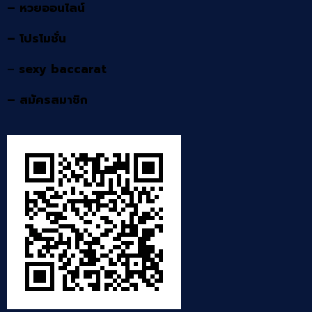
–
หวยออนไลน์
–
โปรโมชั่น
–
sexy baccarat
–
สมัครสมาชิก