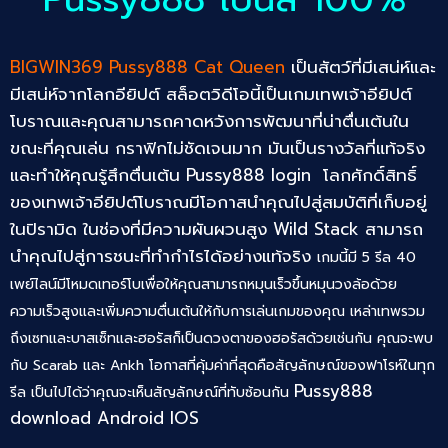
BIGWIN369 Pussy888 Cat Queen
เป็นสัตว์ที่มีเสน่ห์และ
มีเสน่ห์จากโลกอียิปต์ สล็อตวิดีโอนี้เป็นเกมเทพเจ้าอียิปต์
โบราณและคุณสามารถคาดหวังการพัฒนาที่น่าตื่นเต้นใน
ขณะที่คุณเล่น กราฟิกไม่ชัดเจนมาก มันเป็นรางวัลที่แท้จริง
และทำให้คุณรู้สึกตื่นเต้น Pussy888 login โลกศักดิ์สิทธิ์
ของเทพเจ้าอียิปต์โบราณมีโอกาสนำคุณไปสู่สมบัติที่เก็บอยู่
ในปิรามิด ในช่องที่มีความผันผวนสูง Wild Stack สามารถ
นำคุณไปสู่การชนะที่ทำกำไรได้อย่างแท้จริง
เกมนี้มี 5 รีล 40
เพย์ไลน์มีโหมดเทอร์โบเพื่อให้คุณสามารถหมุนเร็วขึ้นหมุนวงล้อด้วย
ความเร็วสูงและเพิ่มความตื่นเต้นให้กับการเล่นเกมของคุณ เหล่าเทพรวม
ถึงเซทและบาสเซ็ทและฮอรัสก็เป็นดวงตาของฮอรัสด้วยเช่นกัน คุณจะพบ
กับ Scarab และ Ankh โอกาสที่คุ้มค่าที่สุดคือสัญลักษณ์ของฟาโรห์ในทุก
Pussy888
รีล เป็นไปได้ว่าคุณจะเห็นสัญลักษณ์ที่ทับซ้อนกัน
download Android IOS