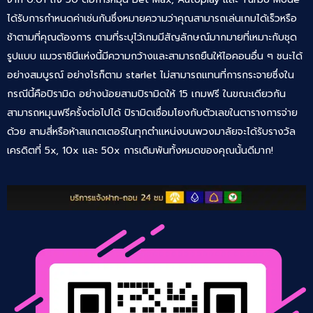
ได้รับการกำหนดค่าเช่นกันซึ่งหมายความว่าคุณสามารถเล่นเกมได้เร็วหรือ
ช้าตามที่คุณต้องการ
ตามที่ระบุไว้เกมมีสัญลักษณ์มากมายที่เหมาะกับชุด
รูปแบบ แมวราชินีแห่งนี้มีความกว้างและสามารถยืนให้ไอคอนอื่น ๆ ชนะได้
อย่างสมบูรณ์ อย่างไรก็ตาม starlet ไม่สามารถแทนที่การกระจายซึ่งใน
กรณีนี้คือปิรามิด อย่างน้อยสามปิรามิดให้ 15 เกมฟรี ในขณะเดียวกัน
สามารถหมุนฟรีครั้งต่อไปได้ ปิรามิดเชื่อมโยงกับตัวเลขในตารางการจ่าย
ด้วย สามสี่หรือห้าสแกตเตอร์ในทุกตำแหน่งบนพวงมาลัยจะได้รับรางวัล
เครดิตที่ 5x, 10x และ 50x การเดิมพันทั้งหมดของคุณนั้นดีมาก!