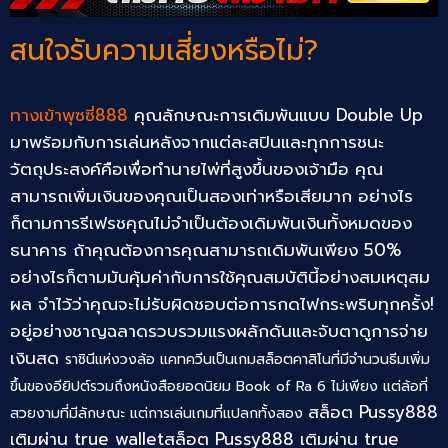
สนใจรับความเสี่ยงหรือไม่?
ทางเข้าพุซซี่888
คุณลักษณะการเดิมพันแบบ Double Up
มาพร้อมกับการเล่นหลังจากแต่ละสปินและทุกการชนะ
วัตถุประสงค์คือเพื่อทำนายไพ่ที่สูงขึ้นของเจ้ามือ คุณ
สามารถเพิ่มเงินของคุณเป็นสองเท่าหรือเสียมาก อย่างไร
ก็ตามการรีเฟรชคุณไม่จำเป็นต้องเดิมพันเงินทั้งหมดของ
ธนาคาร ถ้าคุณต้องการคุณสามารถเดิมพันเพียง 50%
อย่างไรก็ตามมันคุ้มค่ากับการใช้คุณสมบัตินี้อย่างสมเหตุสม
ผล จำไว้ว่าคุณจะไม่รับผิดชอบต่อการกดไฟกระพริบทุกครั้ง!
อยู่อย่างชาญฉลาดรวบรวมแรงผลักดันและจับตาดูการจ่าย
เงินสด
ราชินีแห่งวงล้อ
แคทควีนเป็นเกมสล็อตคาสิโนที่มีจำนวนธีมเพิ่ม
ขึ้นของอียิปต์รวมถึงหนังสือยอดนิยม Book of Ra 6 ไม่เพียง แต่ล้อที่
สล็อต Pussy888
สวยงามที่มีลักษณะ แต่การเล่นเกมที่แปลกทั้งสอง
เติมผ่าน true walletสล็อต Pussy888 เติมผ่าน true