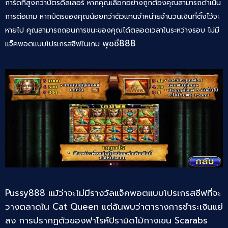
การ์ดที่สูงกว่าบัตรดีลเลอร์ หากคุณเลือกอย่างถูกต้องคุณสามารถดำเนิน
การต่อเกม หากบัตรของคุณน้อยกว่าตัวแทนจำหน่ายจำนวนเงินที่ตั้งไว้จะ
หายไป คุณสามารถถอนการชนะของคุณได้ตลอดเวลาในระหว่างรอบ ไม่มี
พุชชี่888
แจ็คพอตแบบโปรเกรสซีฟในเกม
Pussy888 แม้ว่าจะไม่มีรางวัลแจ็คพอตแบบโปรเกรสซีฟที่จะ
วางตลาดใน Cat Queen แต่ฉันพบว่าตารางการชำระเงินแย่
ลง การปรากฏตัวของฟาโรห์ปิรามิดไม้กางเขน Scarabs