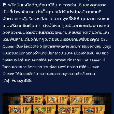
15 ฟรีสปินเหนือสัญลักษณ์อื่น ๆ การจ่ายเงินของคุณอาจ
เป็นที่น่าพอใจมาก ดังนั้นคุณจะได้รับประโยชน์จากเกมที่
ผันผวนและลุ้นรับรางวัลมากมาย พุชชี่888 คุณสามารถชนะ
เกมฟรีมากขึ้นเรื่อย ๆ ดังนั้นหากคุณมีเวลาและต้องการเล่น
วงล้อจะหมุนโดยอัตโนมัติด้วยหมายเลขบรรทัดเดียวกันและ
เดิมพันสายเดียวกับที่คุณต้องชนะรอบเกมฟรีของคุณ
Cat
Queen เป็นสล็อตวิดีโอ 5 รีลจากแพลตฟอร์มเกมคาสิโนยอดนิยม ชุดรูป
แบบอียิปต์โบราณวางจำหน่ายเมื่อกลางปี 2014 มีช่องจ่ายเงิน 40 ช่อง
ซึ่งผู้เล่นจะได้รับมอบหมายให้ค้นหาชุดค่าผสมที่ตรงกัน Cat Queen มี
ไอคอนป่าและกระจัดกระจายรวมถึงสปินฟรีมากมาย ทำให้ Queen
Queen ได้รับเอกสิทธิ์มากมายและความสนุกสนานสำหรับความ
Pussy888
เจ้าชู้