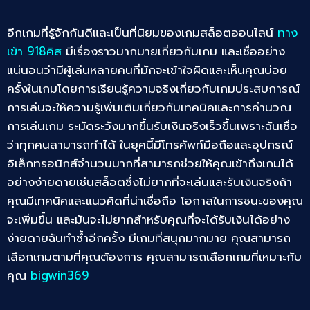
อีกเกมที่รู้จักกันดีและเป็นที่นิยมของเกมสล็อตออนไลน์
ทาง
เข้า 918คิส
มีเรื่องราวมากมายเกี่ยวกับเกม และเชื่ออย่าง
แน่นอนว่ามีผู้เล่นหลายคนที่มักจะเข้าใจผิดและเห็นคุณบ่อย
ครั้งในเกมโดยการเรียนรู้ความจริงเกี่ยวกับเกมประสบการณ์
การเล่นจะให้ความรู้เพิ่มเติมเกี่ยวกับเทคนิคและการคำนวณ
การเล่นเกม ระมัดระวังมากขึ้นรับเงินจริงเร็วขึ้นเพราะฉันเชื่อ
ว่าทุกคนสามารถทำได้ ในยุคนี้มีโทรศัพท์มือถือและอุปกรณ์
อิเล็กทรอนิกส์จำนวนมากที่สามารถช่วยให้คุณเข้าถึงเกมได้
อย่างง่ายดายเช่นสล็อตซึ่งไม่ยากที่จะเล่นและรับเงินจริงถ้า
คุณมีเทคนิคและแนวคิดที่น่าเชื่อถือ โอกาสในการชนะของคุณ
จะเพิ่มขึ้น และมันจะไม่ยากสำหรับคุณที่จะได้รับเงินได้อย่าง
ง่ายดายฉันทำซ้ำอีกครั้ง มีเกมที่สนุกมากมาย คุณสามารถ
เลือกเกมตามที่คุณต้องการ คุณสามารถเลือกเกมที่เหมาะกับ
คุณ
bigwin369