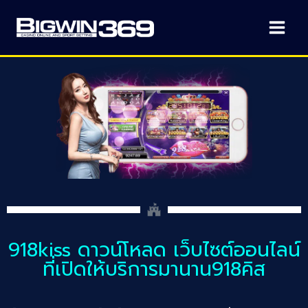
918kiss ดาวน์โหลด เว็บไซต์ออนไลน์
ที่เปิดให้บริการมานาน918คิส