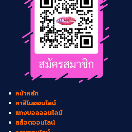
หน้าหลัก
คาสิโนออนไลน์
แทงบอลออนไลน์
สล็อตออนไลน์