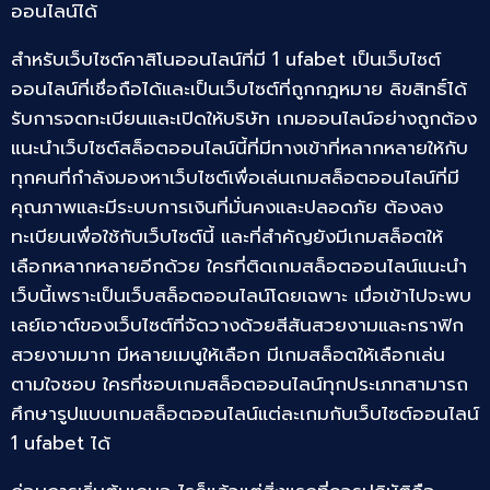
ออนไลน์ได้
สำหรับเว็บไซต์คาสิโนออนไลน์ที่มี 1 ufabet เป็นเว็บไซต์
ออนไลน์ที่เชื่อถือได้และเป็นเว็บไซต์ที่ถูกกฎหมาย ลิขสิทธิ์ได้
รับการจดทะเบียนและเปิดให้บริษัท เกมออนไลน์อย่างถูกต้อง
แนะนำเว็บไซต์สล็อตออนไลน์นี้ที่มีทางเข้าที่หลากหลายให้กับ
ทุกคนที่กำลังมองหาเว็บไซต์เพื่อเล่นเกมสล็อตออนไลน์ที่มี
คุณภาพและมีระบบการเงินที่มั่นคงและปลอดภัย ต้องลง
ทะเบียนเพื่อใช้กับเว็บไซต์นี้ และที่สำคัญยังมีเกมสล็อตให้
เลือกหลากหลายอีกด้วย ใครที่ติดเกมสล็อตออนไลน์แนะนำ
เว็บนี้เพราะเป็นเว็บสล็อตออนไลน์โดยเฉพาะ เมื่อเข้าไปจะพบ
เลย์เอาต์ของเว็บไซต์ที่จัดวางด้วยสีสันสวยงามและกราฟิก
สวยงามมาก มีหลายเมนูให้เลือก มีเกมสล็อตให้เลือกเล่น
ตามใจชอบ ใครที่ชอบเกมสล็อตออนไลน์ทุกประเภทสามารถ
ศึกษารูปแบบเกมสล็อตออนไลน์แต่ละเกมกับเว็บไซต์ออนไลน์
1 ufabet ได้