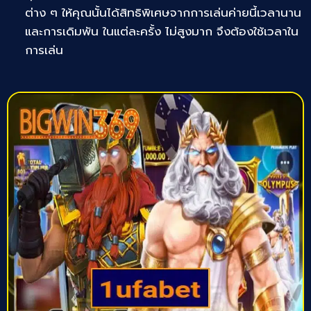
ต่าง ๆ ให้คุณนั้นได้สิทธิพิเศษจากการเล่นค่ายนี้เวลานาน
และการเดิมพัน ในแต่ละครั้ง ไม่สูงมาก จึงต้องใช้เวลาใน
การเล่น