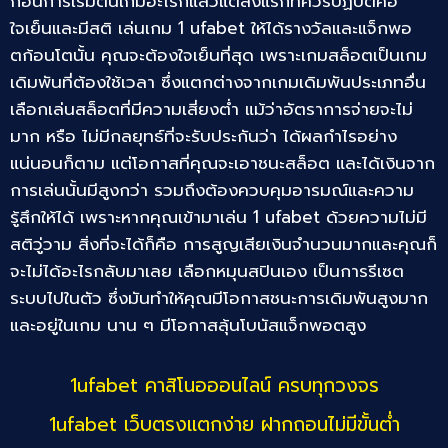
ก่อนการเริ่มต้นเกมอะไรก็แล้วแต่สิ่งแรกที่ควรปฏิบัติคือ
ใจเย็นและมีสติ เล่นเกม 1 ufabet ให้ได้รางวัลและแจ็กพอ
ตก้อนโตนั้น คุณจะต้องใจเย็นที่สุด เพราะเกมสล็อตเป็นเกม
เดิมพันที่ต้องใช้เวลา ซึ่งแตกต่างจากเกมเดิมพันประเภทอื่น
เลือกเล่นสล็อตที่มีความเสี่ยงต่ำ แม้ว่าอัตราการจ่ายจะไม่
มาก หรือ ไม่มีกลยุทธ์ที่จะรับประกันว่า ได้ผลกำไรอย่าง
แน่นอนก็ตาม แต่โอกาสที่คุณจะเอาชนะสล็อต และได้เงินจาก
การเล่นนั้นมีสูงกว่า รวมถึงต้องควบคุมอารมณ์และความ
รู้สึกให้ได้ เพราะหากคุณเข้ามาเล่น 1 ufabet ด้วยความไม่มี
สติวู่วาม สิ่งที่จะได้ก็คือ การสูญเสียเงินจำนวนมากและคุณก็
จะไม่ได้อะไรกลับมาเลย เลือกหมุนสปินเอง เป็นการรีเซต
ระบบไปในตัว ซึ่งมันทำให้คุณมีโอกาสชนะการเดิมพันสูงมาก
และอยู่ในเกม นาน ๆ มีโอกาสลุ้นโบนัสแจ็กพอตสูง
1ufabet คาสิโนอออนไลน์ ครบทุกวงจร
1ufabet เว็บตรงแตกง่าย ฝากถอนไม่มีขั้นต่ำ