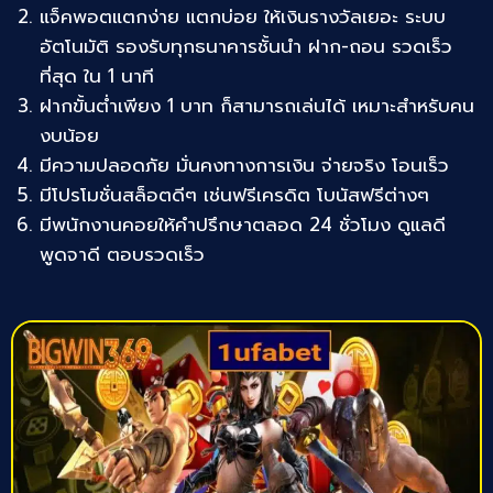
แจ็คพอตแตกง่าย แตกบ่อย ให้เงินรางวัลเยอะ ระบบ
อัตโนมัติ รองรับทุกธนาคารชั้นนำ ฝาก-ถอน รวดเร็ว
ที่สุด ใน 1 นาที
ฝากขั้นต่ำเพียง 1 บาท ก็สามารถเล่นได้ เหมาะสำหรับคน
งบน้อย
มีความปลอดภัย มั่นคงทางการเงิน จ่ายจริง โอนเร็ว
มีโปรโมชั่นสล็อตดีๆ เช่นฟรีเครดิต โบนัสฟรีต่างๆ
มีพนักงานคอยให้คำปรึกษาตลอด 24 ชั่วโมง ดูแลดี
พูดจาดี ตอบรวดเร็ว