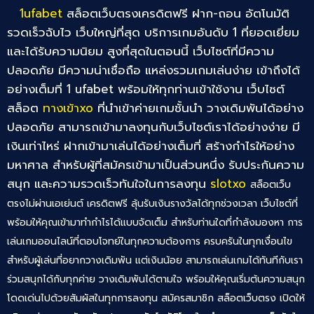
1ufabet
สล็อตเว็บตรงเครดิตฟรี ฝาก-ถอน อัตโนมัติ
รวดเร็วฉับไว เว็บใหญ่ที่สุด บริการเกมอันดับ 1 ที่ยอดเยี่ยม
และได้รับความนิยม สูงที่สุดในตอนนี้ เว็บไซต์ที่มีความ
ปลอดภัย มีความน่าเชื่อถือ แหล่งรวมเกมเล่นง่าย เข้าถึงได้
อย่างเต็มที่ 1 ufabet พร้อมให้ทุกท่านเข้าใช้งาน เว็บไซต์
สล็อต
ทางเข้าxo
ที่นำเข้าค่ายเกมชั้นนำ วางเดิมพันได้อย่าง
ปลอดภัย สามารถเข้ามาลงทุนกับเว็บไซต์เราได้อย่างง่าย มี
เงินเท่าไหร่ ฝากเข้ามาเล่นได้อย่างเต็มที่ สร้างกำไรให้อย่าง
มหาศาล สำหรับผู้ที่สมัครเข้ามาเป็นส่วนหนึ่ง รับประกันความ
สนุก และความรวดเร็วทันใจในการลงทุน
slotxo
สล็อตเว็บ
ตรงไม่ผ่านเอเย่นต์ เครดิตฟรี ลุ้นรับเงินรางวัลได้ทุกช่วงเวลา เว็บไซต์ที่
พร้อมให้คุณเข้ามาทำกำไรได้แบบจัดเต็ม สำหรับท่านใดที่กำลังมองหา การ
เล่นเกมออนไลน์ที่ตอบโจทย์ในทุกความต้องการ ครบครันในทุกเงื่อนไข
สำหรับผู้เล่นที่อยากวางเดิมพัน แต่เงินน้อย สามารถเล่นเกมได้ทันทีกับเรา
ร่วมสนุกได้กับทุกค่าย วางเดิมพันได้ตามใจ พร้อมให้คุณเริ่มต้นความสนุก
โดดเด่นไปด้วยสัมผัสในทุกการลงทุน สมัครสมาชิก สล็อตเว็บตรง เปิดให้