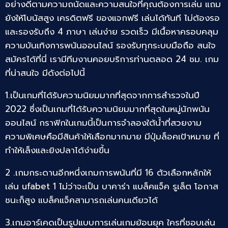
อย่างดีตามความถนัดและความสนใจที่คุณต้องการเล่น แถม
ยังให้โบนัสสูง เครดิตฟรี ของแจกฟรี เล่นได้ทันที ไม่ต้องรอ
และรองรับถึง 4 ภาษา เล่นง่าย รวดเร็ว มีเนื้อหาครอบคลุม
ความบันเทิงการพนันออนไลน์ รองรับทุกระบบมือถือ สนใจ
สมัครได้ที่นี่ เรามีทีมงานคอยบริการท่านตลอด 24 ชม. เกม
ที่น่าสนใจ มีดังต่อไปนี้
1.เป็นเกมที่ได้รับความนิยมมากที่สุดจากการสำรวจในปี
2022 ซึ่งเป็นเกมที่ได้รับความนิยมมากที่สุดในหมู่นักพนัน
ออนไลน์ กราฟิกในเกมนี้เป็นการจำลองใต้น้ำที่สวยงาม
ความพิเศษคือมีสินค้าให้เลือกมากมาย มีปุ่มล็อคเป้าหมาย ที่
ทำให้เล็งและยิงปลาได้ง่ายขึ้น
2 .เกมกระดานอีกหนึ่งเกมการพนันที่มี 16 ตัวเลือกหลักให้
เล่น ufabet 1 ไม่ว่าจะเป็น บาคาร่า แบล็คแจ็ค รูเล็ต โอกาส
ชนะก็สูง แบล็คแจ็คสามารถเล่นคนเดียวได้
3.เกมอาร์เคดเป็นรูปแบบการเล่นเกมย้อนยุค ใครที่ชอบเล่น