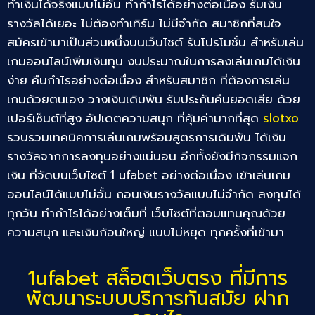
ทำเงินได้จริงแบบไม่อั้น ทำกำไรได้อย่างต่อเนื่อง รับเงิน
รางวัลได้เยอะ ไม่ต้องทำเทิร์น ไม่มีจำกัด สมาชิกที่สนใจ
สมัครเข้ามาเป็นส่วนหนึ่งบนเว็บไซต์ รับโปรโมชั่น สำหรับเล่น
เกมออนไลน์เพิ่มเงินทุน งบประมาณในการลงเล่นเกมได้เงิน
ง่าย คืนกำไรอย่างต่อเนื่อง สำหรับสมาชิก ที่ต้องการเล่น
เกมด้วยตนเอง วางเงินเดิมพัน รับประกันคืนยอดเสีย ด้วย
เปอร์เซ็นต์ที่สูง อัปเดตความสนุก ที่คุ้มค่ามากที่สุด
slotxo
รวบรวมเทคนิคการเล่นเกมพร้อมสูตรการเดิมพัน ได้เงิน
รางวัลจากการลงทุนอย่างแน่นอน อีกทั้งยังมีกิจกรรมแจก
เงิน ที่จัดบนเว็บไซต์ 1 ufabet อย่างต่อเนื่อง เข้าเล่นเกม
ออนไลน์ได้แบบไม่อั้น ถอนเงินรางวัลแบบไม่จำกัด ลงทุนได้
ทุกวัน ทำกำไรได้อย่างเต็มที่ เว็บไซต์ที่ตอบแทนคุณด้วย
ความสนุก และเงินก้อนใหญ่ แบบไม่หยุด ทุกครั้งที่เข้ามา
1ufabet สล็อตเว็บตรง ที่มีการ
พัฒนาระบบบริการทันสมัย ฝาก