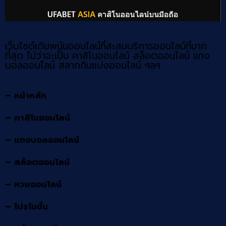
เว็บไซต์เดิมพนันออนไลน์ที่สะสมบริการออนไลน์ที่มาก
ที่สุด ไม่ว่าจะเป็น คาสิโนออนไลน์ สล็อตออนไลน์ แทง
บอลออนไลน์ สลากกินแบ่งออนไลน์ ฯลฯ ​​​​
– หน้าหลัก
–
คาสิโนออนไลน์
–
แทงบอลออนไลน์
–
สล็อตออนไลน์
–
หวยออนไลน์
–
โปรโมชั่น