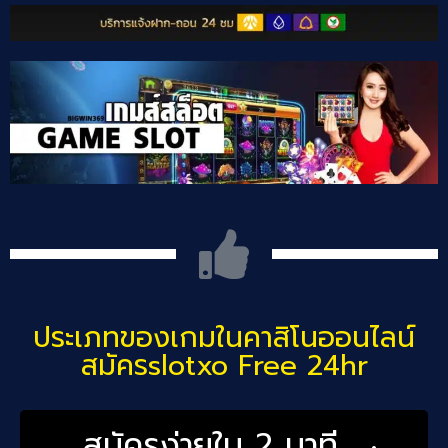
ประเภทของเกมในคาสิโนออนไลน์
สมัครslotxo Free 24hr
สมัครง่ายใน 2 นาที