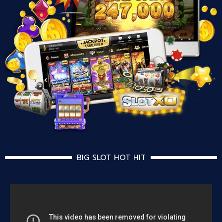
BIG SLOT HOT HIT