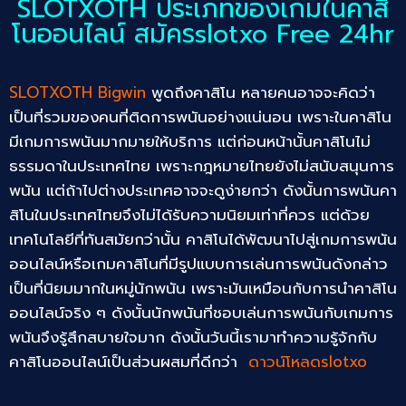
SLOTXOTH ประเภทของเกมในคาสิ
โนออนไลน์ สมัครslotxo Free 24hr
SLOTXOTH Bigwin
พูดถึงคาสิโน หลายคนอาจจะคิดว่า
เป็นที่รวมของคนที่ติดการพนันอย่างแน่นอน เพราะในคาสิโน
มีเกมการพนันมากมายให้บริการ แต่ก่อนหน้านั้นคาสิโนไม่
ธรรมดาในประเทศไทย เพราะกฎหมายไทยยังไม่สนับสนุนการ
พนัน แต่ถ้าไปต่างประเทศอาจจะดูง่ายกว่า ดังนั้นการพนันคา
สิโนในประเทศไทยจึงไม่ได้รับความนิยมเท่าที่ควร แต่ด้วย
เทคโนโลยีที่ทันสมัยกว่านั้น คาสิโนได้พัฒนาไปสู่เกมการพนัน
ออนไลน์หรือเกมคาสิโนที่มีรูปแบบการเล่นการพนันดังกล่าว
เป็นที่นิยมมากในหมู่นักพนัน เพราะมันเหมือนกับการนำคาสิโน
ออนไลน์จริง ๆ ดังนั้นนักพนันที่ชอบเล่นการพนันกับเกมการ
พนันจึงรู้สึกสบายใจมาก ดังนั้นวันนี้เรามาทำความรู้จักกับ
คาสิโนออนไลน์เป็นส่วนผสมที่ดีกว่า
ดาวน์โหลดslotxo