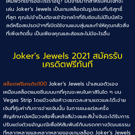
ใหม่พวกเขารออะไรเราอยู่? มันง่ายมากสำหรับคนโง่ที่จะ
เล่น Joker’s Jewels เป็นเกมสล็อตในรูปแบบที่บริสุทธิ์
ที่สุด คุณไม่จำเป็นต้องเข้าใจกลไกที่ซับซ้อนไม่มีโบนัสไว
ลด์หรือสเปรดบ้าๆที่เปิดใช้งานแบบสุ่มและทำให้คุณกลัวสิ่ง
ที่เพิ่งเกิดขึ้น เป็นเพียงคุณและล้อและไม่มีอะไรอื่น
Joker's Jewels 2021 สมัครรับ
เครดิตฟรีทันที
สล็อตฟรีเครดิต100
Joker’s Jewels นำเสนอตัวเอง
เหมือนสล็อตแมชชีนบนบกที่คุณจะพบในคาสิโนใด ๆ บน
Vegas Strip โดยมีวงล้อห้าวงแถวละสามแถวและโต๊ะจ่าย
เงินที่คุ้มค่ากับการจ่ายเงินนั้น ในการชนะแต่ละครั้ง
สัญลักษณ์เหนือวงล้อพื้นหลังสีม่วงและสีน้ำเงินจะได้รับการ
ปรับแต่งด้วยอัญมณีเพื่อให้สัมพันธ์กับมรดกทางวัฒนธรรม
ที่หลากหลายและหลากหลายของเกมสล็อต Joker’s Jewels