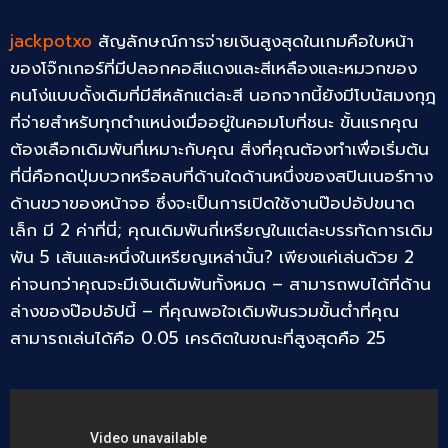
jackpotxo
สัญลักษณ์การจ่ายเงินสูงสุดในเกมคือใบหน้า
ของโจ๊กเกอร์ที่มีปลอกคอสีแดงและสีเหลืองและหมวกของ
คนโง่แบบดั้งเดิมที่มีสีหลักแต่ละสี นอกจากนี้ยังมีโบนัสมงกุฎ
ที่จ่ายสำหรับทุกตำแหน่งเมื่ออยู่ในคอมโบที่ชนะ ขั้นแรกคุณ
ต้องเลือกเดิมพันที่เหมาะกับคุณ สิ่งที่คุณต้องทำเพื่อเริ่มต้น
ที่นี่คือกดปุ่มบวกหรือลบที่ด้านใดด้านหนึ่งของสปินเนอร์ทาง
ด้านขวาของหน้าจอ ซึ่งจะเป็นการเปิดใช้งานป๊อปอัปขนาด
เล็ก มี 2 ค่าที่นี่; คุณเดิมพันกี่เหรียญในแต่ละบรรทัดการเดิม
พัน 5 เส้นและหนึ่งในเหรียญเหล่านั้น? เพียงแค่เล่นด้วย 2
ค่าจนกว่าคุณจะมีเงินเดิมพันทั้งหมด – สามารถพบได้ที่ด้าน
ล่างของป๊อปอัปนี้ – ที่คุณพอใจเดิมพันรวมขั้นต่ำที่คุณ
สามารถเล่นได้คือ 0.05 เครดิตในขณะที่สูงสุดคือ 25