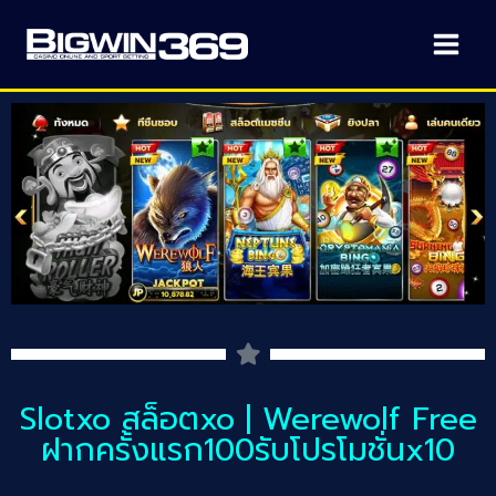
Slotxo สล็อตxo | Werewolf Free
ฝากครั้งแรก100รับโปรโมชั่นx10