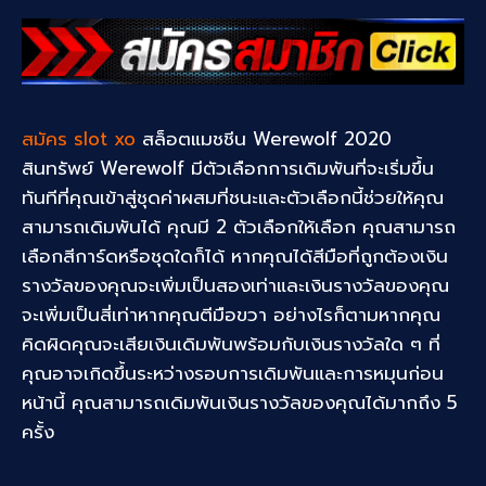
สมัคร slot xo
สล็อตแมชชีน Werewolf 2020
สินทรัพย์ Werewolf มีตัวเลือกการเดิมพันที่จะเริ่มขึ้น
ทันทีที่คุณเข้าสู่ชุดค่าผสมที่ชนะและตัวเลือกนี้ช่วยให้คุณ
สามารถเดิมพันได้ คุณมี 2 ตัวเลือกให้เลือก คุณสามารถ
เลือกสีการ์ดหรือชุดใดก็ได้ หากคุณได้สีมือที่ถูกต้องเงิน
รางวัลของคุณจะเพิ่มเป็นสองเท่าและเงินรางวัลของคุณ
จะเพิ่มเป็นสี่เท่าหากคุณตีมือขวา อย่างไรก็ตามหากคุณ
คิดผิดคุณจะเสียเงินเดิมพันพร้อมกับเงินรางวัลใด ๆ ที่
คุณอาจเกิดขึ้นระหว่างรอบการเดิมพันและการหมุนก่อน
หน้านี้ คุณสามารถเดิมพันเงินรางวัลของคุณได้มากถึง 5
ครั้ง