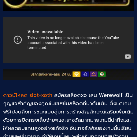
ดาวน์โหลด slot-xoth
สมัครสล็อตxo เล่น Werewolf เป็น
กุญแจสำคัญของคุณในเซสชั่นสล็อตที่น่าตื่นเต้น ตั้งแต่เกม
ฟรีไปจนถึงการชนะแบบสุ่มการสร้างสัญลักษณ์เสริมเพิ่มเติม
ด้วยการปัดกรงเล็บง่ายๆและรางวัลมากมายเกมนี้น่าทึ่งและ
ให้ผลตอบแทนสูงอย่างแท้จริง อินเทอร์เฟซของเกมนั้นเรียบ
ง่ายและเชี่ยวชาญทำให้เกมนี้เหมาะสำหรับทุกคนที่สนใจรวม