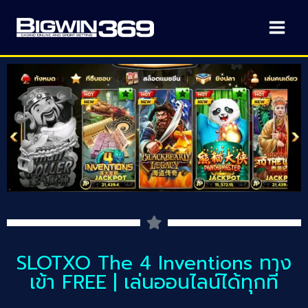
SLOTXO The 4 Inventions ทาง
เข้า FREE | เล่นออนไลน์ได้ทุกที่