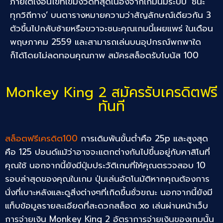
ภายใต้เงื่อนไขที่เข้มงวดที่สุดเนื่องจากเกมนี้มีระบบ ‘ชนะ
ทุกวิถีทาง’ บนตารางหมายความว่าสัญลักษณ์เดียวกัน 3
ตัวขึ้นไปกลับซ้ายหรือขวาจะชนะคุณเกมนี้เผยแพร่ ในเดือน
พฤษภาคม 2559 และสามารถเล่นบนอุปกรณ์พกพาใด
ก็ได้โดยไม่ลดทอนคุณภาพ สมัครสล็อตรับโบนัส 100
Monkey King 2 สมัครรับเครดิตฟรี
ทันที
สล็อตฟรีเครดิต100
การเดิมพันขั้นต่ำคือ 25p และสูงสุด
คือ 125 ปอนด์แม้ว่าอาจจะแตกต่างกันไปขึ้นอยู่กับคาสิโนที่
คุณใช้ นอกจากนี้ยังมีปุ่มประวัติเกมที่ให้คุณตรวจสอบ 10
รอบล่าสุดของคุณในเกม ปุ่มเล่นอัตโนมัติหากคุณต้องการ
นั่งที่เบาะหลังและดูสิ่งต่างๆที่เกิดขึ้นชั่วขณะ นอกจากนี้ยังมี
แท็บข้อมูลรายละเอียดที่สะดวกสล็อต xo เล่นผ่านหน้าเว็บ
การจ่ายเงิน Monkey King 2 อัตราการจ่ายเงินของเกมนั้น