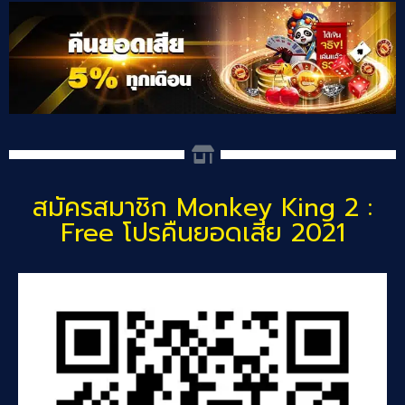
สมัครสมาชิก Monkey King 2 :
Free โปรคืนยอดเสีย 2021