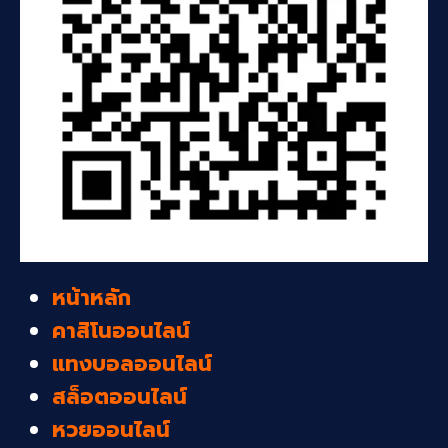
หน้าหลัก
คาสิโนออนไลน์
แทงบอลออนไลน์
สล็อตออนไลน์
หวยออนไลน์