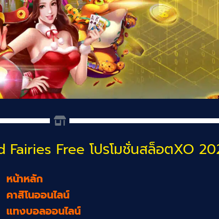
d Fairies Free โปรโมชั่นสล็อตXO 20
หน้าหลัก
คาสิโนออนไลน์
แทงบอลออนไลน์