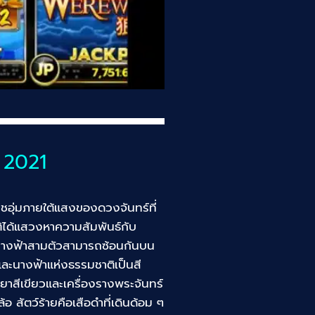
 2021
ชอุ่มภายใต้แสงของดวงจันทร์ที่
ติได้แสวงหาความสัมพันธ์กับ
์นางฟ้าสามตัวสามารถซ้อนกันบน
และนางฟ้าแห่งธรรมชาติเป็นสี
าสีเขียวและเครื่องรางพระจันทร์
 สัตว์ร้ายคือเสือดำที่เดินด้อม ๆ