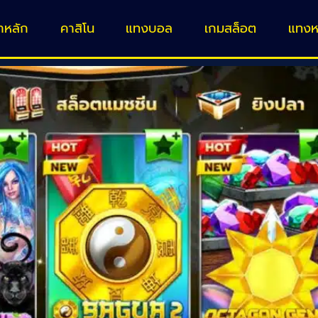
าหลัก
คาสิโน
แทงบอล
เกมสล็อต
แทง