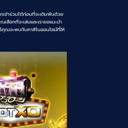
ข้าร่วมได้ก่อนที่จะเดิมพันด้วย
ุณเลือกที่จะเล่นและเราขอแนะนำ
ีคุณจะพบกับคาสิโนออนไลน์ที่ให้