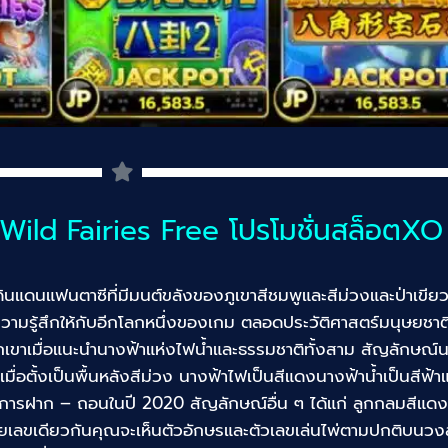
Wild Fairies Free โปรโมชั่นสล็อตXO
นแดนแฟนตาซีที่มีมนต์ขลังของภูเขาสีชมพูและสีม่วงและป่าเขียว
ความรู้สึกให้กับอีกโลกหนึ่งของเกม ตลอดประวัติศาสตร์มนุษยชา
วกเขาเมื่อแนะนำนางฟ้าแห่งไฟน้ำและธรรมชาติทั้งสาม สัญลักษณ
อตั้งเป็นพื้นหลังสีม่วง นางฟ้าไฟเป็นสีแดงนางฟ้าน้ำเป็นสีฟ้า
นการฝาก – ถอนในปี 2020 สัญลักษณ์อื่น ๆ ได้แก่ ลูกกลมสีแดงย
มายเลขเดียวกันคุณจะเห็นตัวอักษรและตัวเลขเล่นไพ่ตามปกติบนวงล้อ