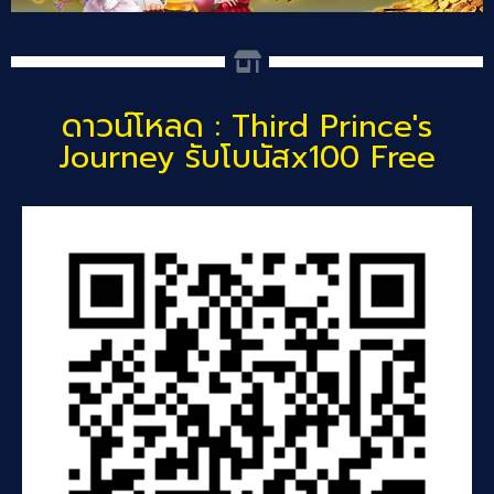
ดาวน์โหลด : Third Prince's
Journey รับโบนัสx100 Free