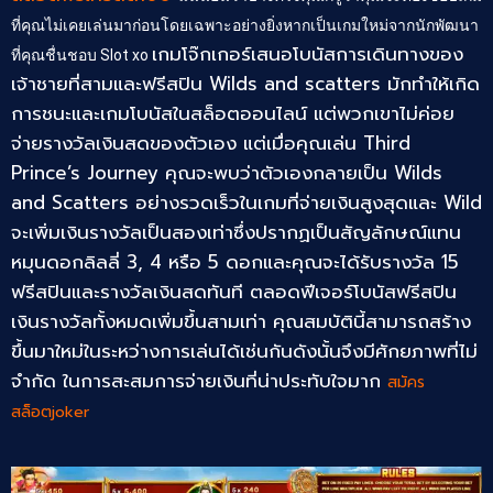
ที่คุณไม่เคยเล่นมาก่อนโดยเฉพาะอย่างยิ่งหากเป็นเกมใหม่จากนักพัฒนา
เกมโจ๊กเกอร์เสนอโบนัสการเดินทางของ
ที่คุณชื่นชอบ Slot xo
เจ้าชายที่สามและฟรีสปิน Wilds and scatters มักทำให้เกิด
การชนะและเกมโบนัสในสล็อตออนไลน์ แต่พวกเขาไม่ค่อย
จ่ายรางวัลเงินสดของตัวเอง แต่เมื่อคุณเล่น Third
Prince’s Journey คุณจะพบว่าตัวเองกลายเป็น Wilds
and Scatters อย่างรวดเร็วในเกมที่จ่ายเงินสูงสุดและ Wild
จะเพิ่มเงินรางวัลเป็นสองเท่าซึ่งปรากฏเป็นสัญลักษณ์แทน
หมุนดอกลิลลี่ 3, 4 หรือ 5 ดอกและคุณจะได้รับรางวัล 15
ฟรีสปินและรางวัลเงินสดทันที ตลอดฟีเจอร์โบนัสฟรีสปิน
เงินรางวัลทั้งหมดเพิ่มขึ้นสามเท่า คุณสมบัตินี้สามารถสร้าง
ขึ้นมาใหม่ในระหว่างการเล่นได้เช่นกันดังนั้นจึงมีศักยภาพที่ไม่
จำกัด ในการสะสมการจ่ายเงินที่น่าประทับใจมาก
สมัคร
สล็อตjoker