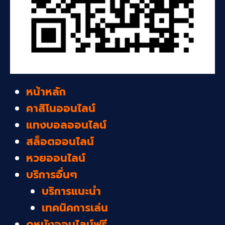
หน้าหลัก
คาสิโนออนไลน์
แทงบอลออนไลน์
สล็อตออนไลน์
หวยออนไลน์
บริการอื่นๆ
บริการแนะนำ
เทคนิคการเล่น
ดูหนังออนไลน์ฟรี