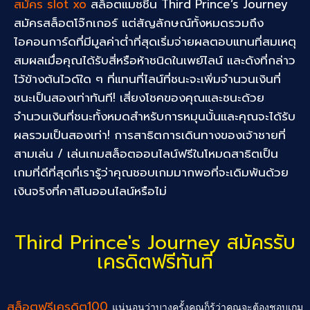
สมัคร slot xo
สล็อตแมชชีน Third Prince’s Journey
สมัครสล็อตโจ๊กเกอร์ แต่สัญลักษณ์ทั้งหมดรวมถึง
ไอคอนการ์ดที่มีมูลค่าต่ำที่สุดเริ่มจ่ายผลตอบแทนที่สมเหตุ
สมผลเมื่อคุณได้รับสี่หรือห้าชนิดในเพย์ไลน์ และดังที่กล่าว
ไว้ข้างต้นไวด์ใด ๆ ที่แทนที่ไลน์ที่ชนะจะเพิ่มจำนวนเงินที่
ชนะเป็นสองเท่าทันที! เสี่ยงโชคของคุณและชนะด้วย
จำนวนเงินที่ชนะทั้งหมดสำหรับการหมุนนั้นและคุณจะได้รับ
ผลรวมเป็นสองเท่า! การสาธิตการเดินทางของเจ้าชายที่
สามเล่น / เล่นเกมสล็อตออนไลน์ฟรีในโหมดสาธิตเป็น
เกมที่ดีที่สุดที่เรารู้ว่าคุณชอบเกมมากพอที่จะเดิมพันด้วย
เงินจริงที่คาสิโนออนไลน์หรือไม่
Third Prince's Journey สมัครรับ
เครดิตฟรีทันที
สล็อตฟรีเครดิต100
แน่นอนว่าบางครั้งคุณก็รู้ว่าคุณจะต้องชอบเกม