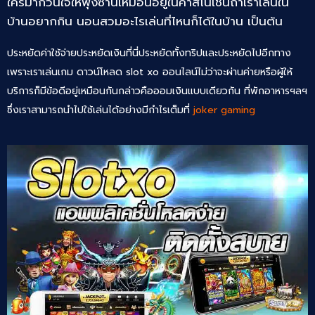
ใครมากวนใจให้ฟุ้งซ่านเหมือนอยู่ในคาสิโนเช่นถ้าเราเล่นใน
บ้านอยากกิน นอนสวมอะไรเล่นที่ไหนก็ได้ในบ้าน เป็นต้น
ประหยัดค่าใช้จ่ายประหยัดเงินที่นี่ประหยัดทั้งทริปและประหยัดไปอีกทาง
เพราะเราเล่นเกม ดาวน์โหลด slot xo ออนไลน์ไม่ว่าจะผ่านค่ายหรือผู้ให้
บริการก็มีข้อดีอยู่เหมือนกันกล่าวคือออมเงินแบบเดียวกัน ที่พักอาหารฯลฯ
ซึ่งเราสามารถนำไปใช้เล่นได้อย่างมีกำไรเต็มที่
joker gaming