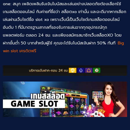
one: สนุก เพลิดเพลินรับเงินโบนัสและเล่นอย่างปลอดภัยต้องเลือกใช้
เกมสล็อตออนไลน์ กับค่ายที่ชื่อว่า สล็อตxo เท่านั้น และจะดีมากหากเลือก
เล่นผ่านเว็บไซต์ชื่อ slot xo เพราะเว็บนี้เป็นเว็บไซต์เกมสล็อตออนไลน์
อันดับ 1 ที่มีมาตรฐานสากลที่รองรับการเล่นจากทุกอุปกรณ์ทุก
แพลตฟอร์ม ตลอด 24 ชม. และเพียงสมัครสมาชิกเว็บสล็อตXO โดย
ฝากขั้นต่ำ 50 บาทสำหรับผู้ใช้ คุณจะได้รับโบนัสเงินฝาก 50% ทันที
Big
win slot เครดิตฟรี