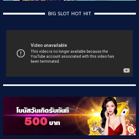
BIG SLOT HOT HIT