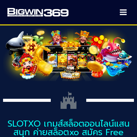
SLOTXO เกมส์สล็อตออนไลน์แสน
สนุก ค่ายสล็อตxo สมัคร Free