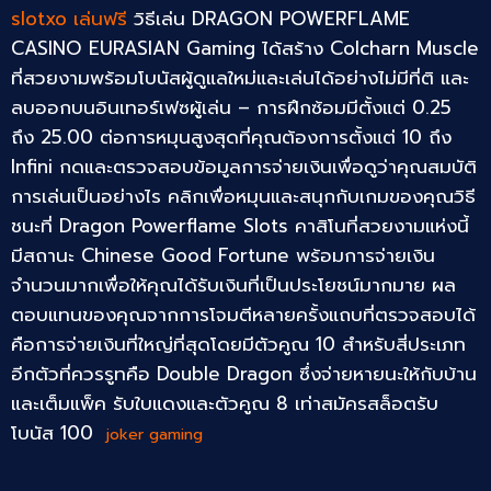
slotxo เล่นฟรี
วิธีเล่น DRAGON POWERFLAME
CASINO EURASIAN Gaming ได้สร้าง Colcharn Muscle
ที่สวยงามพร้อมโบนัสผู้ดูแลใหม่และเล่นได้อย่างไม่มีที่ติ และ
ลบออกบนอินเทอร์เฟซผู้เล่น – การฝึกซ้อมมีตั้งแต่ 0.25
ถึง 25.00 ต่อการหมุนสูงสุดที่คุณต้องการตั้งแต่ 10 ถึง
Infini กดและตรวจสอบข้อมูลการจ่ายเงินเพื่อดูว่าคุณสมบัติ
การเล่นเป็นอย่างไร คลิกเพื่อหมุนและสนุกกับเกมของคุณวิธี
ชนะที่ Dragon Powerflame Slots คาสิโนที่สวยงามแห่งนี้
มีสถานะ Chinese Good Fortune พร้อมการจ่ายเงิน
จำนวนมากเพื่อให้คุณได้รับเงินที่เป็นประโยชน์มากมาย ผล
ตอบแทนของคุณจากการโจมตีหลายครั้งแถบที่ตรวจสอบได้
คือการจ่ายเงินที่ใหญ่ที่สุดโดยมีตัวคูณ 10 สำหรับสี่ประเภท
อีกตัวที่ควรรูทคือ Double Dragon ซึ่งจ่ายหายนะให้กับบ้าน
และเต็มแพ็ค รับใบแดงและตัวคูณ 8 เท่าสมัครสล็อตรับ
โบนัส 100
joker gaming