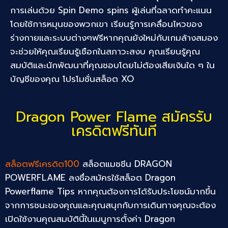
การเล่นด้วย Spin Demo spins ผู้เล่นที่ฉลาดทำคะแนน
โดยใช้การหมุนของพวกเขา เรียนรู้การเคลื่อนไหวของ
ร่างกายและระบบต่างๆฟรีหากคุณยังใหม่กับเกมล้างสมอง
จะช่วยให้คุณเรียนรู้เชือกในสภาวะสงบ คุณเรียนรู้คุณ
สมบัติและนักพัฒนาที่คุณชอบโดยไม่ต้องเสียเงินใด ๆ ใน
บัญชีของคุณ โปรโมชั่นสล็อต XO
Dragon Power Flame​ สมัครรับ
เครดิตฟรีทันที
สล็อตฟรีเครดิต100
สล็อตแมชชีน DRAGON
POWERFLAME ลงชื่อสมัครใช้สล็อต Dragon
Powerflame Tips หากคุณต้องการได้รับประโยชน์มากขึ้น
จากการชนะของคุณและคุณสนุกกับการเดินทางคุณจะต้อง
เปิดใช้งานคุณสมบัตินี้ในเมนูการตั้งค่า Dragon