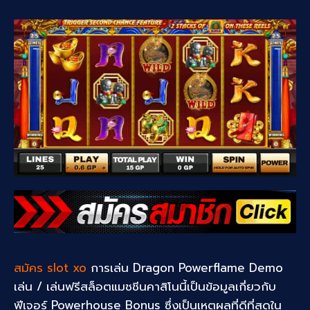
สมัคร slot xo
การเล่น Dragon Powerflame Demo
เล่น / เล่นฟรีสล็อตแมชชีนคาสิโนนี้เป็นข้อมูลเกี่ยวกับ
ฟีเจอร์ Powerhouse Bonus ซึ่งเป็นเหตุผลที่ดีที่สุดใน