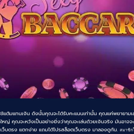
ช้แต้มแทนเงิน ดังนั้นคุณจะได้รับคะแนนเท่านั้น คุณแค่พยายามเล
ญ่ คุณจะหวังเป็นอย่างยิ่งว่าคุณจะเล่นด้วยเงินจริง มันอาจจะ
ัครเว็บตรง แตกง่าย แถมได้โปรสล็อตเว็บตรง มาลองดูกัน.
สมาชิกใ