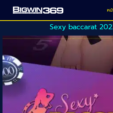
หน้
Sexy baccarat 2022 