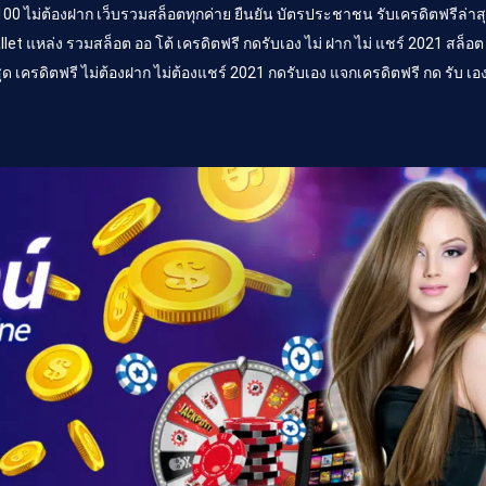
100 ไม่ต้องฝาก
เว็บรวมสล็อตทุกค่าย
ยืนยัน บัตรประชาชน รับเครดิตฟรีล่าส
llet
แหล่ง รวมสล็อต ออ โต้
เครดิตฟรี กดรับเอง ไม่ ฝาก ไม่ แชร์ 2021
สล็อต
ุด
เครดิตฟรี ไม่ต้องฝาก ไม่ต้องแชร์ 2021 กดรับเอง
แจกเครดิตฟรี กด รับ เ