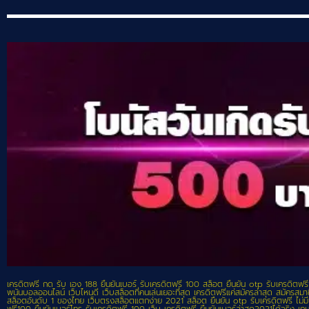
เครดิตฟรี กด รับ เอง 188 ยืนยันเบอร์ รับเครดิตฟรี 100 สล็อต ยืนยัน otp รับเครดิตฟร
พนันบอลออนไลน์ เว็บไหนดี เว็บสล็อตที่คนเล่นเยอะที่สุด เครดิตฟรีแค่สมัครล่าสุด สมัครสม
สล็อตอันดับ 1 ของไทย เว็บตรงสล็อตแตกง่าย 2021 สล็อต ยืนยัน otp รับเครดิตฟรี ไม่มี เ
ฟรี100 ยืนยันเบอร์โทร รับเครดิตฟรี 100 เว็บ เครดิตฟรี ยืนยันเบอร์ล่าสุด2021ได้จริง เกมส