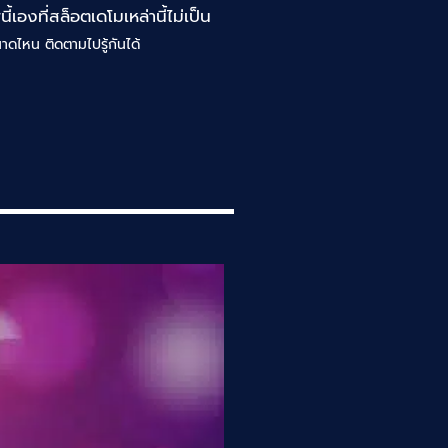
เองที่สล็อตเดโมเหล่านี้ไม่เป็น
าดไหน ติดตามไปรู้กันได้