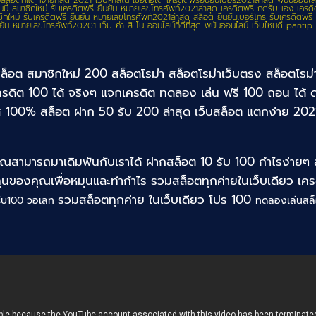
นนี้ สมาชิกใหม่ รับเครดิตฟรี ยืนยัน หมายเลขโทรศัพท์2021ล่าสุด เครดิตฟรี กดรับ เอง เคร
กใหม่ รับเครดิตฟรี ยืนยัน หมายเลขโทรศัพท์2021ล่าสุด สล็อต ยืนยันเบอร์โทร รับเครดิตฟรี ล
นยัน หมายเลขโทรศัพท์20201 เว็บ ค่า สิ โน ออนไลน์ที่ดีที่สุด พนันออนไลน์ เว็บไหนดี pantip
็อต สมาชิกใหม่ 200 สล็อตโรม่า สล็อตโรม่าเว็บตรง สล็อตโรม่
ีเครดิต 100 ได้ จริงๆ แจกเครดิต ทดลอง เล่น ฟรี 100 ถอน ได้ 
ส 100% สล็อต ฝาก 50 รับ 200 ล่าสุด เว็บสล็อต แตกง่าย 2021
ุณสามารถมาเดิมพันกับเราได้ ฝากสล็อต 10 รับ 100 กำไรง่ายๆ ล
มทุนของคุณเพื่อหมุนและทำกำไร รวมสล็อตทุกค่ายในเว็บเดียว เค
รวมสล็อตทุกค่าย ในเว็บเดียว โปร 100
รับ100 วอเลท
ทดลองเล่นสล็อ