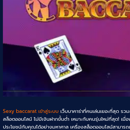
Sexy baccarat เข้าสู่ระบบ
เว็บบาคาร่าที่คนเล่นเยอะที่สุด ร
สล็อตออนไลน์ ไม่มีเงินฝากขั้นต่ำ เหมาะกับคนรุ่นใหม่ที่สุด! 
ประโยชน์กับคุณได้อย่างมหาศาล เครื่องสล็อตออนไลน์สามารถเสพต