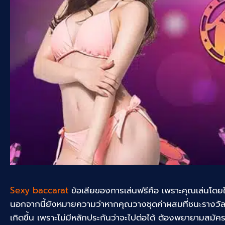
Sexy baccarat
ข้อเสียของการเล่นฟรีคือ เพราะคุณเล่นโดยใ
นอกจากนี้ยังหมายความว่าหากคุณวางชุดค่าผสมที่ชนะรางวัลให
เกิดขึ้น เพราะไม่มีหลักประกันว่าจะไปต่อได้ ต้องพยายามสม