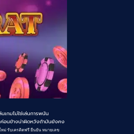
่นเกมไม่ใช่เล่นการพนัน
ค่อนข้างน่าผิดหวังถ้ามันยังคง
หม่ รับเครดิตฟรี ยืนยัน หมายเลข