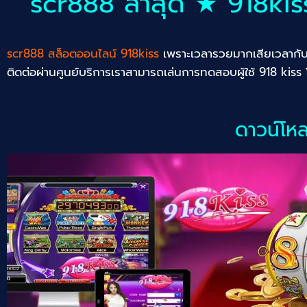
scr888 ล่าสุด ★ 918kiss
scr888 สล็อตออนไลน์ 918kiss
เพราะเวลารวยมากเสียเวลากับ
ติดต่อผ่านศูนย์บริการเราสามารถเล่นการทดสอบผู้ใช้ 918 kiss 
ดาวน์โห