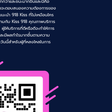
กกว่าและชนะมากขึ้นและนี่คือ
ว่ามันจะตอบสนองความต้องการของ
ะนำ 918 Kiss ที่ไม่เหมือนใคร
นเกมกับ Kiss 918 คุณภาพบริการ
ู้ให้บริการที่ดีหรือดีจะทำให้การ
ละมีผลกำไรมากขึ้นตามความ
ในวันนี้สำหรับผู้ที่หลงใหลในการ