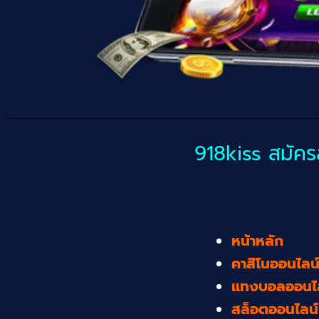
918kiss สมัคร
หน้าหลัก
คาสิโนออนไลน
แทงบอลออนไ
สล็อตออนไลน์