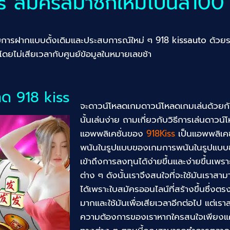
 สมัครสมาชิกใหม่โบนัส100 
การฝากแบบดั้งเดิมและประสบการณ์ใหม่ ๆ 918 kissauto ด้วยระ
โดยไม่เสียเวลากับศูนย์ข้อมูลในหมายเลขช้า
ลด 918 kiss
จะดาวน์โหลดเกมดาวน์โหลดเกมเล่นด้วยกัน
นั้นเล่นง่าย ถามเกี่ยวกับวิธีการเล่นดาว
แอพพลิเคชั่นของ
918Kiss
เป็นแอพพลิเคช
พนันในรูปแบบของเกมการพนันในรูปแบบข
เข้าถึงการลงทุนได้ง่ายขึ้นและง่ายขึ้นเพ
ต่าง ๆ ดังนั้นเราจึงสนใจที่จะใช้มันเรา
ได้เพราะใบสมัครออนไลน์ที่สร้างขึ้นซึ่
มากและใช้มันเพื่อเสียเวลาอีกต่อไป แต่เ
ความต้องการของเราหากใครสนใจเพียงแค่