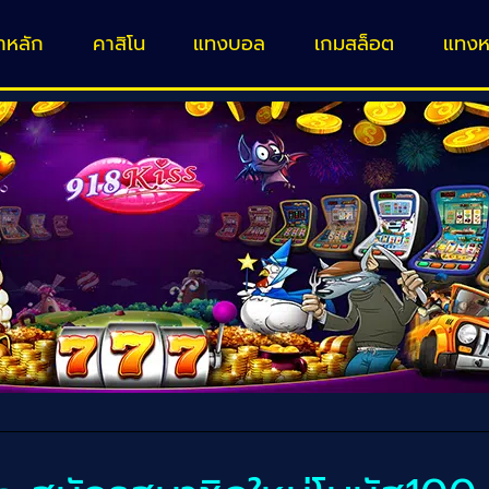
าหลัก
คาสิโน
แทงบอล
เกมสล็อต
แทง