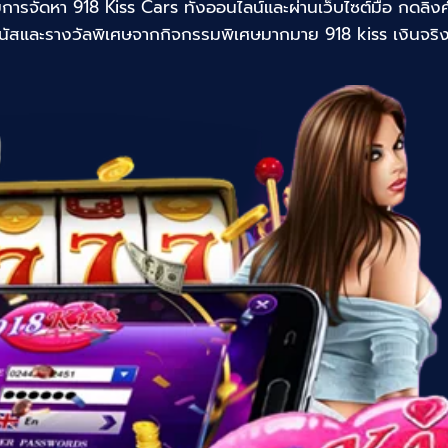
ัดหา 918 Kiss Cars ทั้งออนไลน์และผ่านเว็บไซต์มือ กดลิงค์
ับโบนัสและรางวัลพิเศษจากกิจกรรมพิเศษมากมาย 918 kiss เงินจริ