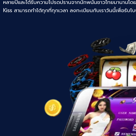
หลายปีและได้รับความโปรดปรานจากนักพนันชาวไทยมานานโดยการจ
Kiss สามารถทำได้ทุกที่ทุกเวลา ลงทะเบียนกับเราวันนี้เพื่อร