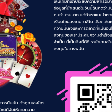
เล่นเกมที่เราประสบความสำเร็จมา
ข้อมูลที่นำเสนอในวันนี้ฉันคิด
คนจำนวนมาก แต่ถ้าเราแนะนำเราแน
เงื่อนไขของเกมคาสิโน เลือกเล่
ความมั่นใจและการตลาดที่แน่นอน! ผ
ลงทุนของเราประสบความสำเร็จแ
จำเป็น นี่เป็นสิ่งที่ดีที่เรานำเสนอ
ลงทุนในการพนัน
ในการยืนยัน ตัวคุณเองใคร
ซต์ที่จัดให้ตามความ