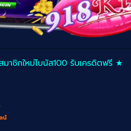
สมาชิกใหม่โบนัส100 รับเครดิตฟรี ★
์
ลน์