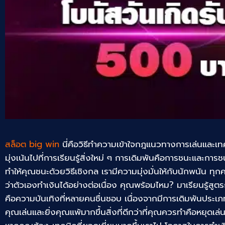
สล็อต big win
นี่คือวิธีทำความเข้าใจกฎแนวทางการเล่นและเท
มุ่งเน้นไปที่การเรียนรู้สิ่งใหม่ ๆ การเดิมพันคือการชนะและก
ทำให้คุณชนะด้วยวิธีเชิงกล เรามีความมุ่งมั่นให้กับนักพนัน 
ว่าตัวเองทำเงินได้อย่างต่อเนื่อง คุณพร้อมไหม? มาเรียนรู้สูตรก
คือความบันเทิงที่หลายคนชื่นชอบ เนื่องจากมีการเดิมพันประเภ
คุณเล่นและยิ่งคุณแพ้มากขึ้นสิ่งที่ดีกว่าที่คุณควรทำคือหยุดเล