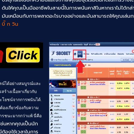
ดันให้คุณเป็นมืออาชีพในสายนี้ในการพนันคาสิโนหากเราไม่ได้กล่
มันเหมือนกับการพลาดอะไรบางอย่างและมันสามารถให้คุณเล่นกา
บิ๊ ก วิน
ลน์ได้อย่างสมบูรณ์และ
ร้างเนื้อหาเกี่ยวกับ
ระโยชน์จากการพนันได้.
้องเกี่ยวข้องกับความ
ารชนะมากกว่าแพ้ นี่คือ
างเช่นหากคุณเป็นนัก
์ต้องใช้เวลาในการ