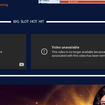
aming
BIG SLOT HOT HIT