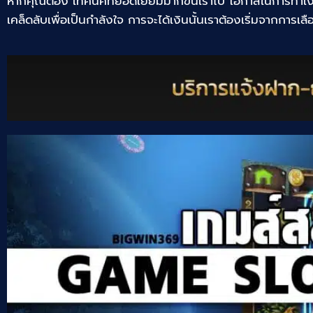
หากคุณต้อง เทคนิคที่ยอดเยี่ยมมากขึ้นเราไป โอกาสในการทำเงินจ
เคล็ดลับเพื่อเป็นกำลังใจ การจะได้เงินนั้นเราต้องเริ่มจากการเ