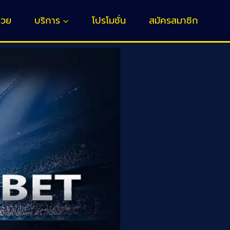
หวย
บริการ
โปรโมชั่น
สมัครสมาชิก