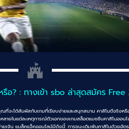
รือ? : ทางเข้า sbo ล่าสุดสมัคร Free
บคุณที่จะได้สัมผัสกับเกมที่เรียบง่ายและสนุกสนาน คาสิโนดีจริง
ากหลายในแต่ละเหตุการณ์ตัวเอกของเกมสล็อตแมชชีนคาสิโนออนไล
เงิน แบล็คแจ็คออนไลน์มีดังนี้: การชนะเดิมพันคาสิโนด้วยอัตรา