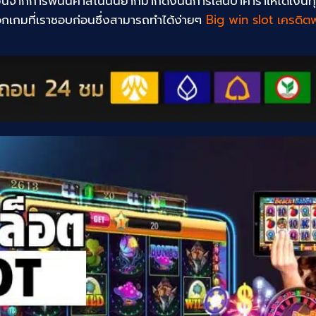
ากการพนันคาสิโนนั้นยากมากดังนั้นการเล่นบาคาร่าให้ได้เงินทุกว
ลือกเกมที่เราชอบก่อนซึ่งสามารถทำได้ง่ายๆ
Big win slot เครดิต