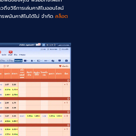
าวถึงวิธีการเล่นคาสิโนออนไลน์
รพนันคาสิโนได้ไม่ จำกัด
สล็อต