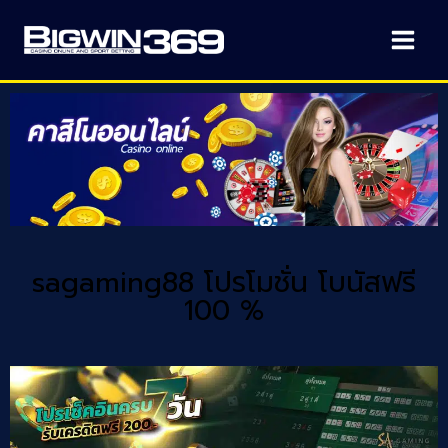
sagaming88 โปรโมชั่น โบนัสฟรี
100 %