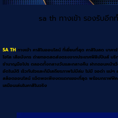
sa th ทางเข้า รองรับอีกท
SA TH
ทางเข้า คาสิโนออนไลน์ ที่เยี่ยมที่สุด คาสิโนสด บาคาร่
ไฮโล เสือมังกร ถ่ายทอดสดส่งตรงจากประเทศฟิลิปปินส์ บริกา
ชำนาญมือโปร ตลอดทั้งกลางวันและกลางคืน ฝากถอนหน้าเว
อัตโนมัติ เร็วทันใจและก็มีเสถียรภาพไม่มีล่ม ไม่มี จอดำ แน่ๆ
สล็อตออนไลน์ แจ็ตพอเพียงตแตกเยอะที่สุด พร้อมกราฟฟิค
เสมือนเล่นในคาสิโนจริง