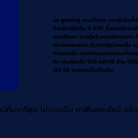
sa gaming ดาวน์โหลด รองรับอีกทั้ง 
โทรศัพท์มือถือ มี APP ที่งามหรือจะเล
ดาวน์โหลด โดยผู้สร้างเกมส์ตรงจาก 
เปิดสายเอเย่นต์ เว็บไซต์ผู้ช่วยเหลือ 
ด้านเทคนิค รอให้คำแนะนำตลอดทั้งกล
หัว เล่นได้หลัก 100 หลัก10 ล้าน ได้ร
เว็ป SA พวกเราเป็นตัวจริง
น์ที่มากที่สุด ไม่ว่าจะเป็น คาสิโนออนไลน์ 