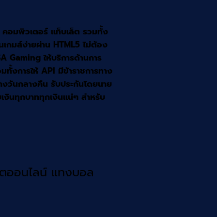
คอมพิวเตอร์ แท็บเล็ต รวมทั้ง
่นเกมส์ง่ายผ่าน HTML5 ไม่ต้อง
SA Gaming ให้บริการด้านการ
รวมทั้งการให้ API มีข้าราชการทาง
างวันกลางคืน รับประกันโดยนาย
ับเงินทุกบาททุกเงินแน่ๆ สำหรับ
สล็อตออนไลน์ แทงบอล