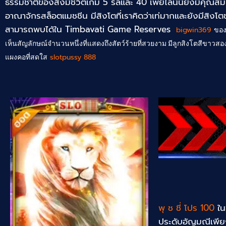
ธรรมชาติของสิ่งมีชีวิตเกม 5 รีลและ 40 เพย์ไลน์นี้ยังมีคุณส
อาณาจักรสล็อตแมชชีน มีสิงโตที่เราคิดว่าเท่มากและยังมีสิงโตขา
สามารถพบได้ใน Timbavati Game Reserves
bigwin369
ของ
เห็นสัญลักษณ์จำนวนหนึ่งที่แสดงถึงสัตว์ร้ายที่สวยงาม มีลูกสิงโตสีขาว
slotpussy 888
แผงคอที่สดใส
พุ ช ชี่ โปร 100
ใน
ประดับอัญมณีเพียงเ