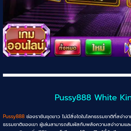
Pussy888 White King
Pussy888
ช่องราชันชุดขาว ไม่มีสิ่งใดในโลกธรรมชาติที่สง
ธรรมชาติของเขา ผู้เล่นสามารถสัมผัสกับพลังความสง่างามและ