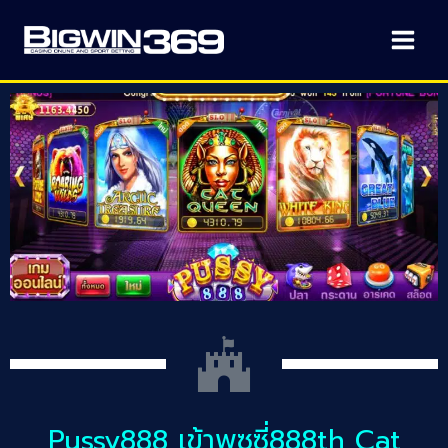
Pussy888 เข้าพุซซี่888th Cat