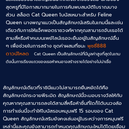
สุดหรูที่มีโอกาสมากมายในการค้นพบสมบัติโบราณบาง
ส่วน สล็อต Cat Queen โบนัสเหมาะสำหรับ Feline
Queen นางพญาแมวเป็นสัญลักษณ์เสริมในเกมนี้และเช่น
เดียวกับการให้แจ็คพอตราชวงศ์หากคุณสามารถจับเธอได้
สามสี่หรือห้าคนบนเพย์ไลน์เธอจะยืนอยู่ในสัญลักษณ์อื่น
ๆ เพื่อช่วยในการสร้าง ชุดค่าผสมที่ชนะ
พุซซี่888
ดาวน์โหลด
Cat Queen เป็นสัญลักษณ์ที่มีมูลค่าสูงที่สุดในเกม
ดังนั้นการเรียงแถวของเธอห้าคนอาจสร้างรายได้อย่างไม่น่าเชื่อ
สัญลักษณ์เดียวที่ราชินีแมวไม่สามารถยืนหยัดได้คือ
สัญลักษณ์กระจายพีระมิด สัญลักษณ์นี้จะมอบรางวัลให้กับ
คุณหากคุณสามารถลงได้สามสี่หรือห้าชิ้นที่ใดก็ได้บนวงล้อ
การทำเช่นนี้จะทำให้โบนัสรอบหมุนฟรี 15 รอบของ Cat
Queen สัญลักษณ์เสริมยังคงเล่นอยู่ในระหว่างการหมุนฟรี
เหล่านี้และคุณยังสามารถกำหนดคุณลักษณะใหม่ได้โดยเชื่อม