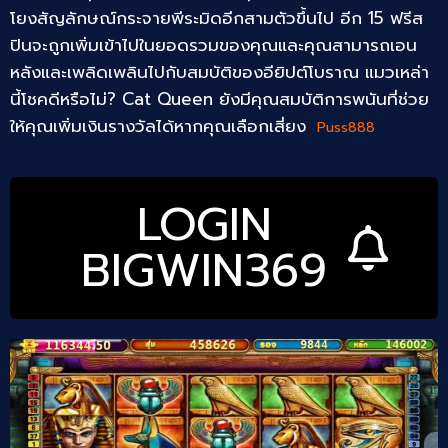
โยงสัญลักษณ์กระจายพีระมิดอีกสามตัวขึ้นไป อีก 15 ฟรีส
ปินจะถูกเพิ่มเข้าไปในยอดรวมของคุณและคุณสามารถเอน
หลังและเพลิดเพลินไปกับสมบัติของอียิปต์โบราณ แมวเหล่า
นี้โชคดีหรือไม่? Cat Queen ยังมีคุณสมบัติการพนันที่ช่วย
ให้คุณเพิ่มเงินรางวัลได้หากคุณเลือกเสี่ยง
Puss888
LOGIN
BIGWIN369