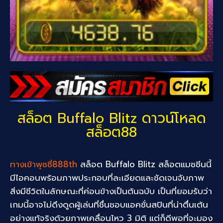
สล็อต Buffalo Blitz ดาวน์โหลด
สล็อต88
ทางเข้าพุซซี่888th
สล็อต Buffalo Blitz สล็อตแมชชีนนี้
มีไอคอนพร้อมภาพประกอบที่ละเอียดและชัดเจนจับภาพ
สิ่งมีชีวิตในลักษณะที่ค่อนข้างเป็นต้นฉบับ เป็นที่ยอมรับว่า
เกมนี้อาจไม่ดึงดูดผู้เล่นที่ชื่นชอบแอคชั่นสปินที่น่าตื่นเต้น
อย่างแท้จริงด้วยภาพเคลื่อนไหว 3 มิติ แต่ก็ดีพอที่จะมอง