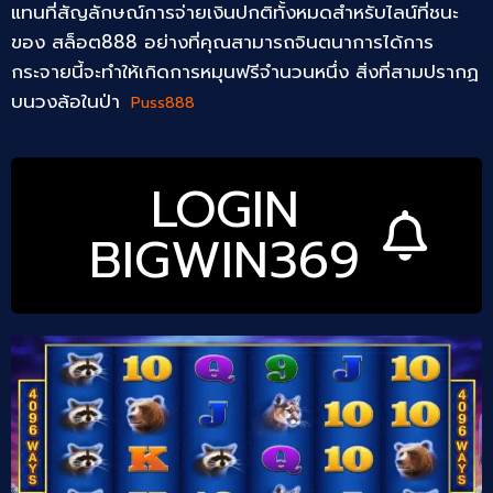
แทนที่สัญลักษณ์การจ่ายเงินปกติทั้งหมดสำหรับไลน์ที่ชนะ
ของ สล็อต888 อย่างที่คุณสามารถจินตนาการได้การ
กระจายนี้จะทำให้เกิดการหมุนฟรีจำนวนหนึ่ง สิ่งที่สามปรากฏ
บนวงล้อในป่า
Puss888
LOGIN
BIGWIN369