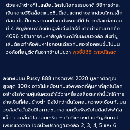
ด้วยหน้าต่างที่ไม่เหมือนใครในโลกธรรมชาติ วิธีการชำระ
เงินหลายวิธีสล็อตแมชชีนนี้เล่นแตกต่างจากส่วนใหญ่เล็ก
น้อย นั่นเป็นเพราะเกมที่ชนะทั้งหมดนี้มี 6 วงล้อแต่ละเกม
มี 4 สัญลักษณ์ดังนั้นผู้เล่นจึงมีวิธีที่แตกต่างกันมากถึง
4096 วิธีในการค้นหาสัญลักษณ์ที่ชนะบนวงล้อ สิ่งที่ผู้
เล่นต้องทำคือค้นหาไอคอนเดียวกันสองไอคอนขึ้นไปบน
วงล้อที่อยู่ติดกันจากซ้ายไปขวา
พุซซี่888 ดาวน์โหลด
ลงทะเบียน Pussy 888 เครดิตฟรี 2020 มูลค่าตัวคูณ
สูงสุด 300x อาจไม่เหมือนกับแจ็คพอตที่คุ้มค่าที่สุดในโลก
อย่างไรก็ตามผู้เล่นควรจำไว้ว่าเครื่องสล็อตเหล่านี้มักให้การ
จ่ายเงินที่ค่อนข้างต่ำ ยิ่งไปกว่านั้นไอคอนควายจะซ้อนกันบน
วงล้อดังนั้นจึงมีโอกาสชนะหลายครั้งเพื่อรับโบนัสบัฟฟาโล
แจ็ค ก่อนอื่นมีไอคอนเสริม – ดังที่แสดงด้วยสัญลักษณ์
เพชรแวววาว ไวด์นี้จะปรากฏในวงล้อ 2, 3, 4, 5 และ 6