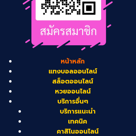
หน้าหลัก
แทงบอลออนไลน์
สล็อตออนไลน์
หวยออนไลน์
บริการอื่นๆ
บริการแนะนำ
เทคนิค
คาสิโนออนไลน์