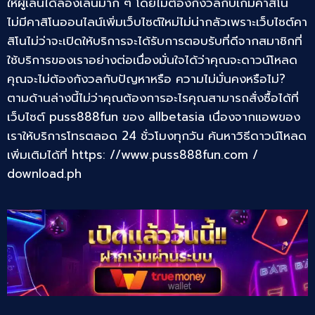
ให้ผู้เล่นได้ลองเล่นมาก ๆ โดยไม่ต้องกังวลกับเกมคาสิโน
ไม่มีคาสิโนออนไลน์เพิ่มเว็บไซต์ใหม่ไม่น่ากลัวเพราะเว็บไซต์คา
สิโนไม่ว่าจะเปิดให้บริการจะได้รับการตอบรับที่ดีจากสมาชิกที่
ใช้บริการของเราอย่างต่อเนื่องมั่นใจได้ว่าคุณจะดาวน์โหลด
คุณจะไม่ต้องกังวลกับปัญหาหรือ ความไม่มั่นคงหรือไม่?
ตามด้านล่างนี้ไม่ว่าคุณต้องการอะไรคุณสามารถสั่งซื้อได้ที่
เว็บไซต์ puss888fun ของ allbetasia เนื่องจากแอพของ
เราให้บริการโทรตลอด 24 ชั่วโมงทุกวัน ค้นหาวิธีดาวน์โหลด
เพิ่มเติมได้ที่ https: //www.puss888fun.com /
download.ph