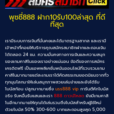
พุซซี่888 ฝาก10รับ100ล่าสุด ที่ดี
ที่สุด
เรามีระบบการเงินที่มั่นคงและได้มาตรฐานสากล และเรามี
เจ้าหน้าที่คอยให้บริการคุณสมัครสมาชิกฝากและถอนเงิน
ได้ตลอด 24 ชม. ความมั่นคงทางการเงินและความสนุก
ของเกมคาสิโนของเราอย่างแน่นอน ข้อดีของการสมัคร
เครดิตฟรี เป็นแอพพลิเคชั่นพนันออนไลน์ที่รวบรวมเกม
คาสิโนมากมายแต่ละเกมเราได้คัดสรรเกมยอดนิยมจากทั่ว
ทุกมุมโลกมาให้เล่นสนุกภาพสวยเล่นง่ายและยังได้รับ
โบนัสก้อน ปลูกมากมายซึ่ง
uss888 vip
การันตีหักโบนัส
จริง รับหมื่นรับแสนและเรา
888 ดาวน์โหลด
ยังมีเกมคาสิ
โนอีกมากมายให้คุณได้เล่นรวมถึงโบนัสสำหรับผู้ใช้ใหม่
ด้วยโบนัส 50% 300-600 บาทและถอนสูงสุด 5,000