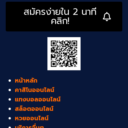
สมัครง่ายใน 2 นาที
คลิก!
หน้าหลัก
คาสิโนออนไลน์
แทงบอลออนไลน์
สล็อตออนไลน์
หวยออนไลน์
บริการอื่นๆ