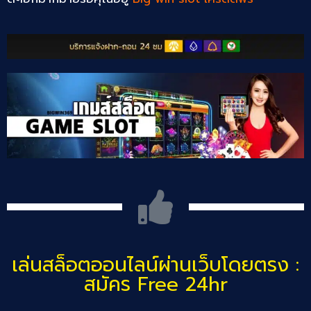
เล่นสล็อตออนไลน์ผ่านเว็บโดยตรง :
สมัคร Free 24hr