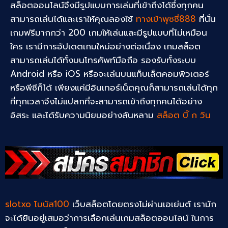
สล็อตออนไลน์จึงมีรูปแบบการเล่นที่เข้าถึงได้ซึ่งทุกคน
สามารถเล่นได้และเราให้คุณลองใช้
ทางเข้าพุซซี่888
ที่นั่น
เกมฟรีมากกว่า 200 เกมให้เล่นและมีรูปแบบที่ไม่เหมือน
ใคร เรามีการอัปเดตเกมใหม่อย่างต่อเนื่อง เกมสล็อต
สามารถเล่นได้ทั้งบนโทรศัพท์มือถือ รองรับทั้งระบบ
Android หรือ iOS หรือจะเล่นบนแท็บเล็ตคอมพิวเตอร์
หรือพีซีก็ได้ เพียงแค่มีอินเทอร์เน็ตคุณก็สามารถเล่นได้ทุก
ที่ทุกเวลาจึงไม่แปลกที่จะสามารถเข้าถึงทุกคนได้อย่าง
อิสระ และได้รับความนิยมอย่างล้นหลาม
สล็อต บิ๊ ก วิน
slotxo โบนัส100
เว็บสล็อตโดยตรงไม่ผ่านเอเย่นต์ เรามัก
จะได้ยินอยู่เสมอว่าการเลือกเล่นเกมสล็อตออนไลน์ ในการ