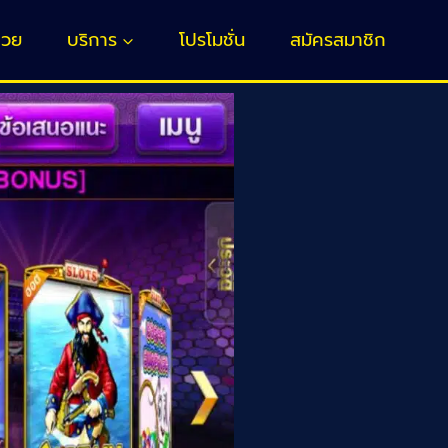
หวย
บริการ
โปรโมชั่น
สมัครสมาชิก