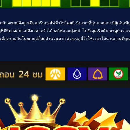
หน้าจอเกมจึงดูเหมือนกรีนกอล์ฟทั่วไปโดยมีเนินเขาที่นุ่มนวลและมีผู้เล่นเพีย
มีธีมกอล์ฟ แต่ถึงเวลาคว้าไม้กอล์ฟและมุ่งหน้าไปยังจุดเริ่มต้น มาดูกันว่าเ
านที่สุดร่วมกันโดยเกมสล็อตจำนวนมาก ด้วยเหตุนี้จึงใช้เวลาไม่นานก่อนที่คุณ