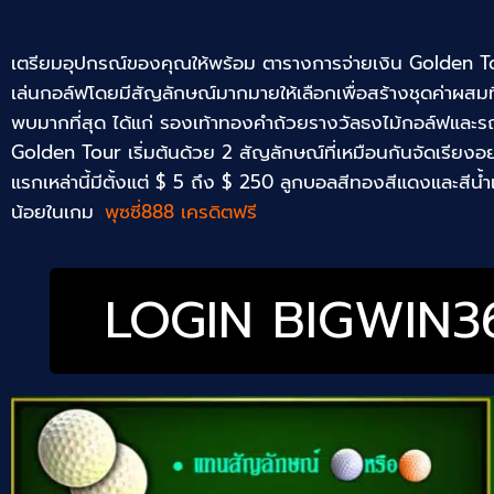
เตรียมอุปกรณ์ของคุณให้พร้อม ตารางการจ่ายเงิน Golden To
เล่นกอล์ฟโดยมีสัญลักษณ์มากมายให้เลือกเพื่อสร้างชุดค่าผสมท
พบมากที่สุด ได้แก่ รองเท้าทองคำถ้วยรางวัลธงไม้กอล์ฟและร
Golden Tour เริ่มต้นด้วย 2 สัญลักษณ์ที่เหมือนกันจัดเรียง
แรกเหล่านี้มีตั้งแต่ $ 5 ถึง $ 250 ลูกบอลสีทองสีแดงและสีน้ำเ
น้อยในเกม
พุซซี่888 เครดิตฟรี
LOGIN BIGWIN3