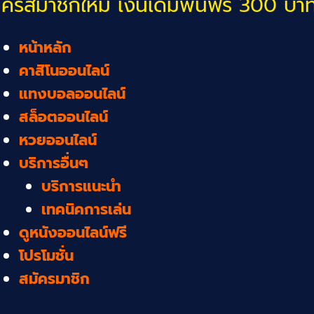
ครสมาชิกใหม่ เงินเดิมพันฟรี 300 บา
หน้าหลัก
คาสิโนออนไลน์
แทงบอลออนไลน์
สล็อตออนไลน์
หวยออนไลน์
บริการอื่นๆ
บริการแนะนำ
เทคนิคการเล่น
ดูหนังออนไลน์ฟรี
โปรโมชั่น
สมัครมาชิก