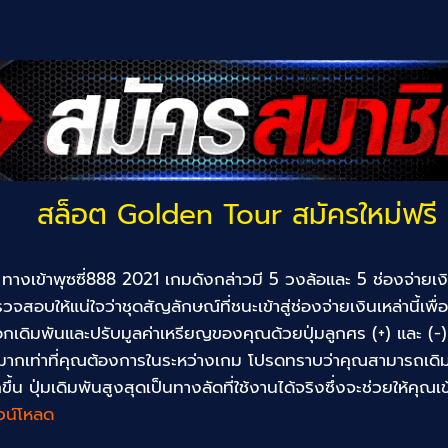
สล็อต Golden Tour สมัครใหม่ฟรี
ทางเข้าพุซซี่888 2021 เกมดังกล่าวมี 5 วงล้อและ 5 ช่องจ่ายเง
อบให้แน่ใจว่าชุดสัญลักษณ์ที่ชนะเข้าสู่ช่องจ่ายเงินเหล่านี้เพื่
ลือกเดิมพันและปรับมูลค่าเหรียญของคุณด้วยปุ่มลูกศร (+) และ (-) 
ากเท่าที่คุณต้องการในระหว่างเกม โปรดทราบว่าคุณสามารถเดิมพ
ึ้น ปุ่มเดิมพันสูงสุดเป็นทางลัดที่ใช้งานได้จริงซึ่งจะช่วยให้คุณเข
าวน์โหลด