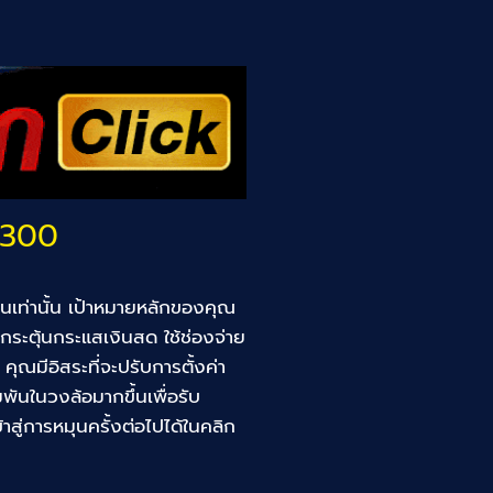
 300
ินเท่านั้น เป้าหมายหลักของคุณ
อกระตุ้นกระแสเงินสด ใช้ช่องจ่าย
คุณมีอิสระที่จะปรับการตั้งค่า
ันในวงล้อมากขึ้นเพื่อรับ
้าสู่การหมุนครั้งต่อไปได้ในคลิก