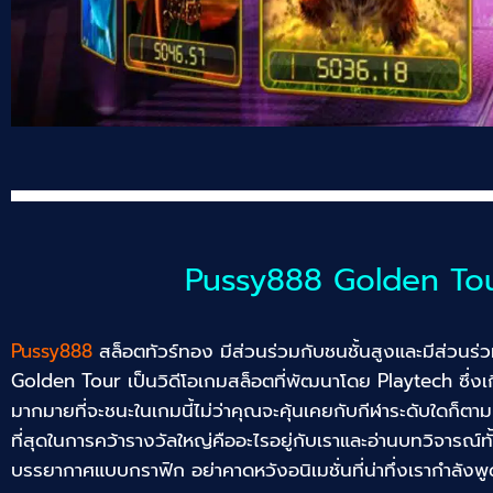
Pussy888 Golden Tour
Pussy888
สล็อตทัวร์ทอง มีส่วนร่วมกับชนชั้นสูงและมีส่วนร่วม
Golden Tour เป็นวิดีโอเกมสล็อตที่พัฒนาโดย Playtech ซึ่งเก
มากมายที่จะชนะในเกมนี้ไม่ว่าคุณจะคุ้นเคยกับกีฬาระดับใดก็ตา
ที่สุดในการคว้ารางวัลใหญ่คืออะไรอยู่กับเราและอ่านบทวิจารณ
บรรยากาศแบบกราฟิก อย่าคาดหวังอนิเมชั่นที่น่าทึ่งเรากำลั