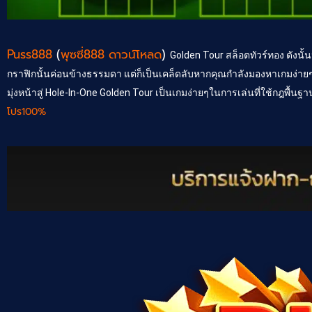
Puss888
(
พุซซี่888 ดาวน์โหลด
)
Golden Tour สล็อตทัวร์ทอง ดังนั้น
กราฟิกนั้นค่อนข้างธรรมดา แต่ก็เป็นเคล็ดลับหากคุณกำลังมองหาเกมง่ายๆที่
มุ่งหน้าสู่ Hole-In-One Golden Tour เป็นเกมง่ายๆในการเล่นที่ใช้กฎพื้นฐ
โปร100%