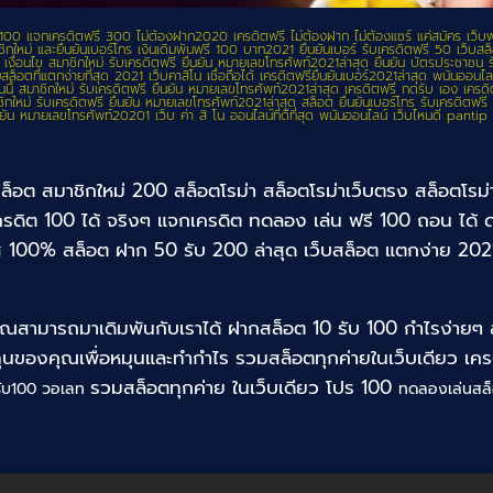
ี100 แจกเครดิตฟรี 300 ไม่ต้องฝาก2020 เครดิตฟรี ไม่ต้องฝาก ไม่ต้องแชร์ แค่สมัคร เว็บพน
าชิกใหม่ และยืนยันเบอร์โทร เงินเดิมพันฟรี 100 บาท2021 ยืนยันเบอร์ รับเครดิตฟรี 50 เว็บสล
งื่อนไข สมาชิกใหม่ รับเครดิตฟรี ยืนยัน หมายเลขโทรศัพท์2021ล่าสุด ยืนยัน บัตรประชาชน ร
ล็อตที่แตกง่ายที่สุด 2021 เว็บคาสิโน เชื่อถือได้ เครดิตฟรียืนยันเบอร์2021ล่าสุด พนันออนไล
นนี้ สมาชิกใหม่ รับเครดิตฟรี ยืนยัน หมายเลขโทรศัพท์2021ล่าสุด เครดิตฟรี กดรับ เอง เคร
กใหม่ รับเครดิตฟรี ยืนยัน หมายเลขโทรศัพท์2021ล่าสุด สล็อต ยืนยันเบอร์โทร รับเครดิตฟรี ล
นยัน หมายเลขโทรศัพท์20201 เว็บ ค่า สิ โน ออนไลน์ที่ดีที่สุด พนันออนไลน์ เว็บไหนดี pantip
็อต สมาชิกใหม่ 200 สล็อตโรม่า สล็อตโรม่าเว็บตรง สล็อตโรม่
ีเครดิต 100 ได้ จริงๆ แจกเครดิต ทดลอง เล่น ฟรี 100 ถอน ได้ 
ส 100% สล็อต ฝาก 50 รับ 200 ล่าสุด เว็บสล็อต แตกง่าย 2021
ุณสามารถมาเดิมพันกับเราได้ ฝากสล็อต 10 รับ 100 กำไรง่ายๆ ล
มทุนของคุณเพื่อหมุนและทำกำไร รวมสล็อตทุกค่ายในเว็บเดียว เค
รวมสล็อตทุกค่าย ในเว็บเดียว โปร 100
รับ100 วอเลท
ทดลองเล่นสล็อ