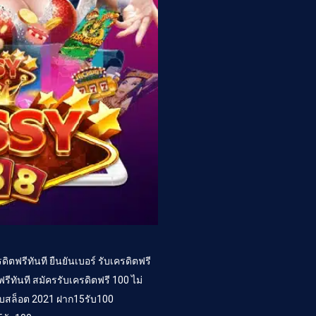
ดิตฟรีทันที
ยืนยันเบอร์ รับเครดิตฟรี
ฟรีทันที
สมัครรับเครดิตฟรี 100 ไม่
็บสล็อต 2021
ฝาก15รับ100