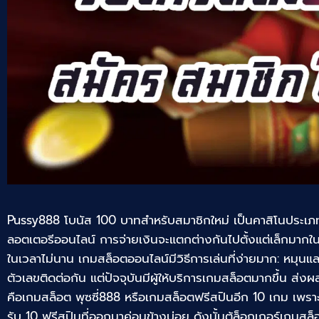
Pussy888 โบนัส 100 บาทสำหรับสมาชิกใหม่ เป็นคาสิโนประเภทที่ง่
ลอตเตอรีออนไลน์ การจ่ายเงินจะแตกต่างกันไปตั้งแต่เล็กมาก
ในเวลาไม่นาน เกมสล็อตออนไลน์มีวิธีการเล่นที่ง่ายมาก: หมุน
ตัวเลขติดต่อกัน แต่ปัจจุบันมีผู้ให้บริการเกมสล็อตมากขึ้น ส่งผ
คือเกมสล็อต พุซซี่888 หรือเกมสล็อตฟรีสปินอีก 10 เกม เพ
รับ 10 ฟรีสปินที่ออกมาค่อนข้างบ่อย ดังนั้นตู้ล็อกเกอร์เกมสล็อตเ