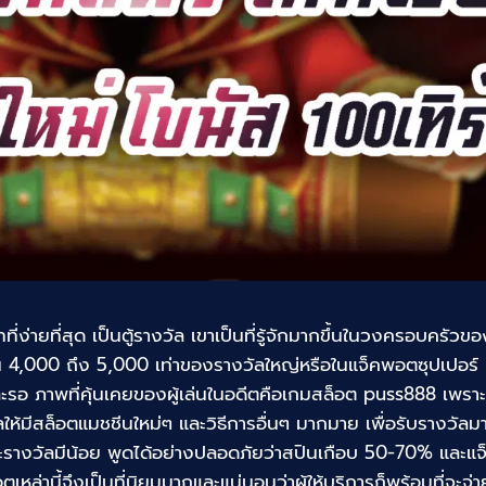
ายที่สุด เป็นตู้รางวัล เขาเป็นที่รู้จักมากขึ้นในวงครอบครัวของ
ใน 4,000 ถึง 5,000 เท่าของรางวัลใหญ่หรือในแจ็คพอตซุปเปอร์
และรอ ภาพที่คุ้นเคยของผู้เล่นในอดีตคือเกมสล็อต puss888 เพร
ลให้มีสล็อตแมชชีนใหม่ๆ และวิธีการอื่นๆ มากมาย เพื่อรับรางวัลมาก
ราะรางวัลมีน้อย พูดได้อย่างปลอดภัยว่าสปินเกือบ 50-70% แล
หล่านี้จึงเป็นที่นิยมมากและแน่นอนว่าผู้ให้บริการก็พร้อมที่จะจ่าย