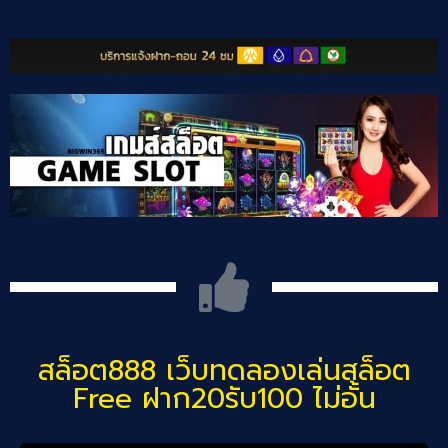
สล็อต888 เว็บทดลองเล่นสล็อต
Free ฝาก20รับ100 ไม่อั้น