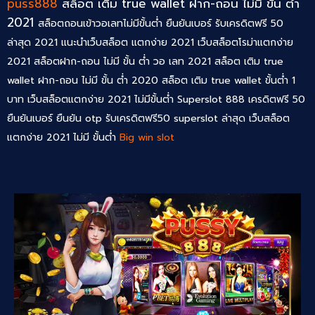
puss888
สล็อต เติม true wallet ฝาก-ถอน ไม่มี ขั้น ต่ํา
2021
สล็อตถอนเข้าวอเลทไม่มีขั้นต่ำ
ยืนยันเบอร์ รับเครดิตฟรี 50
ล่าสุด 2021
แนะนำเว็บสล็อต แตกง่าย 2021
เว็บสล็อตโรม่าแตกง่าย
2021
สล็อตฝาก-ถอน ไม่มี ขั้น ต่ํา วอ เลท 2021
สล็อต เติม true
wallet ฝาก-ถอน ไม่มี ขั้น ต่ํา 2020
สล็อต เติม true wallet ขั้นต่ำ 1
บาท
เว็บสล็อตแตกง่าย 2021 ไม่มีขั้นต่ํา
Superslot 888 เครดิตฟรี 50
ยืนยันเบอร์
ยืนยัน otp รับเครดิตฟรี50 superslot ล่าสุด
เว็บสล็อต
แตกง่าย 2021 ไม่มี ขั้นต่ำ
Big win slot