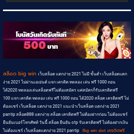
สล็อต big win
เว็บสล็อต แตกง่าย 2021 ไม่มี ขั้นต่ำ
เว็บสล็อตแตก
ง่าย 2021 ไม่ผ่านเอเย่นต์
แจก เครดิต ทดลอง เล่น ฟรี 1000 ถอน
ได้2020
ทดลองเล่นสล็อตฟรีไม่ต้องสมัคร
แค่สมัครก็รับเครดิตฟรี
100
แจก เครดิต ทดลอง เล่น ฟรี 1000 ถอน ได้2020
สล็อต เครดิตฟรี ไม่
ต้องแชร์
เว็บสล็อต แตกง่าย 2021
แนะนําเว็บสล็อต แตกง่าย 2021
pantip
สล็อต888 แตกง่าย
สล็อต เครดิตฟรี ไม่ต้องฝากก่อน ไม่ต้องแชร์
ยืนยันเบอร์โทรศัพท์ วันนี้
สล็อต ยืนยัน otp รับเครดิตฟรี ไม่ต้องฝากเงิน
Big win slot เครดิตฟรี
ไม่ต้องแชร์
เว็บสล็อตแตกง่าย 2021 pantip