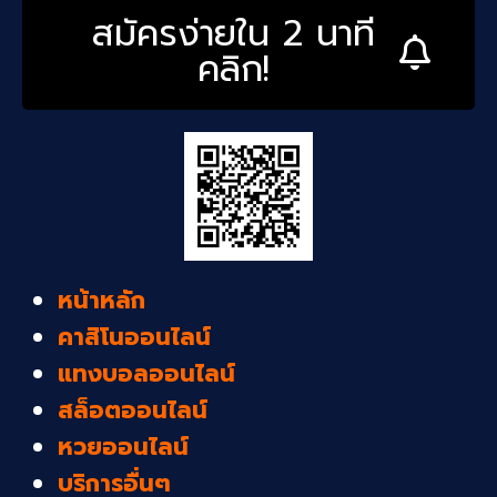
สมัครง่ายใน 2 นาที
คลิก!
หน้าหลัก
คาสิโนออนไลน์
แทงบอลออนไลน์
สล็อตออนไลน์
หวยออนไลน์
บริการอื่นๆ