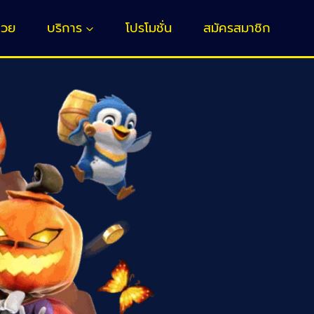
หวย
บริการ
โปรโมชั่น
สมัครสมาชิก