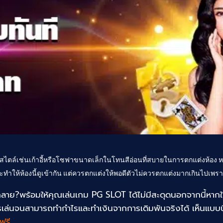
ีสไตล์เช่นเก้าอี้หรือโซฟาขนาดเล็กในโทนสีอ่อนที่สบายในการตกแต่งห้อง หรือ
ซึ่งจะทำให้ห้องนี้ดูเข้ากัน แต่ควรตกแต่งให้พอดีตัวไม่ควรตกแต่งมากเกิน
คลาย?พร้อมให้คุณเล่นเกม PG SLOT ได้ไม่มีสะดุดนอกจากนี้หากใ
การเล่นจนสามารถทำกำไรและทำเงินจากการเดิมพันจริงได้ เห็นแบบ
ตฟรี