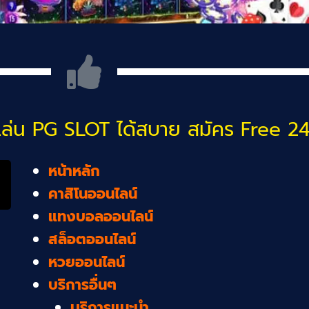
เล่น PG SLOT ได้สบาย สมัคร Free 2
หน้าหลัก
คาสิโนออนไลน์
แทงบอลออนไลน์
สล็อตออนไลน์
หวยออนไลน์
บริการอื่นๆ
บริการแนะนำ