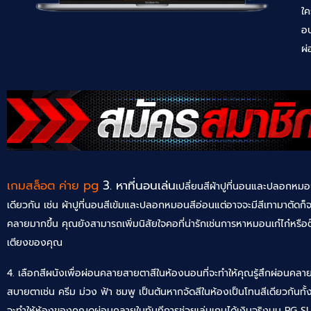
ใค
อบ
ผ
เกมสล็อต ค่าย pg
3. หาที่นอนเล่น
เปลี่ยนสีผ้าปูที่นอนและปลอกหมอ
เดียวกัน เช่น ผ้าปูที่นอนสีเข้มและปลอกหมอนสีอ่อนแต่อาจจะมีสีเทามาตัดก็
คลายมากขึ้น คุณยังสามารถเพิ่มนิสัยใจคอที่น่ารักเช่นการหาหมอนเก๋ไก๋หรือตุ
เตียงของคุณ
4. เลือกสีผนังเพื่อผ่อนคลายสายตา
สีในห้องนอนที่จะทำให้คุณรู้สึกผ่อนคลาย
สบายตาเช่น ครีม ม่วง ฟ้า ชมพู เป็นต้นหากจัดสีในห้องเป็นโทนสีเดียวกันทั้ง
จะทำให้ห้องของคุณดูผ่อนคลายในทันทีการช่วยเล่นเกมได้เงินจริงบน PG SL