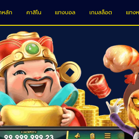
าหลัก
คาสิโน
แทงบอล
เกมสล็อต
แทง