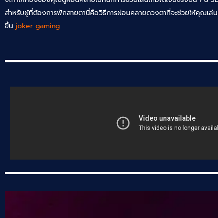
สำหรับผู้ที่ต้องการพักสายตานี่คือวิธีการผ่อนคลายดวงตาที่จะช่วยให้คุณเล่
ขึ้น
joker gaming