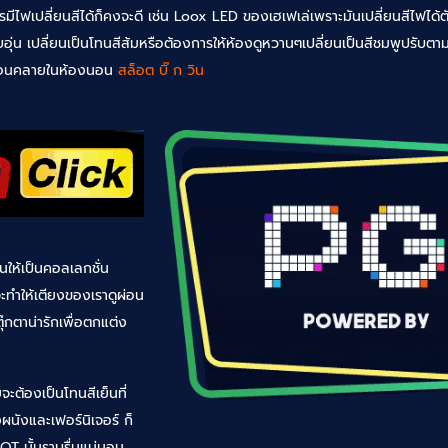
รมีไฟเปลี่ยนสีได้ก็คงจะดี เช่น Loox LED ของเฮเฟเล่เพราะมันเปลี่ยนสีไฟได้ต
อุ่น เปลี่ยนเป็นโทนสีส้มหรือต้องการให้ห้องดูหวานๆเปลี่ยนเป็นสีชมพูปรับต
่อนคลายในห้องนอน
สล็อต บิ๊ ก วิน
นให้เป็นคอลเลกชั่น
จะทำให้เตียงของเราดูผ่อน
๊กตาน่ารักเพื่อตกแต่ง
จะต้องเป็นโทนสีเย็นที่
ผนังและเฟอร์นิเจอร์ ก็
OT นั้นราบรื่นแน่นอน