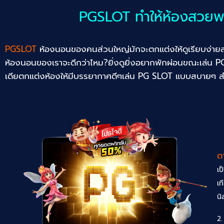
PGSLOT ทำให้ห้องสวยพร
PGSLOT
ห้องนอนของคนส่วนใหญ่มักจะตกแต่งให้ดูเรียบง่ายสบ
ห้องนอนของเราจะดีกว่าไหม?ยิ่งดูยิ่งอยากพักผ่อนขณะเล่น P
เดียตกแต่งห้องให้มีบรรยากาศดีๆเล่น PG SLOT แบบสบายๆ สำ
ด
เป
เท
นิ
2.