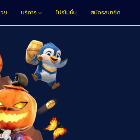
หวย
บริการ
โปรโมชั่น
สมัครสมาชิก