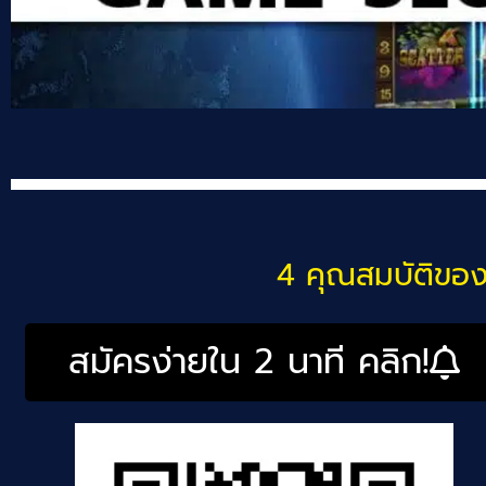
4 คุณสมบัติของเว
สมัครง่ายใน 2 นาที คลิก!