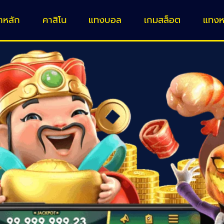
าหลัก
คาสิโน
แทงบอล
เกมสล็อต
แทง