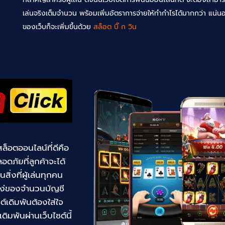
เล่นจริงเต็มจำนวน พร้อมเพิ่มอัตราการจ่ายให้ทำกำไรได้มากกว่า แน่น
ของเว็บก็จะเพิ่มขึ้นด้วย
สล็อต บิ๊ ก วิน
็อตออนไลน์ที่ดีคือ
ภัยที่ลูกค้าจะได้
่งที่ผู้เล่นทุกคน
นแง่ของจำนวนบัญชี
ต์เดิมพันต้องใส่ใจ
เดิมพันผ่านเว็บไซต์นี้