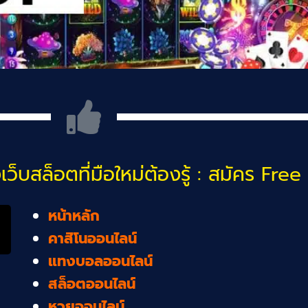
็บสล็อตที่มือใหม่ต้องรู้ : สมัคร Free
หน้าหลัก
คาสิโนออนไลน์
แทงบอลออนไลน์
สล็อตออนไลน์
หวยออนไลน์