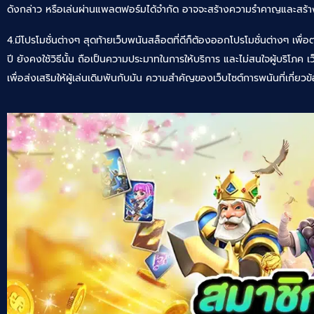
ดังกล่าว หรือเล่นผ่านแพลตฟอร์มได้จำกัด อาจจะสร้างความรำคาญและสร้า
4.มีโปรโมชั่นต่างๆ
สุดท้ายเว็บพนันสล็อตที่ดีก็ต้องออกโปรโมชั่นต่างๆ เพื่
ปี ยังคงใช้วิธีนั้น ถือเป็นความประมาทในการให้บริการ และไม่สนใจผู้บริโภค
เพื่อส่งเสริมให้ผู้เล่นเดิมพันกับมัน ความสำคัญของเว็บไซต์การพนันที่เกี่ย