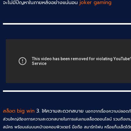
จะไม่มีปัญหาในภายหลังอย่างแน่นอน
joker gaming
สล็อต big win
3. ให้ความสะดวกสบาย
นอกจากเรื่องความปลอดภัยแล
ส่วนใหญ่ต้องการความสะดวกสบายในการเล่นเกมสล็อตออนไลน์ รวมถึงเกมอื่
สมัคร
พร้อมเล่นบนหน้าจอคอมพิวเตอร์ มือถือ สมาร์ทโฟน หรือแท็บเล็ตได้ทุกที