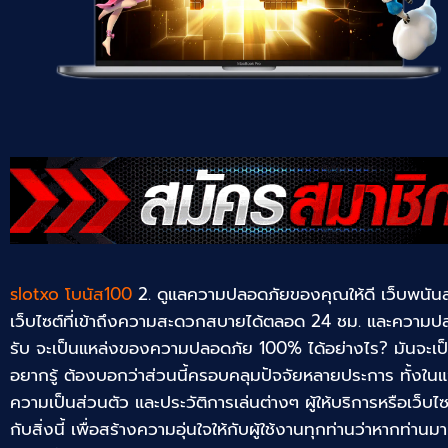
slotxo โบนัส100
2. ดูแลความปลอดภัยของคุณให้ดี เว็บพนันสล
เว็บไซต์ที่เข้าถึงความสะดวกสบายได้ตลอด 24 ชม. และความปลอด
รับ จะเป็นแหล่งของความปลอดภัย 100% ได้อย่างไร? มันจะเป็นสิ
อยากรู้ ต้องบอกว่าส่วนนี้ครอบคลุมปัจจัยหลายประการ ทั้งใ
ความเป็นส่วนตัว และประวัติการเล่นต่างๆ ผู้ให้บริการหรือเว็บไซ
กับสิ่งนี้ เพื่อสร้างความอุ่นใจให้กับผู้ใช้งานทุกท่านว่าหากท่านมา