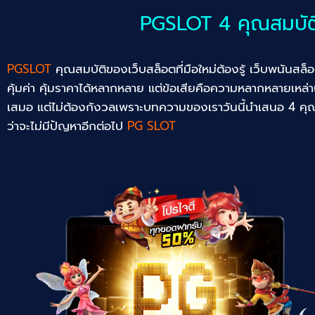
PGSLOT 4 คุณสมบัติขอ
PGSLOT
คุณสมบัติของเว็บสล็อตที่มือใหม่ต้องรู้ เว็บพนันสล็อต ป
คุ้มค่า คุ้มราคาได้หลากหลาย แต่ข้อเสียคือความหลากหลายเหล่าน
เสมอ แต่ไม่ต้องกังวลเพราะบทความของเราวันนี้นำเสนอ 4 คุณสม
ว่าจะไม่มีปัญหาอีกต่อไป
PG SLOT