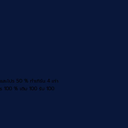
 และโปร 50 % ทำเทิร์น 4 เท่า
โปร 100 % เติม 100 รับ 100