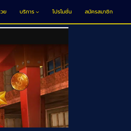
หวย
บริการ
โปรโมชั่น
สมัครสมาชิก