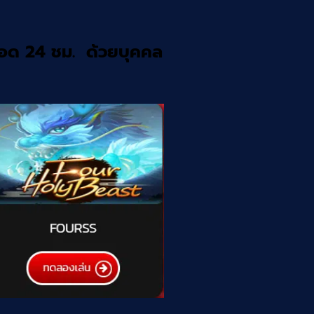
ตลอด 24 ชม. ด้วยบุคคล