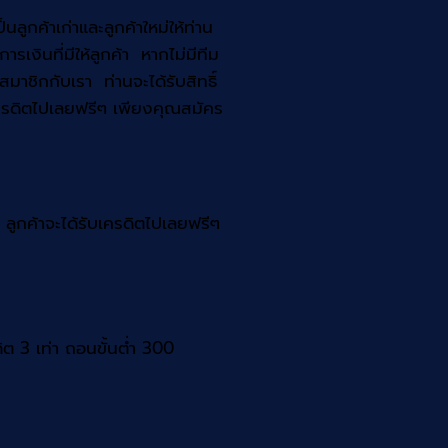
นลูกค้าเก่าและลูกค้าใหม่ให้ท่าน
เงินที่มีให้ลูกค้า หากไม่มีทีม
รสมาชิกกับเรา ท่านจะได้รับสิทธิ์
รับเครดิตไปเลยฟรีๆ เพียงคุณสมัคร
าะ ลูกค้าจะได้รับเครดิตไปเลยฟรีๆ
ต 3 เท่า ถอนขั้นต่ำ 300