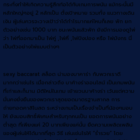
กระทั่งทำให้เกิดความรู้สึกท้อได้กับเกมการพนัน แม้กระนั้นมี
หลักใหญ่ๆอยู่ 2 หลักเป็น ตั้งเป้าหมาย รวมทั้ง แนวทางเดิน
เงิน ผู้เล่นควรจะวางเป้าว่าได้กำไรมากแค่ไหนก็เลย พัก ยก
ตัวอย่างเช่น 1000 บาท ชนะพนันแล้วพัก ยังมีการมองดูไพ่
ว่า ไพ่ที่ออกมาเป็น ไพ่คู่ ,ไพ่คี่ ,ไพ่ปิงปอง หรือ ไพ่มังกร นี่
เป็นตัวอย่างไพ่แบบต่างๆ
sexy baccarat สล็อต น่ามองบาคาร่า กับพวกเราดี
มากกว่าเช่นไร เมื่อกล่าวถึง บาค้างร่าออนไลน์ เป็นเกมพนัน
ที่เก่าและก็นาน มิติใหม่ในเกม เย้ายวนบาค้างร่า เว้นแต่ความ
มั่นคงยั่งยืนของพวกเราสุดยอดมาตรฐานสากล การ
ถ่ายทอดคาสิโนสด ระหว่างเกมเป็นเรื่องจำเป็นที่น้องๆมอบ
ให้ ยังมอบสิทธิ์พิเศษสำหรับทุกคนเป็น ยอดการพนันอย่าง
ต่ำสุด ที่เพียงแค่ 20 บาทเพียงแค่นั้น ยืดความเพลิดเพลิน
ของผู้เล่นให้ได้มากที่สุด วิธี เล่นเช่นไรให้ “ร่ำรวย” โดย