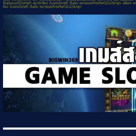
ยืนยันเบอร์โทรศัพท์ สมาชิกใหม่ รับเครดิตฟรี ยืนยัน หมายเลขโทรศัพท์2021ล่าสุด สล็อต เค
ใหม่ รับเครดิตฟรี ยืนยัน หมายเลขโทรศัพท์2021ล่าสุด