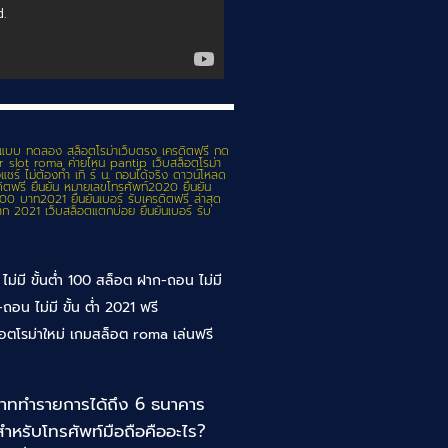
oma แบบ ทดลอง สล็อตโรม่าเว็บตรง เครดิตฟรี กด
r slot roma ค่ายไหน pantip เว็บสล็อตโรม่า
ชร์ ไม่ต้องทำ เทิ ร์ น. ถอนได้จริง ดาวน์โหลด
ดิตฟรี ยืนยัน หมายเลขโทรศัพท์2020 ยืนยัน
 100 บาท2021 ยืนยันเบอร์ รับเครดิตฟรี ล่าสุด
ฝาก 2021 เว็บสล็อตแตกบ่อย ยืนยันเบอร์ รับ
ม่มี ขั้นต่ำ 100
สล็อต ฝาก-ถอน ไม่มี
อน ไม่มี ขั้น ต่ํา 2021
ฟรี
อตโรม่าใหม่
เกมสล็อต roma เล่นฟรี
 บาททำรายการได้ถึง 6 ธนาคาร
ำหรับโทรศัพท์มือถือคืออะไร?