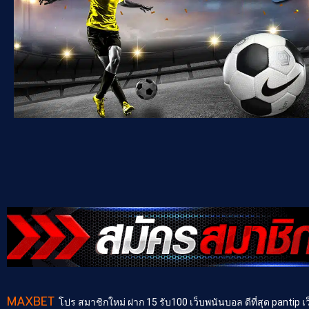
MAXBET
โปร สมาชิกใหม่ ฝาก 15 รับ100
เว็บพนันบอล ดีที่สุด pantip
เ