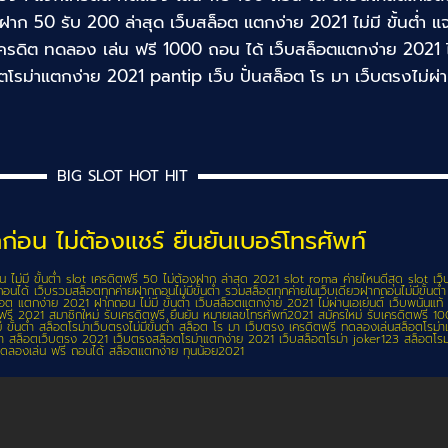
ฝาก 50 รับ 200 ล่าสุด เว็บสล็อต แตกง่าย 2021 ไม่มี ขั้นต่ำ
ครดิต ทดลอง เล่น ฟรี 1000 ถอน ได้ เว็บสล็อตแตกง่าย 2021 ไม
็อตโรม่าแตกง่าย 2021 pantip เว็บ ปั่นสล็อต โร มา เว็บตรงไม่ผ่
BIG SLOT HOT HIT
อน ไม่ต้องแชร์ ยืนยันเบอร์โทรศัพท์
ม่มี ขั้นต่ำ slot เครดิตฟรี 50 ไม่ต้องฝาก ล่าสุด 2021 slot roma ค่ายไหนดีสุด slot เว็บ
ด้ เว็บรวมสล็อตทุกค่ายฝากถอนไม่มีขั้นต่ํา รวมสล็อตทุกค่ายในเว็บเดียวฝากถอนไม่มีขั้นต่ํา
อต แตกง่าย 2021 ฝากถอน ไม่มี ขั้นต่ำ เว็บสล็อตแตกง่าย 2021 ไม่ผ่านเอเย่นต์ เว็บพนันแท้ ส
ตฟรี 2021 สมาชิกใหม่ รับเครดิตฟรี ยืนยัน หมายเลขโทรศัพท์2021 สมัครใหม่ รับเครดิตฟรี 10
 ขั้นต่ำ สล็อตโรม่าเว็บตรงไม่มีขั้นต่ำ สล็อต โร มา เว็บตรง เครดิตฟรี ทดลองเล่นสล็อตโร
้นต่ำ สล็อตเว็บตรง 2021 เว็บตรงสล็อตโรม่าแตกง่าย 2021 เว็บสล็อตโรม่า joker123 สล็อตโรม
ดลองเล่น ฟรี ถอนได้ สล็อตแตกง่าย ทุนน้อย2021