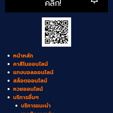
คลิก!
หน้าหลัก
คาสิโนออนไลน์
แทงบอลออนไลน์
สล็อตออนไลน์
หวยออนไลน์
บริการอื่นๆ
บริการแนะนำ