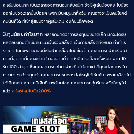
จะเล่นน้อยมาก เป็นเวลาของการนอนหลับสนิท จึงมีผู้เล่นน้อยลง โบนัสจะ
ออกในช่วงเวลานั้นบ่อยๆ เพราะมันหมุนมาทั้งวัน คุณอาจจะเป็นคนโชคดี
คนนั้นก็ได้ ที่เข้าสู่สปินจากผู้เล่นเดิม งงกับแจ็คพอต
3.ทุนน้อยกำไรมาก
หลายคนคิดว่าการลงทุนมีขนาดเล็ก มักจะได้รับ
ผลตอบแทนต่ำเช่นกัน แต่เว็บรวมสล๊อต เว็บค่ายสล๊อตทั้งหมด ทำกำไร
ง่าย ๆ ไม่ใช่เพราะตอนนี้เงินฝากสล็อตไม่มีขั้นต่ำ คุณสามารถฝากเงินได้
มากที่สุดเท่าที่คุณจะทำได้ นอกจากนี้ เรายังมีโปรสล็อตทั้งหมด ฝาก 10
รับ 100 ล่าสุด ซึ่งคุณสามารถเข้ามาฝากเงินได้มากเท่าที่คุณต้องการ ใน
เวลาใด ๆ ด้วยทุนต่ำ คุณสามารถชนะรางวัลใหญ่ได้เช่นกัน เพราะสล็อตไม่
ได้เลือกคน คุณแค่มีเงินที่มาพร้อมโชค คุณสามารถลุ้นรับรางวัลใหญ่ได้
แล้ว
สมัครใหม่โบนัส200%