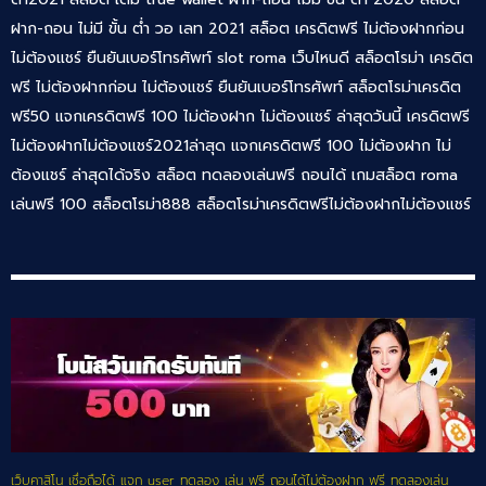
ฝาก-ถอน ไม่มี ขั้น ต่ํา วอ เลท 2021
สล็อต เครดิตฟรี ไม่ต้องฝากก่อน
ไม่ต้องแชร์ ยืนยันเบอร์โทรศัพท์
slot roma เว็บไหนดี
สล็อตโรม่า เครดิต
ฟรี ไม่ต้องฝากก่อน ไม่ต้องแชร์ ยืนยันเบอร์โทรศัพท์
สล็อตโรม่าเครดิต
ฟรี50
แจกเครดิตฟรี 100 ไม่ต้องฝาก ไม่ต้องแชร์ ล่าสุดวันนี้
เครดิตฟรี
ไม่ต้องฝากไม่ต้องแชร์2021ล่าสุด
แจกเครดิตฟรี 100 ไม่ต้องฝาก ไม่
ต้องแชร์ ล่าสุดได้จริง
สล็อต ทดลองเล่นฟรี ถอนได้
เกมสล็อต roma
เล่นฟรี 100
สล็อตโรม่า888
สล็อตโรม่าเครดิตฟรีไม่ต้องฝากไม่ต้องแชร์
เว็บคาสิโน เชื่อถือได้ แจก user ทดลอง เล่น ฟรี ถอนได้ไม่ต้องฝาก ฟรี ทดลองเล่น