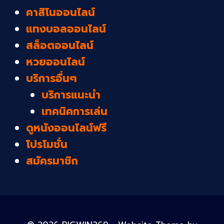
คาสิโนออนไลน์
แทงบอลออนไลน์
สล็อตออนไลน์
หวยออนไลน์
บริการอื่นๆ
บริการแนะนำ
เทคนิคการเล่น
ดูหนังออนไลน์ฟรี
โปรโมชั่น
สมัครมาชิก