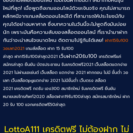
ชอบเกมสล็อตออนไลน์ ไม่มีเงินฝากขั้นต่ำ เหมาะกับคนรุ่น
ใหม่ที่สุด! เมื่อพูดถึงเกมออนไลน์ด้วยเงินจริง คุณไม่สามารถ
หลีกหนีจากเกมสล็อตออนไลน์ได้ ที่สามารถให้ประโยชน์กับ
คุณได้อย่างมหาศาล ซึ่งบทความในวันนี้จะไม่พูดถึงมันบ่อย
นัก เพราะมันคือความลับของสล็อตออนไลน์ ที่เรานำมาฝาก
กันว่าจะน่าสนใจขนาดไหน ติดตามไปรู้กันได้เลย!
ฝาก15รับ100
วอเลท2021
เกมส์สล็อต ฝาก 15 รับ100
เว็บฝาก20รับ100
ล่าสุด
ฝาก15รับ100ล่าสุด2021
เครดิตฟรีแค่
สมัครล่าสุด
ยืนยัน บัตรประชาชน รับเครดิตฟรี2021
เว็บสล็อตแตกง่าย
2021 ไม่ผ่านเอเย่นต์
เว็บสล็อต แตกง่าย 2021 ฝากถอน ไม่มี ขั้นต่ํา วอ
เลท
เว็บสล็อตpgแตกง่าย 2021 ไม่มีขั้นต่ํา
เว็บตรง สล็อต
2021
เครดิตฟรี กดรับ เอง300
สมาชิกใหม่ รับเครดิตฟรี ยืนยัน
หมายเลขโทรศัพท์2020
สล็อตฝาก19รับ100ล่าสุด
สมัครสมาชิกใหม่ ฝาก
20 รับ 100
แจกเครดิตฟรี50ล่าสุด
LottoA111 เครดิตฟรี ไม่ต้องฝาก ไม่