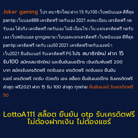
Joker gaming
โปร สมาชิกใหม่ ฝาก 15 รับ100
เว็บพนันบอล ดีที่สุด
pantip
เว็บบอล888
เครดิตฟรี กดรับเอง 2021 ลงทะเบียน
เครดิตฟรี กด
รับเอง ได้จริง
เครดิตฟรี กดรับเอง ไม่มี เงื่อนไข
เว็บ แจกเครดิตฟรี กดรับ
เอง
เว็บพนันบอล ถูกกฎหมาย
เว็บบอลแจกเครดิตฟรี
เว็บพนันบอล ดีที่สุด
pantip
เครดิตฟรี กดรับ เอง50 2021
เครดิตฟรีกดรับเองหน้า
โปร สมาชิกใหม่ ฝาก 15
เว็บ2021
ยืนยันเบอร์ รับเครดิตฟรี PG
รับ100
สมัครสมาชิกใหม่ และยืนยันเบอร์โทร เงินเดิมพันฟรี 200
บาท
สมัครรับเครดิตฟรี กดรับเอง
เครดิตฟรี กดรับเอง ยืนยัน
เบอร์
เครดิตฟรี กดรับ ด้วยตัว เอง
สล็อต ยืนยันเบอร์โทร รับเครดิตฟรี
ล่าสุด ฟรี2021
ฝาก 15 รับ 100 ล่าสุด ทุกค่าย
ยืนยันเบอร์ รับเครดิตฟรี
50
LottoA111 สล็อต ยืนยัน otp รับเครดิตฟรี
ไม่ต้องฝากเงิน ไม่ต้องแชร์