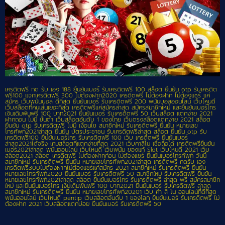
เครดิตฟรี กด รับ เอง 188 ยืนยันเบอร์ รับเครดิตฟรี 100 สล็อต ยืนยัน otp รับเครดิต
ฟรี100 แจกเครดิตฟรี 300 ไม่ต้องฝาก2020 เครดิตฟรี ไม่ต้องฝาก ไม่ต้องแชร์ แค่
สมัคร เว็บพนันบอล ดีที่สุด ยืนยันเบอร์ รับเครดิตฟรี 200 พนันบอลออนไลน์ เว็บไหนดี
เว็บสล็อตที่คนเล่นเยอะที่สุด เครดิตฟรีแค่สมัครล่าสุด สมัครสมาชิกใหม่ และยืนยันเบอร์โทร
เงินเดิมพันฟรี 100 บาท2021 ยืนยันเบอร์ รับเครดิตฟรี 50 เว็บสล็อต แตกง่าย 2021
ฝากถอน ไม่มี ขั้นต่ำ เว็บสล็อตอันดับ 1 ของไทย เว็บตรงสล็อตแตกง่าย 2021 สล็อต
ยืนยัน otp รับเครดิตฟรี ไม่มี เงื่อนไข สมาชิกใหม่ รับเครดิตฟรี ยืนยัน หมายเลข
โทรศัพท์2021ล่าสุด ยืนยัน บัตรประชาชน รับเครดิตฟรีล่าสุด สล็อต ยืนยัน otp รับ
เครดิตฟรี100 ยืนยันเบอร์โทร รับเครดิตฟรี 100 เว็บ เครดิตฟรี ยืนยันเบอร์
ล่าสุด2021ได้จริง เกมสล็อตที่แตกง่ายที่สุด 2021 เว็บคาสิโน เชื่อถือได้ เครดิตฟรียืนยัน
เบอร์2021ล่าสุด พนันออนไลน์ เว็บไหนดี เว็บพนัน ของแท้ Slot เว็บไหนดี 2021 เว็บ
สล็อต2021 สล็อต เครดิตฟรี ไม่ต้องฝากก่อน ไม่ต้องแชร์ ยืนยันเบอร์โทรศัพท์ วันนี้
สมาชิกใหม่ รับเครดิตฟรี ยืนยัน หมายเลขโทรศัพท์2021ล่าสุด เครดิตฟรี กดรับ เอง
เครดิตฟรี300ไม่ต้องฝากไม่ต้องแชร์แค่สมัคร 2021 สมาชิกใหม่ รับเครดิตฟรี ยืนยัน
หมายเลขโทรศัพท์2020 ยืนยันเบอร์ รับเครดิตฟรี 50 สมาชิกใหม่ รับเครดิตฟรี ยืนยัน
หมายเลขโทรศัพท์2021ล่าสุด สล็อต ยืนยันเบอร์โทร รับเครดิตฟรี ล่าสุด ฟรี สมัครสมาชิก
ใหม่ และยืนยันเบอร์โทร เงินเดิมพันฟรี 100 บาท2021 ยืนยันเบอร์ รับเครดิตฟรี ล่าสุด
สมาชิกใหม่ รับเครดิตฟรี ยืนยัน หมายเลขโทรศัพท์20201 เว็บ ค่า สิ โน ออนไลน์ที่ดีที่สุด
พนันออนไลน์ เว็บไหนดี pantip เว็บสล็อตอันดับ 1 ของโลก ยืนยันเบอร์ รับเครดิตฟรี ไม่
ต้องฝาก 2021 เว็บสล็อตแตกบ่อย ยืนยันเบอร์ รับเครดิตฟรี 50