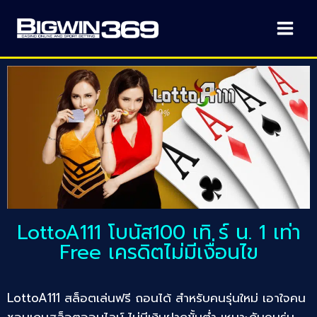
LottoA111 โบนัส100 เทิ ร์ น. 1 เท่า
Free เครดิตไม่มีเงื่อนไข
LottoA111 สล็อตเล่นฟรี ถอนได้ สำหรับคนรุ่นใหม่ เอาใจคน