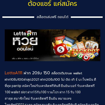
ต้องแชร์ แค่สมัคร
สล็อตเล่นฟรี ถอนได้
LottoA111
ฝาก 20รับ 150
สล็อตเติมtrue wallet
ฝาก10รับ100ล่าสุด2021
ฝาก20รับ100 ไม่ ติด เทิ ร์ น
เว็บพนัน ดี
ที่สุด pantip
สมัครใหม่รับเครดิตฟรีทันที
ยืนยันเบอร์ รับเครดิตฟรี
100
wallet slot ฝาก15รับ100
รวมโปร ฝาก 15 รับ 100
ล่าสุด
สมาชิกใหม่ รับเครดิตฟรี ยืนยัน หมายเลข
โทรศัพท์2021ล่าสุด
สมัครสมาชิก รับเครดิตฟรีทันที
สมัครรับเครดิต