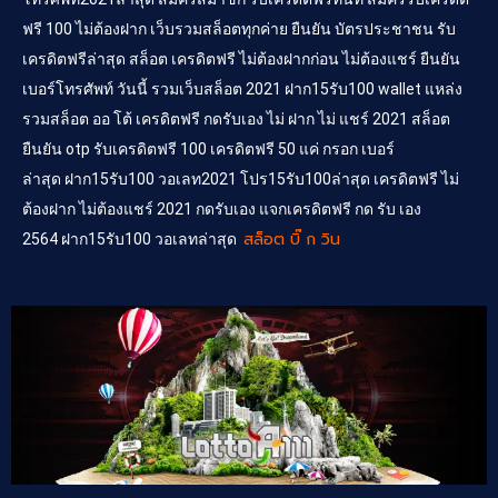
ฟรี 100 ไม่ต้องฝาก
เว็บรวมสล็อตทุกค่าย
ยืนยัน บัตรประชาชน รับ
เครดิตฟรีล่าสุด
สล็อต เครดิตฟรี ไม่ต้องฝากก่อน ไม่ต้องแชร์ ยืนยัน
เบอร์โทรศัพท์ วันนี้
รวมเว็บสล็อต 2021
ฝาก15รับ100 wallet
แหล่ง
รวมสล็อต ออ โต้
เครดิตฟรี กดรับเอง ไม่ ฝาก ไม่ แชร์ 2021
สล็อต
ยืนยัน otp รับเครดิตฟรี 100
เครดิตฟรี 50 แค่ กรอก เบอร์
ล่าสุด
ฝาก15รับ100 วอเลท2021
โปร15รับ100ล่าสุด
เครดิตฟรี ไม่
ต้องฝาก ไม่ต้องแชร์ 2021 กดรับเอง
แจกเครดิตฟรี กด รับ เอง
สล็อต บิ๊ ก วิน
2564
ฝาก15รับ100 วอเลทล่าสุด