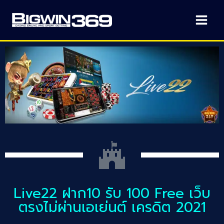
Live22 ฝาก10 รับ 100 Free เว็บ
ตรงไม่ผ่านเอเย่นต์ เครดิต 2021