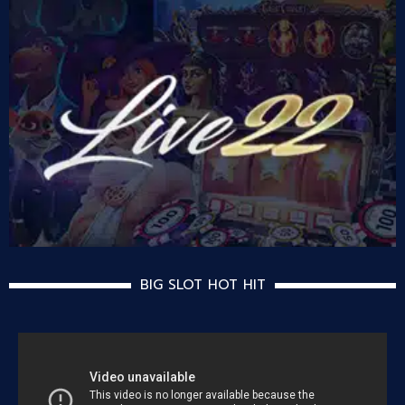
BIG SLOT HOT HIT