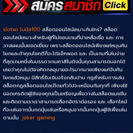
slotxo โบนัส100
สล็อตออนไลน์เหมาะกับใคร? สล็อต
ออนไลน์เหมาะสำหรับผู้ที่ไม่ชอบเกมที่น่าเหลือเชื่อ และ การ
วางแผนนั้นยอดเยี่ยม เพราะสล็อตออนไลน์เพียงแค่หมุนคัน
โยกและถ้าคุณโชคดีก็จะได้แจ็คพอต และ เป็นเกมที่เล่นง่าย
ที่สุดเกมหนึ่งในบรรดาเกมคาสิโนดังนั้นคุณสามารถบอกได้
เลยว่าคุณไม่ต้องคิดกลอุบายอะไรมากมายเพียงแค่จับคัน
โยกแล้วหมุน มีสิทธิ์รับเงินจริงกลับบ้าน กฎสำหรับการเล่น
สล็อตกฎสล็อตออนไลน์โดยทั่วไปจะเหมือนกันทุกที่ เพียงใช้
ยอดเครดิตผู้ใช้ของคุณเป็นเหรียญเพื่อวางในสล็อตแมชชีน
และติดตามเราเราสามารถเลือกอัตราต่อรอง และ เลือกไลน์
ที่จะเล่นจากนั้นกดปุ่มเล่นหรือหมุนจากนั้นกดปุ่มผู้ใช้เพื่อเล่น
ตามนั้น
joker gaming