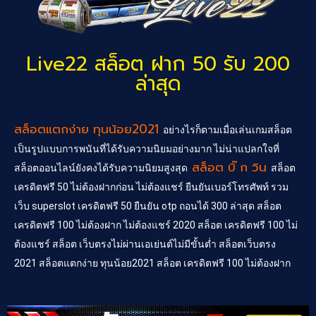
Live22 สล็อต ฝาก 50 รับ 200
ล่าสุด
สล็อตแตกง่าย ทุนน้อย2021
อย่างไรก็ตามเมื่อเล่นเกมสล็อต
เป็นรูปแบบการพนันที่ได้รับความนิยมอย่างมาก ไม่น่าแปลกใจที่
สล็อต บิ๊ ก วิน
สล็อตออนไลน์ยังคงได้รับความนิยมสูงสุด
สล็อต
เครดิตฟรี 50 ไม่ต้องฝากก่อน ไม่ต้องแชร์ ยืนยันเบอร์โทรศัพท์
รวม
เว็บ superslot เครดิตฟรี 50 ยืนยัน otp ถอนได้ 300 ล่าสุด
สล็อต
เครดิตฟรี 100 ไม่ต้องฝาก ไม่ต้องแชร์ 2020
สล็อต เครดิตฟรี 100 ไม่
ต้องแชร์
สล็อต เว็บตรงไม่ผ่านเอเย่นต์ไม่มีขั้นต่ำ
สล็อตเว็บตรง
2021
สล็อตแตกง่าย ทุนน้อย2021
สล็อต เครดิตฟรี 100 ไม่ต้องฝาก