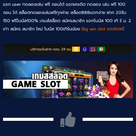
แจก user ทดลองเล่น ฟรี ถอนได้
แจกเครดิต ทดลอง เล่น ฟรี 100
ถอน ได้
สล็อตทดลองเล่นฟรีทุกค่าย
สล็อต888แตกง่าย
ฝาก 20รับ
150
ฟรีโบนัส100%
เกมส์สล็อต สมัครสมาชิก แจกโบนัส 100 เทิ ร์ น. 2
เท่า
สมัคร สมาชิก ใหม่ โบนัส 100เทิร์นน้อย
Big win slot เครดิตฟรี