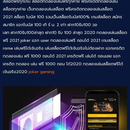
สล็อตฟรีทุกเกม
สล็อตทดลองเล่นฟรีทุกค่าย
ฟรีเครดิตทดลองเล่น
สล็อตทุกค่าย
เว็บทดลองเล่นสล็อต
ฟรีเครดิตทดลองเล่นสล็อต
2021
สล็อต โบนัส 100
รวมเว็บสล็อตโบนัส100%
เกมส์สล็อต สมัคร
สมาชิก แจกโบนัส 100 เทิ ร์ น. 2 เท่า
ฝาก10รับ100 วอ
เลท
ฝาก10รับ100ล่าสุด
ฝาก10 รับ 100 ล่าสุด 2020
ทดลองเล่นสล็อต
ฟรี 2021 joker
แจก user ทดลองเล่นฟรี ถอนได้ 2021
เกมสล็อต
roma เล่นฟรีได้เงินจริง
เล่นสล็อตฟรีได้เงินจริงไม่ต้องฝาก
แจกเครดิต
ทดลองเล่น ฟรี 1000 ถอนได้ 2021
เครดิตฟรี เล่นได้ ถอนเลย
แจก
เครดิต ทดลอง เล่น ฟรี 1000 ถอน ได้2020
ทดลองเล่นสล็อตฟรีได้
เงินจริง2020
joker gaming