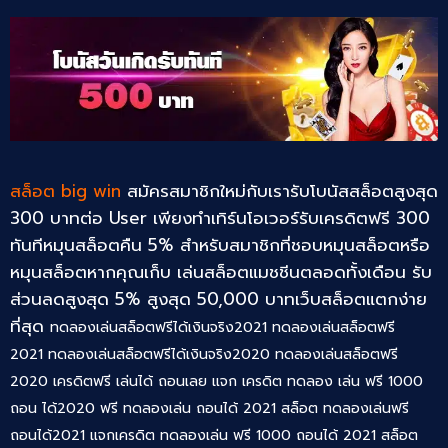
สล็อต big win
สมัครสมาชิกใหม่กับเรารับโบนัสสล็อตสูงสุด
300 บาทต่อ User เพียงทำเทิร์นโอเวอร์รับเครดิตฟรี 300
ทันทีหมุนสล็อตคืน 5% สำหรับสมาชิกที่ชอบหมุนสล็อตหรือ
หมุนสล็อตหากคุณเก็บ เล่นสล็อตแมชชีนตลอดทั้งเดือน รับ
ส่วนลดสูงสุด 5% สูงสุด 50,000 บาทเว็บสล็อตแตกง่าย
ที่สุด
ทดลองเล่นสล็อตฟรีได้เงินจริง2021
ทดลองเล่นสล็อตฟรี
2021
ทดลองเล่นสล็อตฟรีได้เงินจริง2020
ทดลองเล่นสล็อตฟรี
2020
เครดิตฟรี เล่นได้ ถอนเลย
แจก เครดิต ทดลอง เล่น ฟรี 1000
ถอน ได้2020
ฟรี ทดลองเล่น ถอนได้ 2021
สล็อต ทดลองเล่นฟรี
ถอนได้2021
แจกเครดิต ทดลองเล่น ฟรี 1000 ถอนได้ 2021
สล็อต