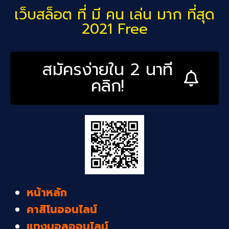
เว็บสล็อต ที่ มี คน เล่น มาก ที่สุด
2021 Free
สมัครง่ายใน 2 นาที
คลิก!
หน้าหลัก
คาสิโนออนไลน์
แทงบอลออนไลน์