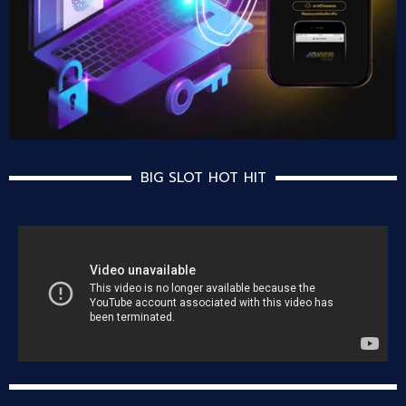
BIG SLOT HOT HIT