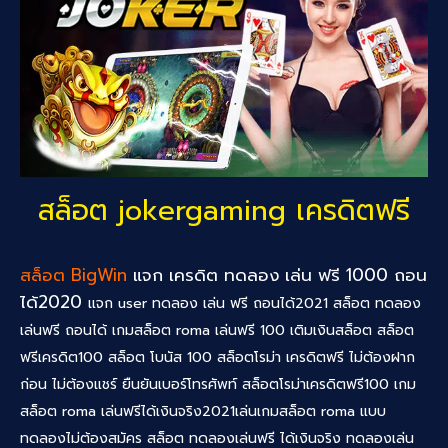
สล็อต jokergaming เครดิตฟรี
สล็อต BigWin
แจก เครดิต ทดลอง เล่น ฟรี 1000 ถอน
ได้2020
แจก user ทดลอง เล่น ฟรี ถอนได้2021
สล็อต ทดลอง
เล่นฟรี ถอนได้
เกมสล็อต roma เล่นฟรี 100
เติมเงินสล็อต
สล็อต
ฟรีเครดิต100
สล็อต โบนัส 100
สล็อตโรม่า เครดิตฟรี ไม่ต้องฝาก
ก่อน ไม่ต้องแชร์ ยืนยันเบอร์โทรศัพท์
สล็อตโรม่าเครดิตฟรี100
เกม
สล็อต roma เล่นฟรีได้เงินจริง2021
เล่นเกมสล็อต roma แบบ
ทดลองไม่ต้องสมัคร
สล็อต ทดลองเล่นฟรี ได้เงินจริง
ทดลองเล่น