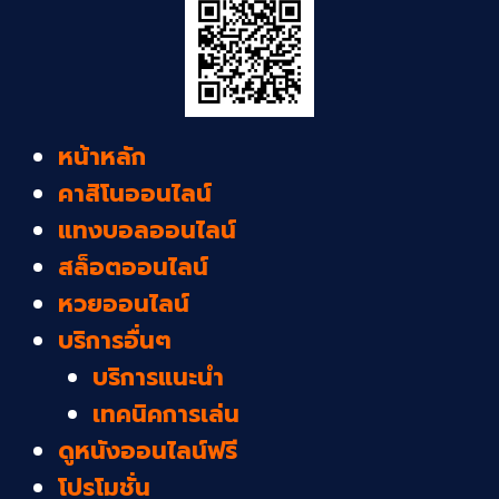
หน้าหลัก
คาสิโนออนไลน์
แทงบอลออนไลน์
สล็อตออนไลน์
หวยออนไลน์
บริการอื่นๆ
บริการแนะนำ
เทคนิคการเล่น
ดูหนังออนไลน์ฟรี
โปรโมชั่น