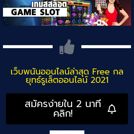
เว็บพนันออนไลน์ล่าสุด Free กล
ยุทธ์รูเล็ตออนไลน์ 2021
สมัครง่ายใน 2 นาที
คลิก!