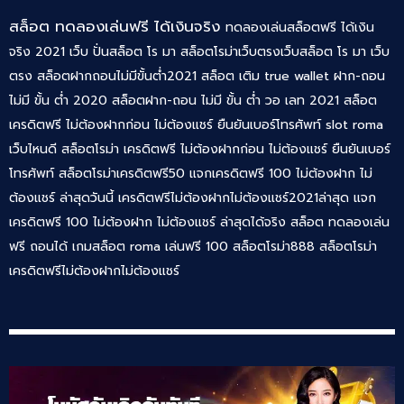
สล็อต ทดลองเล่นฟรี ได้เงินจริง
ทดลองเล่นสล็อตฟรี ได้เงิน
จริง 2021
เว็บ ปั่นสล็อต โร มา
สล็อตโรม่าเว็บตรง
เว็บสล็อต โร มา เว็บ
ตรง
สล็อตฝากถอนไม่มีขั้นต่ํา2021
สล็อต เติม true wallet ฝาก-ถอน
ไม่มี ขั้น ต่ํา 2020
สล็อตฝาก-ถอน ไม่มี ขั้น ต่ํา วอ เลท 2021
สล็อต
เครดิตฟรี ไม่ต้องฝากก่อน ไม่ต้องแชร์ ยืนยันเบอร์โทรศัพท์
slot roma
เว็บไหนดี
สล็อตโรม่า เครดิตฟรี ไม่ต้องฝากก่อน ไม่ต้องแชร์ ยืนยันเบอร์
โทรศัพท์
สล็อตโรม่าเครดิตฟรี50
แจกเครดิตฟรี 100 ไม่ต้องฝาก ไม่
ต้องแชร์ ล่าสุดวันนี้
เครดิตฟรีไม่ต้องฝากไม่ต้องแชร์2021ล่าสุด
แจก
เครดิตฟรี 100 ไม่ต้องฝาก ไม่ต้องแชร์ ล่าสุดได้จริง
สล็อต ทดลองเล่น
ฟรี ถอนได้
เกมสล็อต roma เล่นฟรี 100
สล็อตโรม่า888
สล็อตโรม่า
เครดิตฟรีไม่ต้องฝากไม่ต้องแชร์