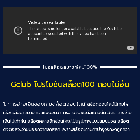
โปรสล็อตสมาชิกใหม่100%
Gclub โปรโมชั่นสล็อต100 ถอนไม่อั้น
1. การจ่ายเงินของเกมสล็อตออนไลน์
สล็อตออนไลน์มีเกมให้
เลือกเล่นมากมาย และแน่นอนว่าการจ่ายของแต่ละเกมนั้น อัตราการจ่าย
เงินไม่เท่ากัน สล็อตคลาสสิกส่วนใหญ่เป็นรูปภาพแบบแมนนวล สล็อต
ดิจิตอลจะจ่ายน้อยกว่าคลาสสิค เพราะสล็อตเก่ามีค่าบำรุงรักษาถูกกว่า