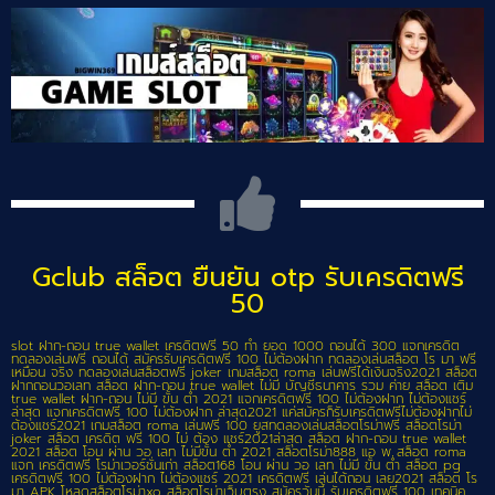
Gclub สล็อต ยืนยัน otp รับเครดิตฟรี
50
slot ฝาก-ถอน true wallet เครดิตฟรี 50 ทํา ยอด 1000 ถอนได้ 300 แจกเครดิต
ทดลองเล่นฟรี ถอนได้ สมัครรับเครดิตฟรี 100 ไม่ต้องฝาก ทดลองเล่นสล็อต โร มา ฟรี
เหมือน จริง ทดลองเล่นสล็อตฟรี joker เกมสล็อต roma เล่นฟรีได้เงินจริง2021 สล็อต
ฝากถอนวอเลท สล็อต ฝาก-ถอน true wallet ไม่มี บัญชีธนาคาร รวม ค่าย สล็อต เติม
true wallet ฝาก-ถอน ไม่มี ขั้น ต่ํา 2021 แจกเครดิตฟรี 100 ไม่ต้องฝาก ไม่ต้องแชร์
ล่าสุด แจกเครดิตฟรี 100 ไม่ต้องฝาก ล่าสุด2021 แค่สมัครก็รับเครดิตฟรีไม่ต้องฝากไม่
ต้องแชร์2021 เกมสล็อต roma เล่นฟรี 100 ยูสทดลองเล่นสล็อตโรม่าฟรี สล็อตโรม่า
joker สล็อต เครดิต ฟรี 100 ไม่ ต้อง แชร์2021ล่าสุด สล็อต ฝาก-ถอน true wallet
2021 สล็อต โอน ผ่าน วอ เลท ไม่มีขั้น ต่ํา 2021 สล็อตโรม่า888 แอ พ สล็อต roma
แจก เครดิตฟรี โรม่าเวอร์ชั่นเก่า สล็อต168 โอน ผ่าน วอ เลท ไม่มี ขั้น ต่ํา สล็อต pg
เครดิตฟรี 100 ไม่ต้องฝาก ไม่ต้องแชร์ 2021 เครดิตฟรี เล่นได้ถอน เลย2021 สล็อต โร
มา APK โหลดสล็อตโรม่าxo สล็อตโรม่าเว็บตรง สมัครวันนี้ รับเครดิตฟรี 100 เทคนิค