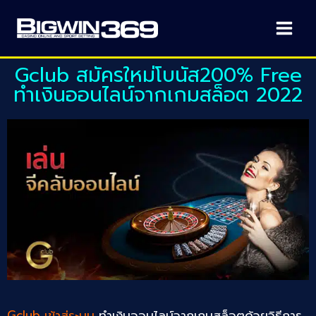
Gclub สมัครใหม่โบนัส200% Free
ทำเงินออนไลน์จากเกมสล็อต 2022
Gclub เข้าสู่ระบบ
ทำเงินออนไลน์จากเกมสล็อตด้วยวิธีการ