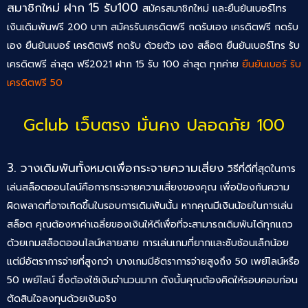
สมาชิกใหม่ ฝาก 15 รับ100
สมัครสมาชิกใหม่ และยืนยันเบอร์โทร
เงินเดิมพันฟรี 200 บาท
สมัครรับเครดิตฟรี กดรับเอง
เครดิตฟรี กดรับ
เอง ยืนยันเบอร์
เครดิตฟรี กดรับ ด้วยตัว เอง
สล็อต ยืนยันเบอร์โทร รับ
เครดิตฟรี ล่าสุด ฟรี2021
ฝาก 15 รับ 100 ล่าสุด ทุกค่าย
ยืนยันเบอร์ รับ
เครดิตฟรี 50
Gclub เว็บตรง มั่นคง ปลอดภัย 100
3. วางเดิมพันทั้งหมดเพื่อกระจายความเสี่ยง
วิธีที่ดีที่สุดในการ
เล่นสล็อตออนไลน์คือการกระจายความเสี่ยงของคุณ เพื่อป้องกันความ
ผิดพลาดที่อาจเกิดขึ้นในรอบการเดิมพันนั้น หากคุณมีเงินน้อยในการเล่น
สล็อต คุณต้องหาค่าเฉลี่ยของเงินให้ดีเพื่อที่จะสามารถเดิมพันได้ทุกแถว
ด้วยเกมสล็อตออนไลน์หลายสาย การเล่นเกมที่ยากและซับซ้อนเล็กน้อย
แต่มีอัตราการจ่ายที่สูงกว่า บางเกมมีอัตราการจ่ายสูงถึง 50 เพย์ไลน์หรือ
50 เพย์ไลน์ ซึ่งต้องใช้เงินจำนวนมาก ดังนั้นคุณต้องคิดให้รอบคอบก่อน
ตัดสินใจลงทุนด้วยเงินจริง