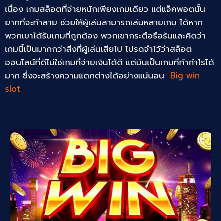
เนื่อง เกมสล็อตที่จ่ายหนักเพียงเกมเดียว แต่แจ็คพอตนั้น
ยากที่จะทำลาย ช่วยให้ผู้เล่นสามารถเล่นหลายเกม ได้หาก
พวกเขาได้รับเกมที่ถูกต้อง พวกเขากระตือรือร้นและคิดว่า
เกมนี้เป็นมากกว่าสิ่งที่ผู้เล่นเสียไป โปรดจำไว้ว่าสล็อต
ออนไลน์ที่ดีไม่ใช่เกมที่จ่ายเงินได้ดี แต่มันเป็นเกมที่ทำกำไรได้
มาก ซึ่งจะสร้างความแตกต่างได้อย่างแน่นอน
Big win
slot