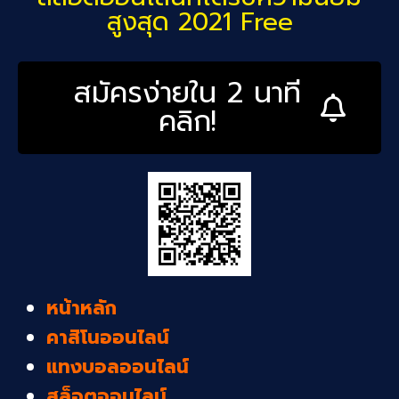
สูงสุด 2021 Free
สมัครง่ายใน 2 นาที
คลิก!
หน้าหลัก
คาสิโนออนไลน์
แทงบอลออนไลน์
สล็อตออนไลน์