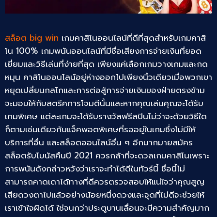
สล็อต big win
เกมคาสิโนออนไลน์ที่ดีที่สุดสำหรับเกมคาสิ
โน 100% เกมพนันออนไลน์ที่มีชื่อเสียงการจ่ายเงินที่ยอด
เยี่ยมและวิธีเล่นที่ง่ายที่สุด เพียงแค่เลือกเกมวางเกมและกด
หมุน คาสิโนออนไลน์อยู่ห่างออกไปเพียงนิ้วเดียวเมื่อพวกเขา
หยุดเปลี่ยนกลไกและการต่อสู้การจ่ายเงินของฝ่ายตรงข้าม
จะมอบให้กับสตรีคการโจมตีนั้นและหากคุณเล่นคุณจะได้รับ
เกมพิเศษ แต่ละเกมจะได้รับรางวัลฟรีสปินไม่ว่าจะด้วยวิธีใด
ก็ตามเช่นเดียวกับแจ็คพอตพิเศษที่รออยู่ในเกมซึ่งไม่มีให้
บริการที่อื่น และสล็อตออนไลน์อื่น ๆ อีกมากมายสมัคร
สล็อตรับโบนัสคืนปี 2021 ควรกล้าที่จะดวลเกมคาสิโนเพราะ
การพนันดังกล่าวหวังว่าเราจะทำได้ดีในทัวร์นี้ ชื่อนี้ไม่
สามารถคาดเดาได้ทางที่ดีควรตรวจสอบให้แน่ใจว่าคุณสูญ
เสียดวงตาไปแล้วอย่างน้อยหนึ่งดวงและจุดที่ไม่ดีจะช่วยให้
เราเข้าใจผิดได้ ใช่จนกว่าประตูบานเลื่อนจะมีความสำคัญมาก