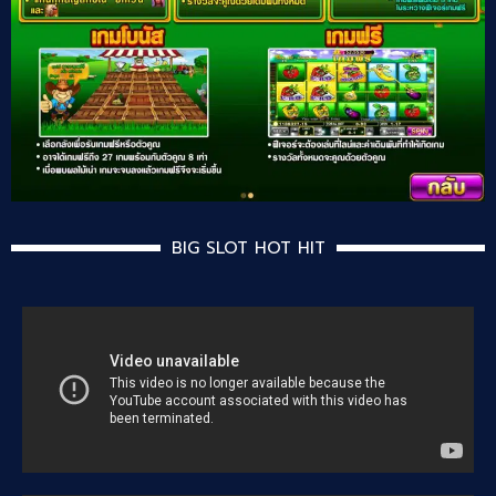
BIG SLOT HOT HIT