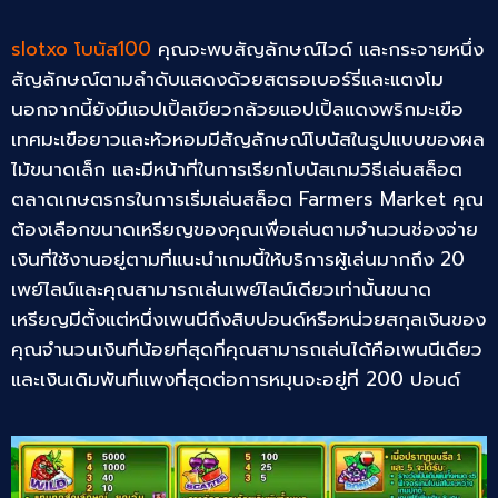
slotxo โบนัส100
คุณจะพบสัญลักษณ์ไวด์ และกระจายหนึ่ง
สัญลักษณ์ตามลำดับแสดงด้วยสตรอเบอร์รี่และแตงโม
นอกจากนี้ยังมีแอปเปิ้ลเขียวกล้วยแอปเปิ้ลแดงพริกมะเขือ
เทศมะเขือยาวและหัวหอมมีสัญลักษณ์โบนัสในรูปแบบของผล
ไม้ขนาดเล็ก และมีหน้าที่ในการเรียกโบนัสเกมวิธีเล่นสล็อต
ตลาดเกษตรกรในการเริ่มเล่นสล็อต Farmers Market คุณ
ต้องเลือกขนาดเหรียญของคุณเพื่อเล่นตามจำนวนช่องจ่าย
เงินที่ใช้งานอยู่ตามที่แนะนำเกมนี้ให้บริการผู้เล่นมากถึง 20
เพย์ไลน์และคุณสามารถเล่นเพย์ไลน์เดียวเท่านั้นขนาด
เหรียญมีตั้งแต่หนึ่งเพนนีถึงสิบปอนด์หรือหน่วยสกุลเงินของ
คุณจำนวนเงินที่น้อยที่สุดที่คุณสามารถเล่นได้คือเพนนีเดียว
และเงินเดิมพันที่แพงที่สุดต่อการหมุนจะอยู่ที่ 200 ปอนด์