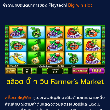
คำถามกับจินตนาการของ Playtech!
Big win slot
สล็อต บิ๊ ก วิน Farmer's Market
สล็อต BigWin
คุณจะพบสัญลักษณ์ไวด์ และกระจายหนึ่ง
สัญลักษณ์ตามลำดับแสดงด้วยสตรอเบอร์รี่และแตงโม