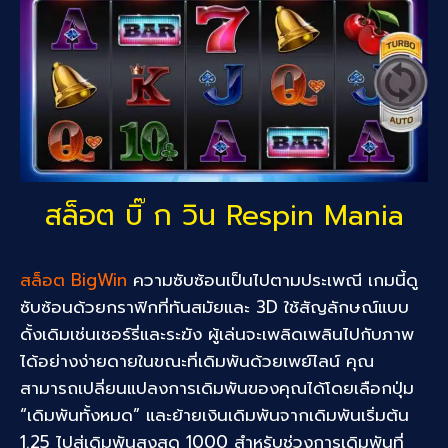
สล็อต บิ๊ ก วิน Respin Mania
สล็อต BigWin
ความซับซ้อนเป็นไปตามประเพณี เกมนี้ดู
ซับซ้อนด้วยกราฟิกที่ทันสมัยและ 3D ใช้สัญลักษณ์แบบ
ดั้งเดิมเช่นเชอร์รี่และระฆัง ผู้เล่นจะเพลิดเพลินไปกับภาพ
ได้อย่างง่ายดายในขณะที่เดิมพันด้วยเพย์ไลน์ คุณ
สามารถเปลี่ยนแปลงการเดิมพันของคุณได้โดยเลือกปุ่ม
“เดิมพันทั้งหมด” และย้ายเงินเดิมพันจากเดิมพันเริ่มต้น
1.25 ไปสู่เดิมพันสูงสุด 1000 สำหรับช่วงการเดิมพันที่