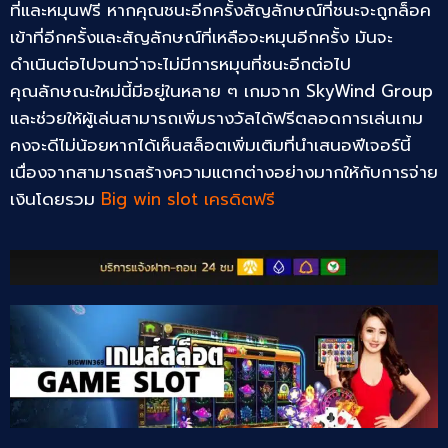
ที่และหมุนฟรี หากคุณชนะอีกครั้งสัญลักษณ์ที่ชนะจะถูกล็อค
เข้าที่อีกครั้งและสัญลักษณ์ที่เหลือจะหมุนอีกครั้ง มันจะ
ดำเนินต่อไปจนกว่าจะไม่มีการหมุนที่ชนะอีกต่อไป
คุณลักษณะใหม่นี้มีอยู่ในหลาย ๆ เกมจาก SkyWind Group
และช่วยให้ผู้เล่นสามารถเพิ่มรางวัลได้ฟรีตลอดการเล่นเกม
คงจะดีไม่น้อยหากได้เห็นสล็อตเพิ่มเติมที่นำเสนอฟีเจอร์นี้
เนื่องจากสามารถสร้างความแตกต่างอย่างมากให้กับการจ่าย
เงินโดยรวม
Big win slot เครดิตฟรี