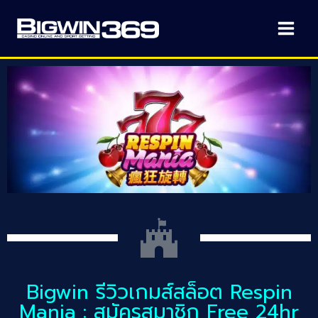
Bigwin รีวิวเกมส์สล็อต Respin
Mania : สมัครสมาชิก Free 24hr