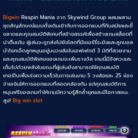
Bigwin
Respin Mania จาก Skywind Group ผสมผสาน
ชุดสัญลักษณ์แบบดั้งเดิมเข้ากับการออกแบบที่ทันสมัยและขี้
ขลาดและคุณสมบัติพิเศษที่สร้างสรรค์เพื่อสร้างเกมสล็อตที่
น่าตื่นเต้น ผู้เล่นจะถูกส่งไปยังโลกที่มีเชอร์รี่ระฆังและลูกบอล
นำโชคเจ็ดลูกหมุนอยู่บนวงล้อในเอฟเฟกต์ 3 มิติที่สวยงาม
และคุณสมบัติพิเศษของเกมจะเพิ่มรางวัล เกมนี้มีจังหวะและ
เต็มไปด้วยพลังในขณะที่ผู้เล่นยังสามารถใช้คุณสมบัติ
เทอร์โบเพื่อเร่งความเร็วในการเล่นเกม 5 วงล้อและ 25 ช่อง
จ่ายเงินให้การออกแบบที่สอดคล้องกัน แต่คุณสมบัติการ
หมุนฟรีของเกมทำให้เกมมีความรู้สึกล้ำยุคและมีโอกาสชนะ
สูง!
Big win slot