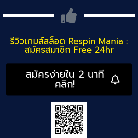
รีวิวเกมส์สล็อต Respin Mania :
สมัครสมาชิก Free 24hr
สมัครง่ายใน 2 นาที
คลิก!