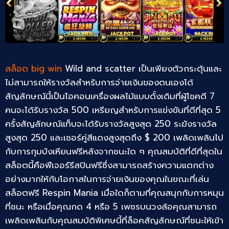
สล็อต big win
Wild and scatter เป็นเพียงตัวกระตุ้นและ
ไม่สามารถให้รางวัลสำหรับการจ่ายเงินของตนเองได้
สัญลักษณ์นี้เป็นไอคอนเครื่องผลไม้แบบดั้งเดิมที่ผู้โชคดี 7
คนจะได้รับรางวัล 500 เหรียญสำหรับการแข่งขันที่ดีที่สุด 5
ครั้งสัญลักษณ์แท็บจะได้รับรางวัลสูงสุด 250 ระฆังรางวัล
สูงสุด 250 และเชอร์คู่สีแดงสูงสุดถึง $ 200 เพลิดเพลินไป
กับการกุมบังเหียนฟรีหลังจากชนะใด ๆ คุณสมบัติที่ดีที่สุดใน
สล็อตนี้คือฟีเจอร์รีสปินฟรีซึ่งสามารถสร้างความแตกต่าง
อย่างมากให้กับโอกาสในการจ่ายเงินของคุณในขณะที่เล่น
สล็อตฟรี Respin Mania เมื่อใดก็ตามที่คุณสนุกกับการหมุน
ที่ชนะ หรือเมื่อคุณกด 4 หรือ 5 เพชรบนวงล้อคุณสามารถ
เพลิดเพลินกับคุณสมบัติพิเศษนี้ที่ล็อคสัญลักษณ์ที่ชนะให้เข้า