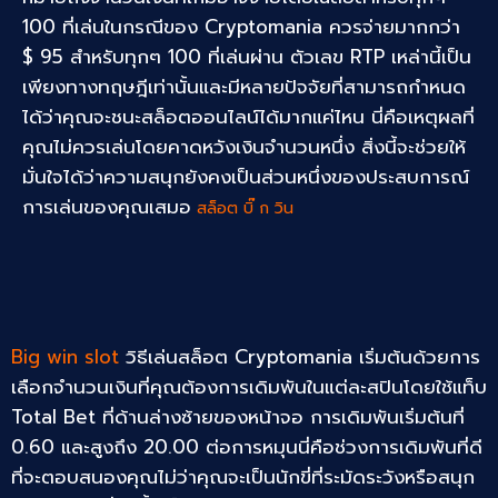
100 ที่เล่นในกรณีของ Cryptomania ควรจ่ายมากกว่า
$ 95 สำหรับทุกๆ 100 ที่เล่นผ่าน ตัวเลข RTP เหล่านี้เป็น
เพียงทางทฤษฎีเท่านั้นและมีหลายปัจจัยที่สามารถกำหนด
ได้ว่าคุณจะชนะสล็อตออนไลน์ได้มากแค่ไหน นี่คือเหตุผลที่
คุณไม่ควรเล่นโดยคาดหวังเงินจำนวนหนึ่ง สิ่งนี้จะช่วยให้
มั่นใจได้ว่าความสนุกยังคงเป็นส่วนหนึ่งของประสบการณ์
การเล่นของคุณเสมอ
สล็อต บิ๊ ก วิน
Big win slot
วิธีเล่นสล็อต Cryptomania เริ่มต้นด้วยการ
เลือกจำนวนเงินที่คุณต้องการเดิมพันในแต่ละสปินโดยใช้แท็บ
Total Bet ที่ด้านล่างซ้ายของหน้าจอ การเดิมพันเริ่มต้นที่
0.60 และสูงถึง 20.00 ต่อการหมุนนี่คือช่วงการเดิมพันที่ดี
ที่จะตอบสนองคุณไม่ว่าคุณจะเป็นนักขี่ที่ระมัดระวังหรือสนุก