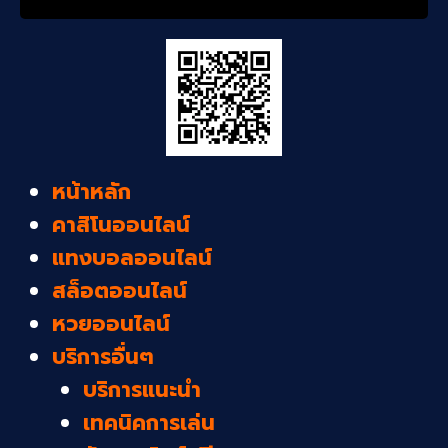
หน้าหลัก
คาสิโนออนไลน์
แทงบอลออนไลน์
สล็อตออนไลน์
หวยออนไลน์
บริการอื่นๆ
บริการแนะนำ
เทคนิคการเล่น