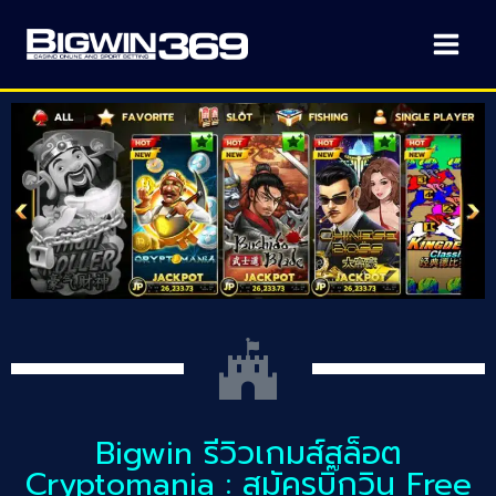
Bigwin รีวิวเกมส์สล็อต
Cryptomania : สมัครบิ๊กวิน Free